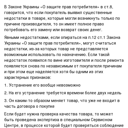
В Законе Украины «О защите прав потребителя» в ст.8,
говорится, что если покупатель выявил существенные
недостатки в товаре, которые могли возникнуть только по
причине производителя, то он имеет полное право
потребовать его замену или возврат своих денег.
Явными недостатками, если опираться на п.12 ст.1 Закона
Украины «О защите прав потребителя», могут считаться
недостатки, из-за которых товар не представляется
возможным использовать по назначению. Если такой
недостаток появился по вине изготовителя и после ремонта
появляется снова по независимым от покупателя причинам
и при этом еще наделяется хотя бы одним из этих
характерных признаков:
1. Устранение его вообще невозможно
2. На его устранение требуется времени более двух недель
3. Он каким-то образом меняет товар, что уже не входит в
часть договора о покупке
Если будет нужна проверка качества товара, то может
быть проведена экспертиза в специальном Сервисном
Центре, в процессе которой будет проверяться соблюдение