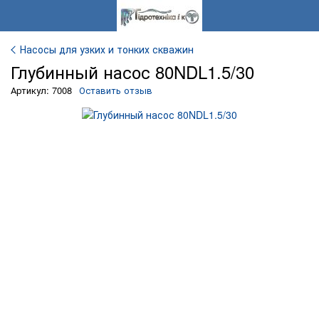
Насосы для узких и тонких скважин
Глубинный насос 80NDL1.5/30
Артикул: 7008
Оставить отзыв