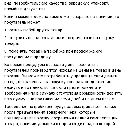
вид, потребительские качества, заводскую упаковку,
пломбы и документы.
Если в момент обмена такого же товара нет в наличии, то
покупатель может:
1. купить любой другой товар,
2. получить назад свои деньги, потраченные на покупку
товара,
3. поменять товар на такой же при первом же его
поступлении в продажу.
Во время процедуры возврата денег, расчеты с
покупателем производятся исходя из цены на товар в день
покупки. Вы можете потребовать у продавца свои деньги
назад, потраченные на покупку товара и он должен их
вернуть в тот день, когда были предъявлены эти
требования или в случаях отсутствия возможности вернуть
всю сумму – на протяжении семи дней и не днем позже.
Требования потребителя будут рассматриваться только
после предъявления товарного чека, который
подтверждает покупку, сохранения полной комплектации
товара, наличии упаковки от производителя, на которой