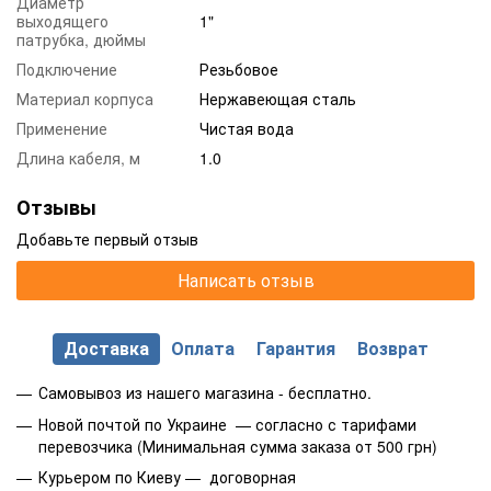
Диаметр
выходящего
1"
патрубка, дюймы
Подключение
Резьбовое
Материал корпуса
Нержавеющая сталь
Применение
Чистая вода
Длина кабеля, м
1.0
Отзывы
Добавьте первый отзыв
Написать отзыв
Доставка
Оплата
Гарантия
Возврат
Самовывоз из нашего магазина - бесплатно.
Новой почтой по Украине — согласно с тарифами
перевозчика (Минимальная сумма заказа от 500 грн)
Курьером по Киеву — договорная