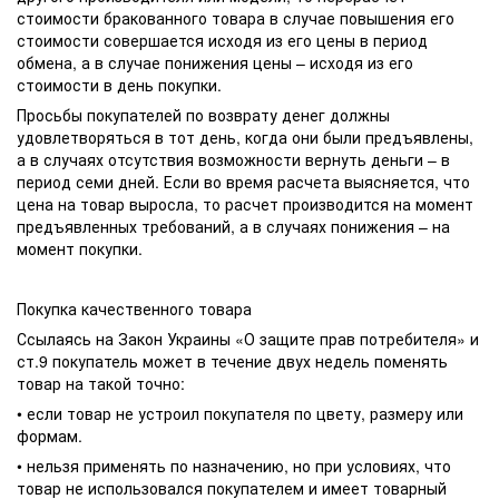
стоимости бракованного товара в случае повышения его
стоимости совершается исходя из его цены в период
обмена, а в случае понижения цены – исходя из его
стоимости в день покупки.
Просьбы покупателей по возврату денег должны
удовлетворяться в тот день, когда они были предъявлены,
а в случаях отсутствия возможности вернуть деньги – в
период семи дней. Если во время расчета выясняется, что
цена на товар выросла, то расчет производится на момент
предъявленных требований, а в случаях понижения – на
момент покупки.
Покупка качественного товара
Ссылаясь на Закон Украины «О защите прав потребителя» и
ст.9 покупатель может в течение двух недель поменять
товар на такой точно:
• если товар не устроил покупателя по цвету, размеру или
формам.
• нельзя применять по назначению, но при условиях, что
товар не использовался покупателем и имеет товарный