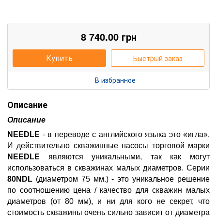
8 740.00
грн
Купить
Быстрый заказ
В избранное
Описание
Описание
NEEDLE
- в переводе с английского языка это «игла».
И действительно скважинные насосы торговой марки
NEEDLE
являются уникальными, так как могут
использоваться в скважинах малых диаметров. Серии
80NDL
(диаметром 75 мм.) - это уникальное решение
по соотношению цена / качество для скважин малых
диаметров (от 80 мм), и ни для кого не секрет, что
стоимость скважины очень сильно зависит от диаметра