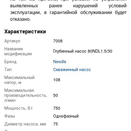
выявленных ранее нарушений условий
эксплуатации, в гарантийной обслуживании будет
отказано.
Характеристики
Артикул
7008
Название
Глубинный насос 80NDL1.5/30
модификации
Бренд
Needle
Тип
Скважинный насос
Максимальный
108
напор, м
Максимальная
производительность,
50
л/мин
Мощность, Вт
750
Фазы
Однофазный
Диаметр насоса, мм
75