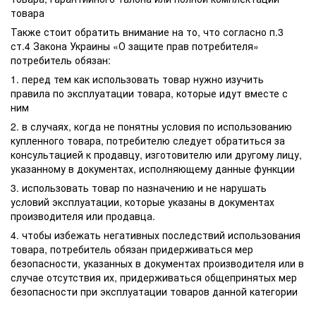
товара
Также стоит обратить внимание на то, что согласно п.3
ст.4 Закона Украины «О защите прав потребителя»
потребитель обязан:
1. перед тем как использовать товар нужно изучить
правила по эксплуатации товара, которые идут вместе с
ним
2. в случаях, когда не понятны условия по использованию
купленного товара, потребителю следует обратиться за
консультацией к продавцу, изготовителю или другому лицу,
указанному в документах, исполняющему данные функции
3. использовать товар по назначению и не нарушать
условий эксплуатации, которые указаны в документах
производителя или продавца.
4. чтобы избежать негативных последствий использования
товара, потребитель обязан придерживаться мер
безопасности, указанных в документах производителя или в
случае отсутствия их, придерживаться общепринятых мер
безопасности при эксплуатации товаров данной категории