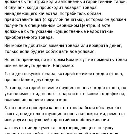
должен быть штрих код и заполненный гарантийный талон.
В случаях, когда происходит возврат товара
ненадлежащего качества, потребитель обязан
предоставить акт (с круглой печатью), который он должен
получить в специальном Сервисном Центре. В акте
должные быть указаны «существенные недостатки»
приобретенного товара.
Вы можете добиться замены товара или возврата денег,
только если будете соблюдать все условия.
Но есть причины, по которым Вам могут не поменять товар
или не вернуть деньги. Например:
1. со дня покупки товара, который не имеет недостатков,
прошло более двух недель
2. товар, который не имеет существенных недостатков, но
уже не имеет вид нового товара и есть какие-то дефекты,
возникшие по вине покупателя
3. во время проверки качества товара были обнаружены
факты, свидетельствующие о попытке вскрытия, ремонта
или других нарушений гарантийного обслуживания
4. отсутствие документа, подтверждающего покупку
товара, гарантийного талона или полной комплектации