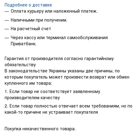
Подробнее о доставке
Оплата курьеру или наложенный платеж.
Наличными при получении.
На расчетный счет
Через кассу или терминал самообслуживания
Приватбанк.
Гарантия от производителя согласно гарантийному
обязательству
В законодательстве Украины указаны две причины, по
которым покупатель может произвести возврат или обмен
купленного им товара:
1. Если товар не соответствует заявленному
производителем качеству
2. Если товар полностью отвечает всем требованиям, но по
какой-то причине не устраивает покупателя
Покупка некачественного товара.