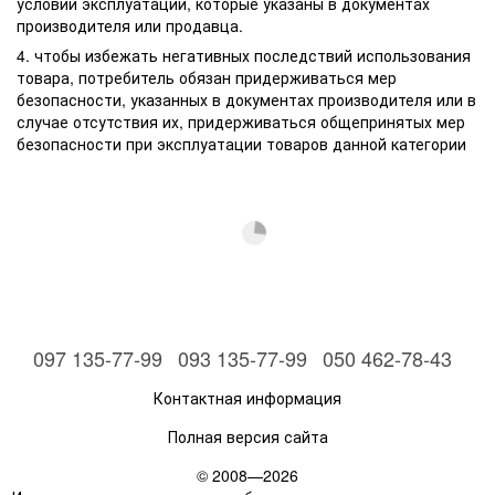
условий эксплуатации, которые указаны в документах
производителя или продавца.
4. чтобы избежать негативных последствий использования
товара, потребитель обязан придерживаться мер
безопасности, указанных в документах производителя или в
случае отсутствия их, придерживаться общепринятых мер
безопасности при эксплуатации товаров данной категории
097 135-77-99
093 135-77-99
050 462-78-43
Контактная информация
Полная версия сайта
© 2008—2026