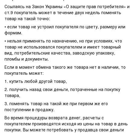
Ссылаясь на Закон Украины «О защите прав потребителя» и
ст.9 покупатель может в течение двух недель поменять
товар на такой точно:
• если товар не устроил покупателя по цвету, размеру или
формам.
• нельзя применять по назначению, но при условиях, что
товар не использовался покупателем и имеет товарный
вид, потребительские качества, заводскую упаковку,
пломбы и документы.
Если в момент обмена такого же товара нет в наличии, то
покупатель может:
1. купить любой другой товар,
2. получить назад свои деньги, потраченные на покупку
товара,
3. поменять товар на такой же при первом же его
поступлении в продажу.
Во время процедуры возврата денег, расчеты с
покупателем производятся исходя из цены на товар в день
покупки. Вы можете потребовать у продавца свои деньги