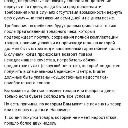
назад, потраченные на покупку товара и он должен их
вернуть в тот день, когда были предъявлены эти
требования или в случаях отсутствия возможности вернуть
всю сумму – на протяжении семи дней и не днем позже.
Требования потребителя будут рассматриваться только
после предъявления товарного чека, который
подтверждает покупку, сохранения полной комплектации
товара, наличии упаковки от производителя, на которой
должен быть штрих код и заполненный гарантийный талон.
В случаях, когда происходит возврат товара
ненадлежащего качества, потребитель обязан
предоставить акт (с круглой печатью), который он должен
получить в специальном Сервисном Центре. В акте
должные быть указаны «существенные недостатки»
приобретенного товара.
Вы можете добиться замены товара или возврата денег,
только если будете соблюдать все условия.
Но есть причины, по которым Вам могут не поменять товар
или не вернуть деньги. Например:
1. со дня покупки товара, который не имеет недостатков,
прошло более двух недель