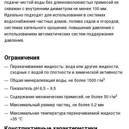
подачи чистой воды без длинноволокнистых примесей из
скважин с внутренним диаметром не менее 100 мм.
Идеально подходят для использования в системах
водоснабжения частных домов, полива садов и огородов,
системах капельного орошения, повышения давления с
использованием автоматических систем поддержания
давления.
Ограничения
Перекачиваемая жидкость: вода или другие жидкости,
сходные с водой по плотности и химической активности
3
Общая минерализация воды, не более 1500 г/м
Показатель рН 6,5 – 9,5
3
Содержание механических примесей, не более 50 г/м
Максимальный размер частиц, не более 0,2 мм
Максимальная температура перекачиваемой жидкости:
+35 °С
Конструктивные характеристики