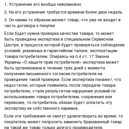
1. Устранение его вообще невозможно
2. На его устранение требуется времени более двух недель
3. Он каким-то образом меняет товар, что уже не входит в
часть договора о покупке
Если будет нужна проверка качества товара, то может
быть проведена экспертиза в специальном Сервисном
Центре, в процессе которой будет проверяться соблюдение
условий, указанных в гарантийном талоне, эксплуатации
товара потребителем. Опираясь на п.4 ст. 17 Закона
Украины «О защите прав потребителя» экспертиза может
быть организована в течение трех дней с момента
получения письменного согласия потребителя на
проведение такой проверки. Если экспертиза покажет, что
недостатки, которые появились после передачи товара
потребителю, стали результатом нарушения условий по
использованию товара потребителем, сохранения или
перевозке, то потребитель обязан будет оплатить эту
экспертизу из собственного кармана.
Если эти требования не смогут удовлетворить во время, то
покупатель может попросить заменить бракованный товар
на такой же товар только другого производителя,