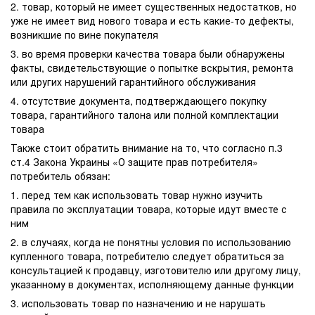
2. товар, который не имеет существенных недостатков, но
уже не имеет вид нового товара и есть какие-то дефекты,
возникшие по вине покупателя
3. во время проверки качества товара были обнаружены
факты, свидетельствующие о попытке вскрытия, ремонта
или других нарушений гарантийного обслуживания
4. отсутствие документа, подтверждающего покупку
товара, гарантийного талона или полной комплектации
товара
Также стоит обратить внимание на то, что согласно п.3
ст.4 Закона Украины «О защите прав потребителя»
потребитель обязан:
1. перед тем как использовать товар нужно изучить
правила по эксплуатации товара, которые идут вместе с
ним
2. в случаях, когда не понятны условия по использованию
купленного товара, потребителю следует обратиться за
консультацией к продавцу, изготовителю или другому лицу,
указанному в документах, исполняющему данные функции
3. использовать товар по назначению и не нарушать