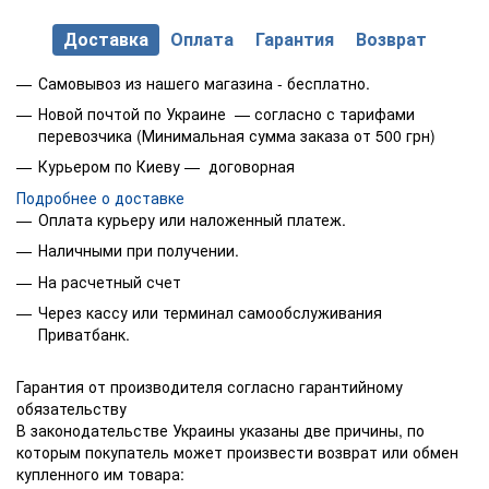
Доставка
Оплата
Гарантия
Возврат
Самовывоз из нашего магазина - бесплатно.
Новой почтой по Украине — согласно с тарифами
перевозчика (Минимальная сумма заказа от 500 грн)
Курьером по Киеву — договорная
Подробнее о доставке
Оплата курьеру или наложенный платеж.
Наличными при получении.
На расчетный счет
Через кассу или терминал самообслуживания
Приватбанк.
Гарантия от производителя согласно гарантийному
обязательству
В законодательстве Украины указаны две причины, по
которым покупатель может произвести возврат или обмен
купленного им товара: