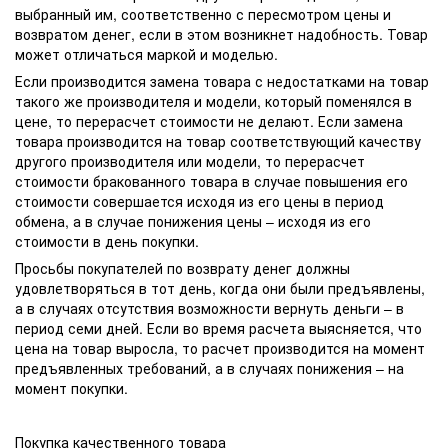
выбранный им, соответственно с пересмотром цены и
возвратом денег, если в этом возникнет надобность. Товар
может отличаться маркой и моделью.
Если производится замена товара с недостатками на товар
такого же производителя и модели, который поменялся в
цене, то перерасчет стоимости не делают. Если замена
товара производится на товар соответствующий качеству
другого производителя или модели, то перерасчет
стоимости бракованного товара в случае повышения его
стоимости совершается исходя из его цены в период
обмена, а в случае понижения цены – исходя из его
стоимости в день покупки.
Просьбы покупателей по возврату денег должны
удовлетворяться в тот день, когда они были предъявлены,
а в случаях отсутствия возможности вернуть деньги – в
период семи дней. Если во время расчета выясняется, что
цена на товар выросла, то расчет производится на момент
предъявленных требований, а в случаях понижения – на
момент покупки.
Покупка качественного товара