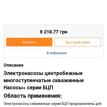
9 218.77
грн
Купить
Быстрый заказ
В избранное
Описание
Электронасосы центробежные
многоступенчатые скважинные
Насосы+ серии БЦП
Область применения:
Электронасосы скважинные серии БЦП предназначены для