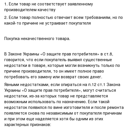
1. Если товар не соответствует заявленному
производителем качеству
2. Если товар полностью отвечает всем требованиям, но по
какой-то причине не устраивает покупателя
Покупка некачественного товара.
В Законе Украины «О защите прав потребителя» в ст.8,
говорится, что если покупатель выявил существенные
недостатки в товаре, которые могли возникнуть только по
причине производителя, то он имеет полное право
потребовать его замену или возврат своих денег.
Явными недостатками, если опираться на п.12 ст.1 Закона
Украины «О защите прав потребителя», могут считаться
недостатки, из-за которых товар не представляется
возможным использовать по назначению. Если такой
недостаток появился по вине изготовителя и после ремонта
появляется снова по независимым от покупателя причинам
и при этом еще наделяется хотя бы одним из этих
характерных признаков: