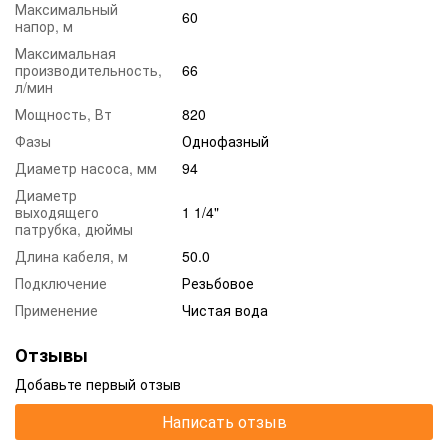
Максимальный
60
напор, м
Максимальная
производительность,
66
л/мин
Мощность, Вт
820
Фазы
Однофазный
Диаметр насоса, мм
94
Диаметр
выходящего
1 1/4"
патрубка, дюймы
Длина кабеля, м
50.0
Подключение
Резьбовое
Применение
Чистая вода
Отзывы
Добавьте первый отзыв
Написать отзыв