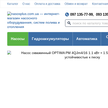
Каталог
О нас
Оплата и доставка
Обмен и возврат
Контактна
097 135-77-99,
093 135
Насосы
Гидроаккумуляторы
Автоматика