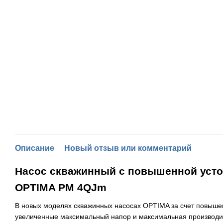
Описание
Новый отзыв или комментарий
Насос скважинный с повышенной усто
OPTIMA PM 4QJm
В новых моделях скважинных насосах OPTIMA за счет повышен
увеличенные максимальный напор и максимальная производи