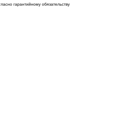
гласно гарантийному обязательству