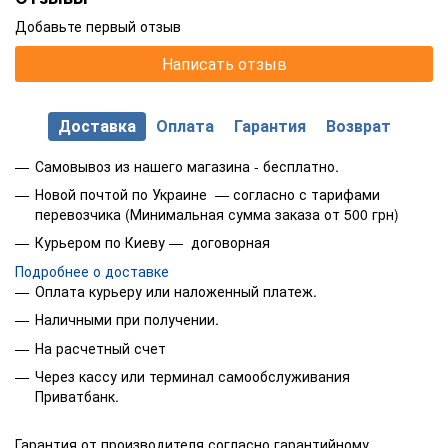
Добавьте первый отзыв
Написать отзыв
Доставка
Оплата
Гарантия
Возврат
Самовывоз из нашего магазина - бесплатно.
Новой почтой по Украине — согласно с тарифами
перевозчика (Минимальная сумма заказа от 500 грн)
Курьером по Киеву — договорная
Подробнее о доставке
Оплата курьеру или наложенный платеж.
Наличными при получении.
На расчетный счет
Через кассу или терминал самообслуживания
Приватбанк.
Гарантия от производителя согласно гарантийному