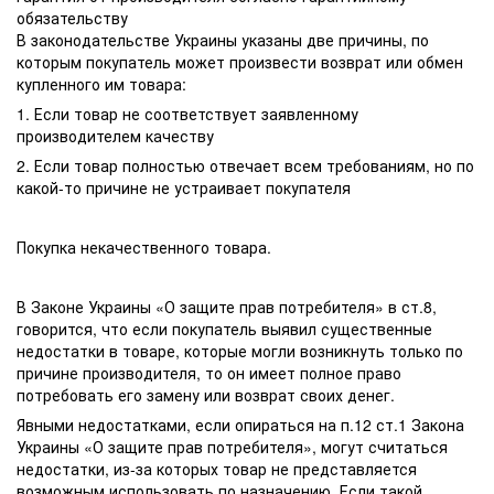
обязательству
В законодательстве Украины указаны две причины, по
которым покупатель может произвести возврат или обмен
купленного им товара:
1. Если товар не соответствует заявленному
производителем качеству
2. Если товар полностью отвечает всем требованиям, но по
какой-то причине не устраивает покупателя
Покупка некачественного товара.
В Законе Украины «О защите прав потребителя» в ст.8,
говорится, что если покупатель выявил существенные
недостатки в товаре, которые могли возникнуть только по
причине производителя, то он имеет полное право
потребовать его замену или возврат своих денег.
Явными недостатками, если опираться на п.12 ст.1 Закона
Украины «О защите прав потребителя», могут считаться
недостатки, из-за которых товар не представляется
возможным использовать по назначению. Если такой