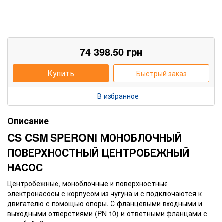
74 398.50
грн
Купить
Быстрый заказ
В избранное
Описание
CS
CSM
SPERONI
МОНОБЛОЧНЫЙ
ПОВЕРХНОСТНЫЙ ЦЕНТРОБЕЖНЫЙ
НАСОС
Центробежные, моноблочные и поверхностные
электронасосы с корпусом из чугуна и с подключаются к
двигателю с помощью опоры. С фланцевыми входными и
выходными отверстиями (PN 10) и ответными фланцами с