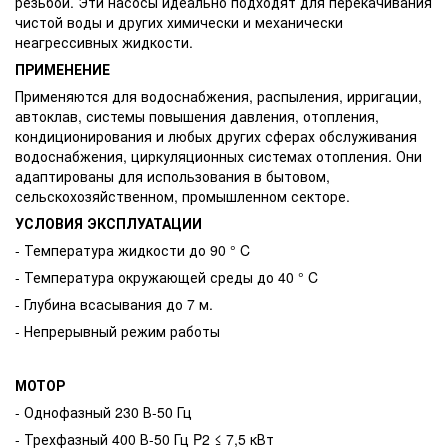
резьбой. Эти насосы идеально подходят для перекачивания
чистой воды и других химически и механически
неагрессивных жидкости.
ПРИМЕНЕНИЕ
Применяются для водоснабжения, распыления, ирригации,
автоклав, системы повышения давления, отопления,
кондиционирования и любых других сферах обслуживания
водоснабжения, циркуляционных системах отопления. Они
адаптированы для использования в бытовом,
сельскохозяйственном, промышленном секторе.
УСЛОВИЯ ЭКСПЛУАТАЦИИ
- Температура жидкости до 90 ° C
- Температура окружающей среды до 40 ° C
- Глубина всасывания до 7 м.
- Непрерывный режим работы
МОТОР
- Однофазный 230 В-50 Гц
- Трехфазный 400 В-50 Гц P2 ≤ 7,5 кВт