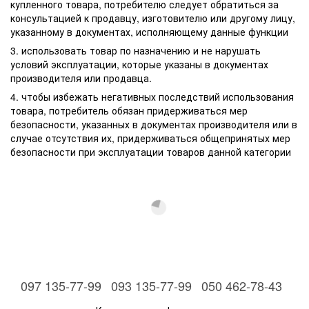
купленного товара, потребителю следует обратиться за
консультацией к продавцу, изготовителю или другому лицу,
указанному в документах, исполняющему данные функции
3. использовать товар по назначению и не нарушать
условий эксплуатации, которые указаны в документах
производителя или продавца.
4. чтобы избежать негативных последствий использования
товара, потребитель обязан придерживаться мер
безопасности, указанных в документах производителя или в
случае отсутствия их, придерживаться общепринятых мер
безопасности при эксплуатации товаров данной категории
097 135-77-99
093 135-77-99
050 462-78-43