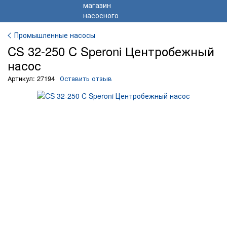
Промышленные насосы
CS 32-250 C Speroni Центробежный
насос
Артикул: 27194
Оставить отзыв