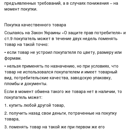
предъявленных требований, а в случаях понижения – на
момент покупки.
Покупка качественного товара
Ссылаясь на Закон Украины «О защите прав потребителя» и
ст.9 покупатель может в течение двух недель поменять
товар на такой точно:
• если товар не устроил покупателя по цвету, размеру или
формам.
• нельзя применять по назначению, но при условиях, что
товар не использовался покупателем и имеет товарный
вид, потребительские качества, заводскую упаковку,
пломбы и документы.
Если в момент обмена такого же товара нет в наличии, то
покупатель может:
1. купить любой другой товар,
2. получить назад свои деньги, потраченные на покупку
товара,
3. поменять товар на такой же при первом же его