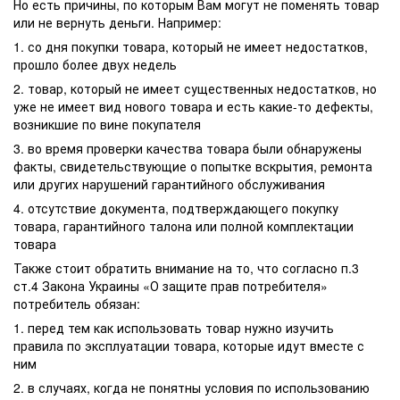
Но есть причины, по которым Вам могут не поменять товар
или не вернуть деньги. Например:
1. со дня покупки товара, который не имеет недостатков,
прошло более двух недель
2. товар, который не имеет существенных недостатков, но
уже не имеет вид нового товара и есть какие-то дефекты,
возникшие по вине покупателя
3. во время проверки качества товара были обнаружены
факты, свидетельствующие о попытке вскрытия, ремонта
или других нарушений гарантийного обслуживания
4. отсутствие документа, подтверждающего покупку
товара, гарантийного талона или полной комплектации
товара
Также стоит обратить внимание на то, что согласно п.3
ст.4 Закона Украины «О защите прав потребителя»
потребитель обязан:
1. перед тем как использовать товар нужно изучить
правила по эксплуатации товара, которые идут вместе с
ним
2. в случаях, когда не понятны условия по использованию