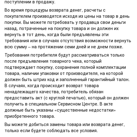
поступлении в продажу.
Во время процедуры возврата денег, расчеты с
покупателем производятся исходя из цены на товар в день
покупки. Вы можете потребовать у продавца свои деньги
назад, потраченные на покупку товара и он должен их
вернуть в тот день, когда были предъявлены эти
требования или в случаях отсутствия возможности вернуть
всю сумму – на протяжении семи дней и не днем позже.
Требования потребителя будут рассматриваться только
после предъявления товарного чека, который
подтверждает покупку, сохранения полной комплектации
товара, наличии упаковки от производителя, на которой
должен быть штрих код и заполненный гарантийный талон.
В случаях, когда происходит возврат товара
ненадлежащего качества, потребитель обязан
предоставить акт (с круглой печатью), который он должен
получить в специальном Сервисном Центре. В акте
должные быть указаны «существенные недостатки»
приобретенного товара.
Вы можете добиться замены товара или возврата денег,
только если будете соблюдать все условия.