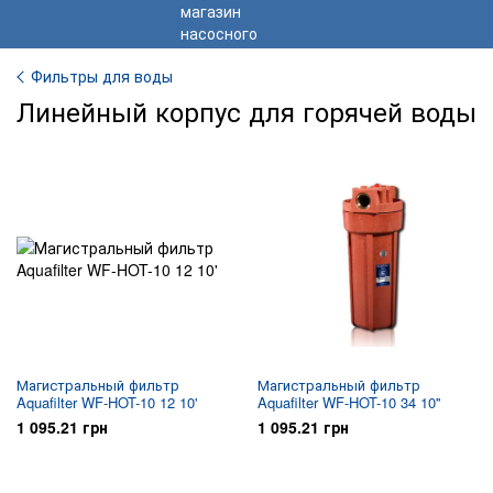
Фильтры для воды
Линейный корпус для горячей воды
Магистральный фильтр
Магистральный фильтр
Aquafilter WF-HOT-10 12 10'
Aquafilter WF-HOT-10 34 10''
1 095.21 грн
1 095.21 грн