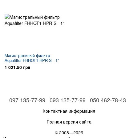
Магистральный фильтр
Aquafilter FHHOT1-HPR-S - 1"
1 021.50 грн
097 135-77-99
093 135-77-99
050 462-78-43
Контактная информация
Полная версия сайта
© 2008—2026