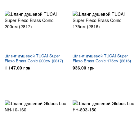
Шланг душевой TUCAI Super
Шланг душевой TUCAI Super
Flexo Brass Conic 200см (2817)
Flexo Brass Conic 175см (2816)
1 147.00 грн
936.00 грн