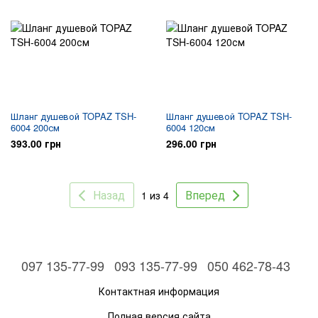
Шланг душевой TOPAZ TSH-
Шланг душевой TOPAZ TSH-
6004 200см
6004 120см
393.00 грн
296.00 грн
Назад
Вперед
1 из 4
097 135-77-99
093 135-77-99
050 462-78-43
Контактная информация
Полная версия сайта