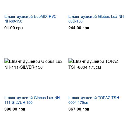
Шланг душевой EcoMIX PVC
Шланг душевой Globus Lux NH-
NH-60-150
03D-150
91.00 грн
244.00 грн
Шланг душевой Globus Lux NH-
Шланг душевой TOPAZ TSH-
111-SILVER-150
6004 175см
390.00 грн
367.00 грн