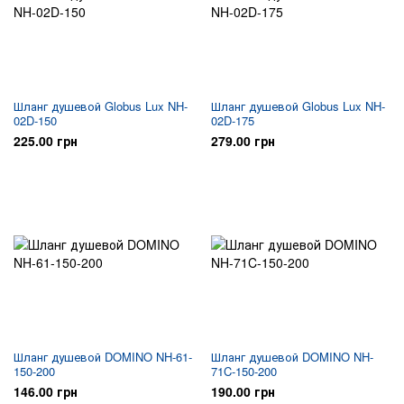
Шланг душевой Globus Lux NH-
Шланг душевой Globus Lux NH-
02D-150
02D-175
225.00 грн
279.00 грн
Шланг душевой DOMINO NH-61-
Шланг душевой DOMINO NH-
150-200
71C-150-200
146.00 грн
190.00 грн