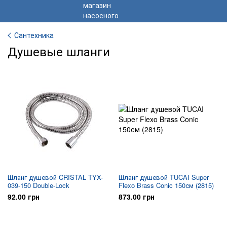
Сантехника
Душевые шланги
Шланг душевой CRISTAL TYX-
Шланг душевой TUCAI Super
039-150 Double-Lock
Flexo Brass Conic 150см (2815)
92.00 грн
873.00 грн