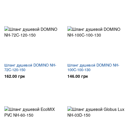
Шланг душевой DOMINO NH-
Шланг душевой DOMINO NH-
72C-120-150
100C-100-130
162.00 грн
146.00 грн