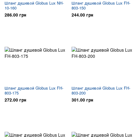
Шланг душевой Globus Lux NH-
Шланг душевой Globus Lux FH-
10-160
803-150
286.00 грн
244.00 грн
Шланг душевой Globus Lux FH-
Шланг душевой Globus Lux FH-
803-175
803-200
272.00 грн
301.00 грн