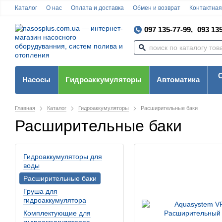
Каталог
О нас
Оплата и доставка
Обмен и возврат
Контактна
097 135-77-99,
093 135
Насосы
Гидроаккумуляторы
Автоматика
Главная
Каталог
Гидроаккумуляторы
Расширительные баки
Расширительные баки
Гидроаккумуляторы для
воды
Расширительные баки
Груша для
гидроаккумулятора
Комплектующие для