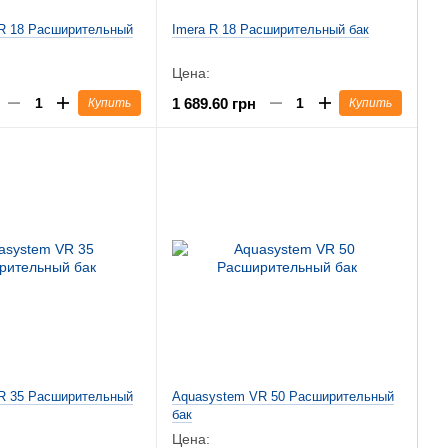
R 18 Расширительный
Imera R 18 Расширительный бак
Цена:
1 689.60 грн
Купить
Купить
R 35 Расширительный
Aquasystem VR 50 Расширительный
бак
Цена: