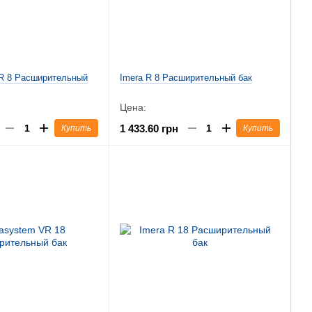
R 8 Расширительный
Imera R 8 Расширительный бак
Цена:
1 433.60 грн
Купить
Купить