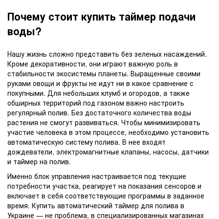
Почему стоит купить таймер подачи
воды?
Нашу жизнь сложно представить без зеленых насаждений.
Кроме декоративности, они играют важную роль в
стабильности экосистемы планеты. Выращенные своими
руками овощи и фрукты не идут ни в какое сравнение с
покупными. Для небольших клумб и огородов, а также
обширных территорий под газоном важно настроить
регулярный полив. Без достаточного количества воды
растения не смогут развиваться. Чтобы минимизировать
участие человека в этом процессе, необходимо установить
автоматическую систему полива. В нее входят
дождеватели, электромагнитные клапаны, насосы, датчики
и таймер на полив.
Именно блок управления настраивается под текущие
потребности участка, реагирует на показания сенсоров и
включает в себя соответствующие программы в заданное
время. Купить автоматический таймер для полива в
Украине — не проблема, в специализированных магазинах