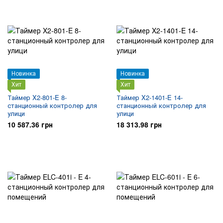
Новинка
Новинка
Хит
Хит
Таймер X2-801-E 8-
Таймер X2-1401-E 14-
станционный контролер для
станционный контролер для
улици
улици
10 587.36 грн
18 313.98 грн