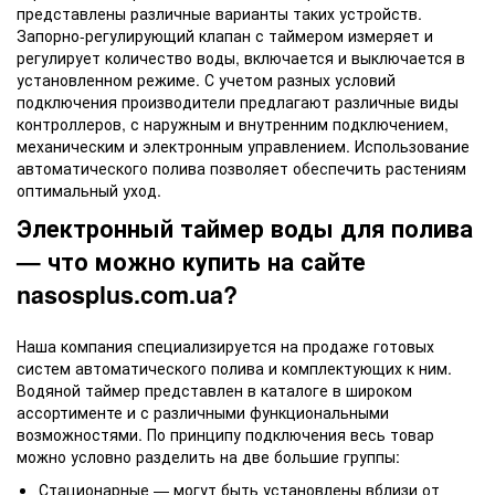
представлены различные варианты таких устройств.
Запорно-регулирующий клапан с таймером измеряет и
регулирует количество воды, включается и выключается в
установленном режиме. С учетом разных условий
подключения производители предлагают различные виды
контроллеров, с наружным и внутренним подключением,
механическим и электронным управлением. Использование
автоматического полива позволяет обеспечить растениям
оптимальный уход.
Электронный таймер воды для полива
— что можно купить на сайте
nasosplus.com.ua?
Наша компания специализируется на продаже готовых
систем автоматического полива и комплектующих к ним.
Водяной таймер представлен в каталоге в широком
ассортименте и с различными функциональными
возможностями. По принципу подключения весь товар
можно условно разделить на две большие группы:
Стационарные — могут быть установлены вблизи от