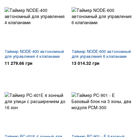
Таймер NODE-400 автономный
Таймер NODE-600 автономный
для управления 4 клапанами
для управления 6 клапанами
11 279.66 грн
13 014.32 грн
Таймер PC-401Е 4 зонный для
Таймер PC-901 - E Базовый