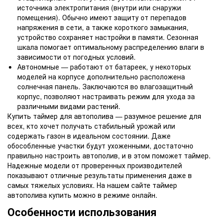
источника электропитания (внутри или снаружи
помещения). Обычно имеют защиту от перепадов
напряжения в сети, а также короткого замыкания,
устройство сохраняет настройки в памяти. Сезонная
шкала помогает оптимальному распределению влаги в
зависимости от погодных условий.
Автономные — работают от батареек, у некоторых
моделей на корпусе дополнительно расположена
солнечная панель. Заключаются во влагозащитный
корпус, позволяют настраивать режим для ухода за
различными видами растений.
Купить таймер для автополива — разумное решение для
всех, кто хочет получать стабильный урожай или
содержать газон в идеальном состоянии. Даже
обособленные участки будут ухоженными, достаточно
правильно настроить автополив, и в этом поможет таймер.
Надежные модели от проверенных производителей
показывают отличные результаты применения даже в
самых тяжелых условиях. На нашем сайте таймер
автополива купить можно в режиме онлайн.
Особенности использования