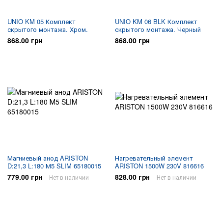
UNIO KM 05 Комплект
UNIO KM 06 BLK Комплект
скрытого монтажа. Хром.
скрытого монтажа. Черный
868.00 грн
868.00 грн
Магниевый анод ARISTON
Нагревательный элемент
D:21,3 L:180 М5 SLIM 65180015
ARISTON 1500W 230V 816616
779.00 грн
828.00 грн
Нет в наличии
Нет в наличии