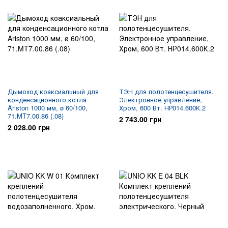
Дымоход коаксиальный для
ТЭН для полотенцесушителя.
конденсационного котла
Электронное управление,
Ariston 1000 мм, ø 60/100,
Хром, 600 Вт. НР014.600К.2
71.MT7.00.86 (.08)
2 743.00 грн
2 028.00 грн