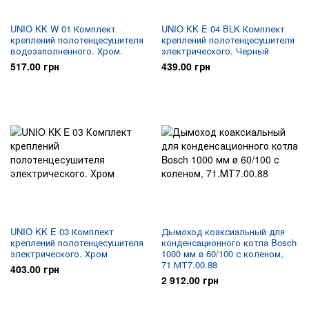
UNIO KK W 01 Комплект
UNIO KK E 04 BLK Комплект
креплений полотенцесушителя
креплений полотенцесушителя
водозаполненного. Хром.
электрического. Черный
517.00 грн
439.00 грн
UNIO KK E 03 Комплект
Дымоход коаксиальный для
креплений полотенцесушителя
конденсационного котла Bosch
электрического. Хром
1000 мм ø 60/100 с коленом,
71.МТ7.00.88
403.00 грн
2 912.00 грн