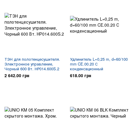
ТЭН для полотенцесушителя.
Удлинитель L=0,25 m, d=60/100
Электронное управление,
mm CE.00.20 С
Чорный 600 Вт. НР014.600S.2
конденсационный
2 642.00 грн
618.00 грн