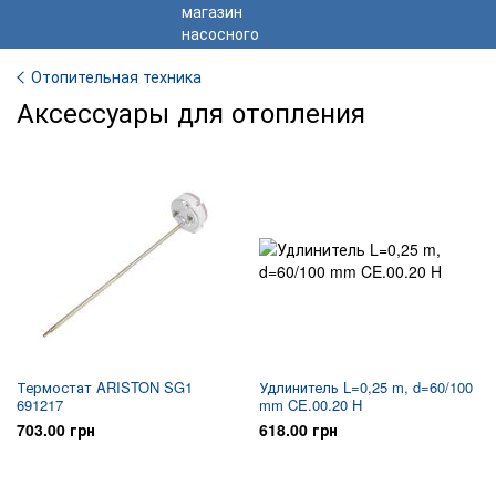
Отопительная техника
Аксессуары для отопления
Термостат ARISTON SG1
Удлинитель L=0,25 m, d=60/100
691217
mm CE.00.20 H
703.00 грн
618.00 грн