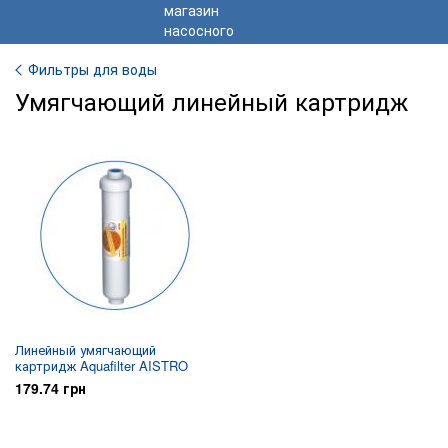
Фильтры для воды
Умягчающий линейный картридж
Линейный умягчающий
картридж Aquafilter AISTRO
179.74 грн