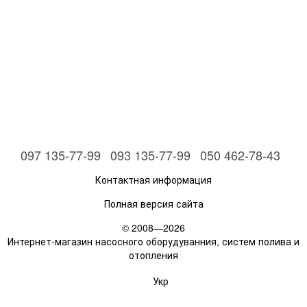
097 135-77-99
093 135-77-99
050 462-78-43
Контактная информация
Полная версия сайта
© 2008—2026
Интернет-магазин насосного оборудуванния, систем полива и
отопления
Укр