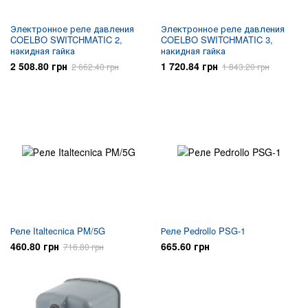
Электронное реле давления
Электронное реле давления
COELBO SWITCHMATIC 2,
COELBO SWITCHMATIC 3,
накидная гайка
накидная гайка
2 508.80 грн
1 720.84 грн
2 662.40 грн
1 843.20 грн
Реле Italtecnica PM/5G
Реле Pedrollo PSG-1
460.80 грн
665.60 грн
716.80 грн