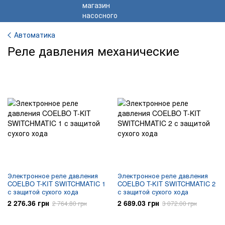
Автоматика
Реле давления механические
Электронное реле давления
Электронное реле давления
COELBO T-KIT SWITCHMATIC 1
COELBO T-KIT SWITCHMATIC 2
с защитой сухого хода
с защитой сухого хода
2 276.36 грн
2 689.03 грн
2 764.80 грн
3 072.00 грн