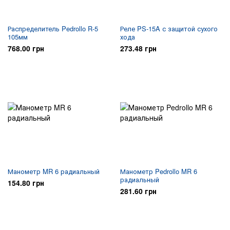
Распределитель Pedrollo R-5
Реле PS-15A с защитой сухого
105мм
хода
768.00 грн
273.48 грн
Манометр MR 6 радиальный
Манометр Pedrollo MR 6
радиальный
154.80 грн
281.60 грн