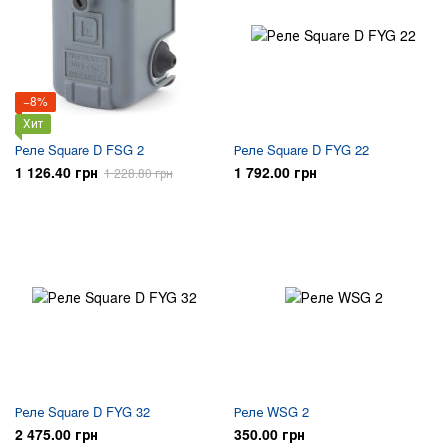
−8%
Хит
Реле Square D FSG 2
Реле Square D FYG 22
1 126.40 грн
1 792.00 грн
1 228.80 грн
Реле Square D FYG 32
Реле WSG 2
2 475.00 грн
350.00 грн