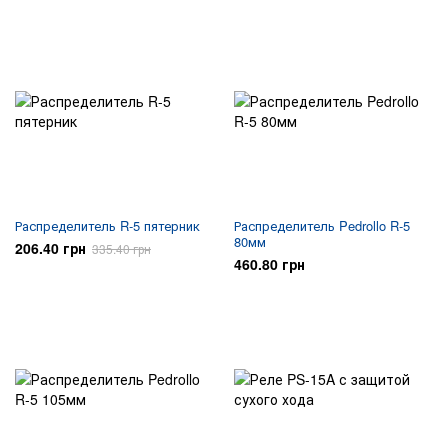
Распределитель R-5 пятерник
Распределитель Pedrollo R-5
80мм
206.40 грн
335.40 грн
460.80 грн