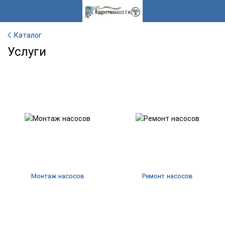
Каталог
Услуги
Монтаж насосов
Ремонт насосов