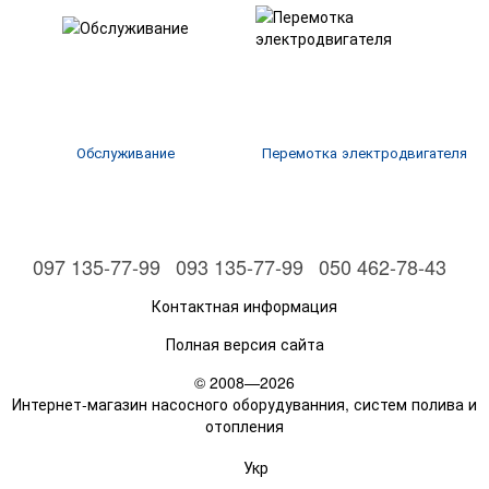
Обслуживание
Перемотка электродвигателя
097 135-77-99
093 135-77-99
050 462-78-43
Контактная информация
Полная версия сайта
© 2008—2026
Интернет-магазин насосного оборудуванния, систем полива и
отопления
Укр