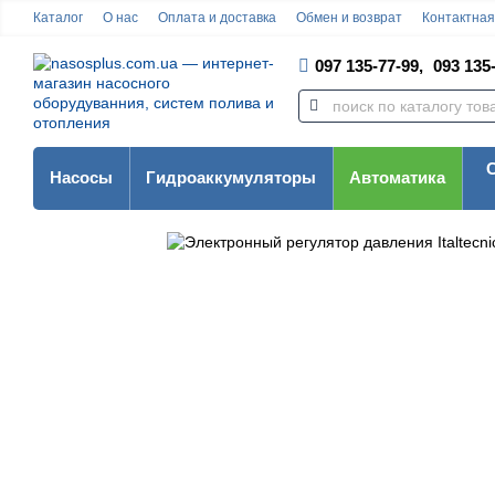
Каталог
О нас
Оплата и доставка
Обмен и возврат
Контактна
097 135-77-99,
093 135-
Насосы
Гидроаккумуляторы
Автоматика