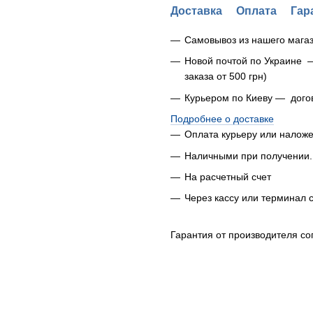
Доставка
Оплата
Гар
Самовывоз из нашего магаз
Новой почтой по Украине 
заказа от 500 грн)
Курьером по Киеву — дого
Подробнее о доставке
Оплата курьеру или налож
Наличными при получении.
На расчетный счет
Через кассу или терминал 
Гарантия от производителя со