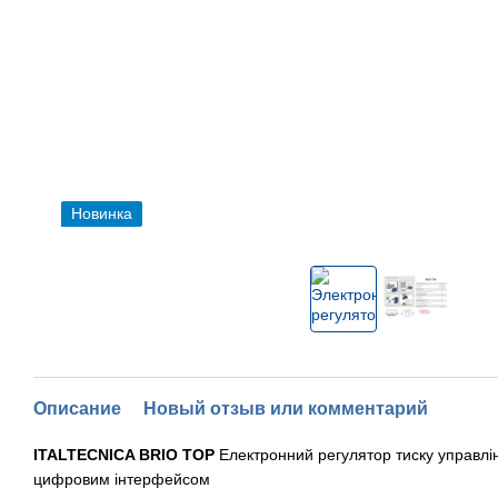
Новинка
Описание
Новый отзыв или комментарий
ITALTECNICA BRIO TOP
Електронний регулятор тиску управлі
цифровим інтерфейсом