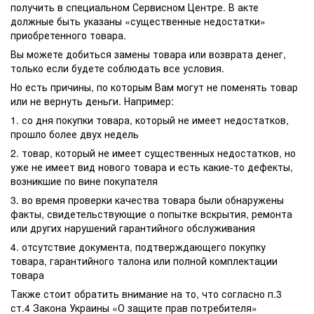
получить в специальном Сервисном Центре. В акте
должные быть указаны «существенные недостатки»
приобретенного товара.
Вы можете добиться замены товара или возврата денег,
только если будете соблюдать все условия.
Но есть причины, по которым Вам могут не поменять товар
или не вернуть деньги. Например:
1. со дня покупки товара, который не имеет недостатков,
прошло более двух недель
2. товар, который не имеет существенных недостатков, но
уже не имеет вид нового товара и есть какие-то дефекты,
возникшие по вине покупателя
3. во время проверки качества товара были обнаружены
факты, свидетельствующие о попытке вскрытия, ремонта
или других нарушений гарантийного обслуживания
4. отсутствие документа, подтверждающего покупку
товара, гарантийного талона или полной комплектации
товара
Также стоит обратить внимание на то, что согласно п.3
ст.4 Закона Украины «О защите прав потребителя»