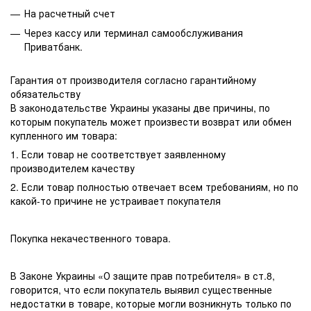
На расчетный счет
Через кассу или терминал самообслуживания
Приватбанк.
Гарантия от производителя согласно гарантийному
обязательству
В законодательстве Украины указаны две причины, по
которым покупатель может произвести возврат или обмен
купленного им товара:
1. Если товар не соответствует заявленному
производителем качеству
2. Если товар полностью отвечает всем требованиям, но по
какой-то причине не устраивает покупателя
Покупка некачественного товара.
В Законе Украины «О защите прав потребителя» в ст.8,
говорится, что если покупатель выявил существенные
недостатки в товаре, которые могли возникнуть только по