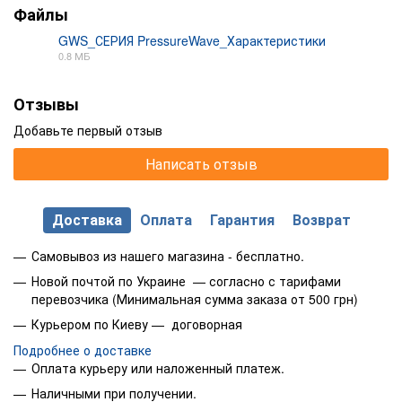
Файлы
GWS_СЕРИЯ PressureWave_Характеристики
0.8 МБ
PDF
Отзывы
Добавьте первый отзыв
Написать отзыв
Доставка
Оплата
Гарантия
Возврат
Самовывоз из нашего магазина - бесплатно.
Новой почтой по Украине — согласно с тарифами
перевозчика (Минимальная сумма заказа от 500 грн)
Курьером по Киеву — договорная
Подробнее о доставке
Оплата курьеру или наложенный платеж.
Наличными при получении.