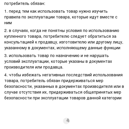
потребитель обязан:
1. перед тем как использовать товар нужно изучить
правила по эксплуатации товара, которые идут вместе с
ним
2. в случаях, когда не понятны условия по использованию
купленного товара, потребителю следует обратиться за
консультацией к продавцу, изготовителю или другому лицу,
указанному в документах, исполняющему данные функции
3. использовать товар по назначению и не нарушать
условий эксплуатации, которые указаны в документах
производителя или продавца.
4. чтобы избежать негативных последствий использования
товара, потребитель обязан придерживаться мер
безопасности, указанных в документах производителя или в
случае отсутствия их, придерживаться общепринятых мер
безопасности при эксплуатации товаров данной категории