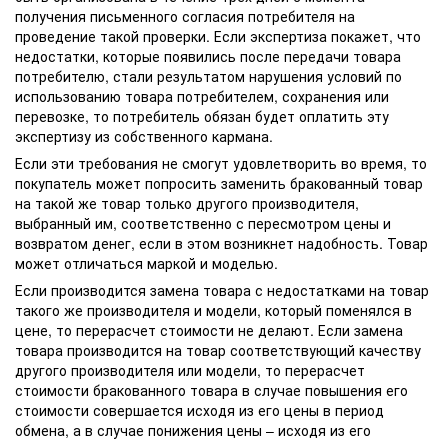
получения письменного согласия потребителя на
проведение такой проверки. Если экспертиза покажет, что
недостатки, которые появились после передачи товара
потребителю, стали результатом нарушения условий по
использованию товара потребителем, сохранения или
перевозке, то потребитель обязан будет оплатить эту
экспертизу из собственного кармана.
Если эти требования не смогут удовлетворить во время, то
покупатель может попросить заменить бракованный товар
на такой же товар только другого производителя,
выбранный им, соответственно с пересмотром цены и
возвратом денег, если в этом возникнет надобность. Товар
может отличаться маркой и моделью.
Если производится замена товара с недостатками на товар
такого же производителя и модели, который поменялся в
цене, то перерасчет стоимости не делают. Если замена
товара производится на товар соответствующий качеству
другого производителя или модели, то перерасчет
стоимости бракованного товара в случае повышения его
стоимости совершается исходя из его цены в период
обмена, а в случае понижения цены – исходя из его