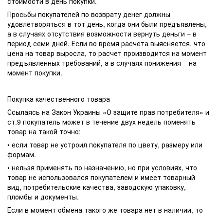
стоимости в день покупки.
Просьбы покупателей по возврату денег должны
удовлетворяться в тот день, когда они были предъявлены,
а в случаях отсутствия возможности вернуть деньги – в
период семи дней. Если во время расчета выясняется, что
цена на товар выросла, то расчет производится на момент
предъявленных требований, а в случаях понижения – на
момент покупки.
Покупка качественного товара
Ссылаясь на Закон Украины «О защите прав потребителя» и
ст.9 покупатель может в течение двух недель поменять
товар на такой точно:
• если товар не устроил покупателя по цвету, размеру или
формам.
• нельзя применять по назначению, но при условиях, что
товар не использовался покупателем и имеет товарный
вид, потребительские качества, заводскую упаковку,
пломбы и документы.
Если в момент обмена такого же товара нет в наличии, то