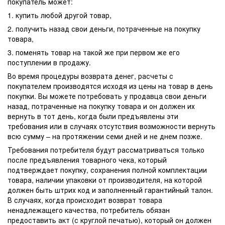
покупатель может:
1. купить любой другой товар,
2. получить назад свои деньги, потраченные на покупку
товара,
3. поменять товар на такой же при первом же его
поступлении в продажу.
Во время процедуры возврата денег, расчеты с
покупателем производятся исходя из цены на товар в день
покупки. Вы можете потребовать у продавца свои деньги
назад, потраченные на покупку товара и он должен их
вернуть в тот день, когда были предъявлены эти
требования или в случаях отсутствия возможности вернуть
всю сумму – на протяжении семи дней и не днем позже.
Требования потребителя будут рассматриваться только
после предъявления товарного чека, который
подтверждает покупку, сохранения полной комплектации
товара, наличии упаковки от производителя, на которой
должен быть штрих код и заполненный гарантийный талон.
В случаях, когда происходит возврат товара
ненадлежащего качества, потребитель обязан
предоставить акт (с круглой печатью), который он должен