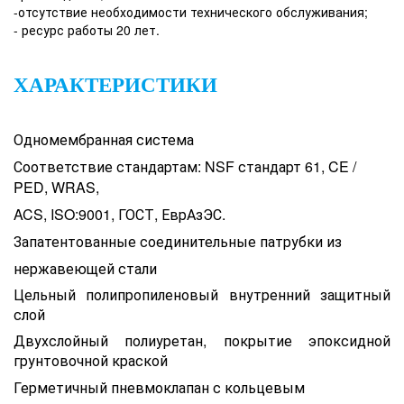
-отсутствие
необходимости технического обслуживания;
- ресурс работы 20 лет.
ХАРАКТЕРИСТИКИ
Одномембранная система
Соответствие стандартам: NSF стандарт 61, CE /
PED, WRAS,
ACS, ISO:9001, ГОСТ, ЕврАзЭС.
Запатентованные соединительные патрубки из
нержавеющей стали
Цельный полипропиленовый внутренний защитный
слой
Двухслойный полиуретан, покрытие эпоксидной
грунтовочной краской
Герметичный пневмоклапан с кольцевым