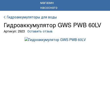
Гидроаккумуляторы для воды
Гидроаккумулятор GWS PWB 60LV
Артикул: 2923
Оставить отзыв