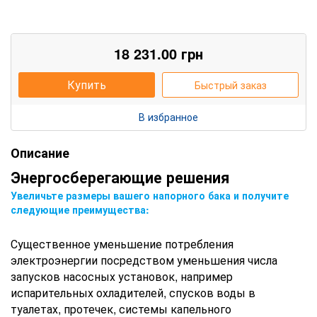
18 231.00
грн
Купить
Быстрый заказ
В избранное
Описание
Энергосберегающие решения
Увеличьте размеры вашего напорного бака и получите
следующие преимущества:
Существенное уменьшение потребления
электроэнергии посредством уменьшения числа
запусков насосных
установок, например
испарительных охладителей, спусков воды в
туалетах, протечек, системы капельного