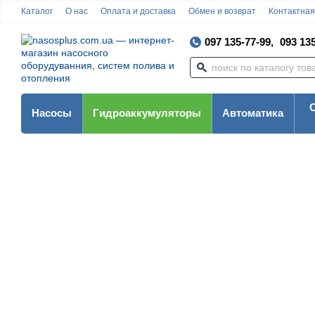
Каталог
О нас
Оплата и доставка
Обмен и возврат
Контактна
097 135-77-99,
093 135
Насосы
Гидроаккумуляторы
Автоматика