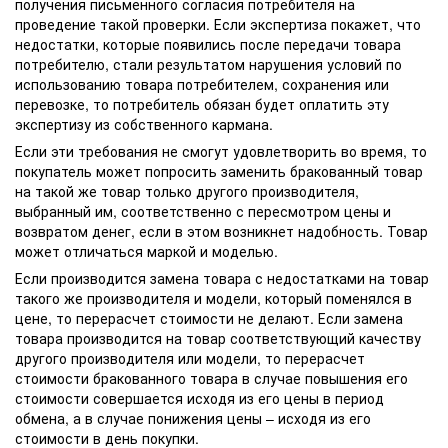
получения письменного согласия потребителя на
проведение такой проверки. Если экспертиза покажет, что
недостатки, которые появились после передачи товара
потребителю, стали результатом нарушения условий по
использованию товара потребителем, сохранения или
перевозке, то потребитель обязан будет оплатить эту
экспертизу из собственного кармана.
Если эти требования не смогут удовлетворить во время, то
покупатель может попросить заменить бракованный товар
на такой же товар только другого производителя,
выбранный им, соответственно с пересмотром цены и
возвратом денег, если в этом возникнет надобность. Товар
может отличаться маркой и моделью.
Если производится замена товара с недостатками на товар
такого же производителя и модели, который поменялся в
цене, то перерасчет стоимости не делают. Если замена
товара производится на товар соответствующий качеству
другого производителя или модели, то перерасчет
стоимости бракованного товара в случае повышения его
стоимости совершается исходя из его цены в период
обмена, а в случае понижения цены – исходя из его
стоимости в день покупки.