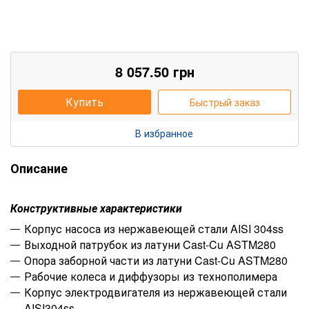
8 057.50
грн
Купить
Быстрый заказ
В избранное
Описание
Конструктивные характеристики
Корпус насоса из нержавеющей стали AISI 304ss
Выходной патрубок из латуни Cast-Cu ASTM280
Опора заборной части из латуни Cast-Cu ASTM280
Рабочие колеса и диффузоры из технополимера
Корпус электродвигателя из нержавеющей стали
AISI304ss