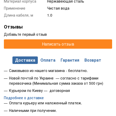
Материал корпуса
Нержавеющая сталь
Применение
Чистая вода
Длина кабеля, м
1.0
Отзывы
Добавьте первый отзыв
Написать отзыв
Доставка
Оплата
Гарантия
Возврат
Самовывоз из нашего магазина - бесплатно.
Новой почтой по Украине — согласно с тарифами
перевозчика (Минимальная сумма заказа от 500 грн)
Курьером по Киеву — договорная
Подробнее о доставке
Оплата курьеру или наложенный платеж.
Наличными при получении.