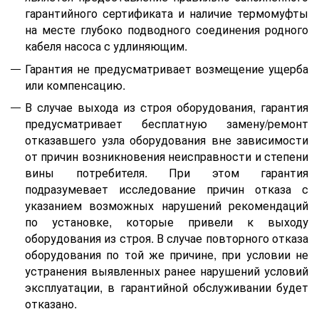
гарантийного сертификата
и наличие термомуфт
ы
на месте глубоко подводного соединения родного
кабеля насоса с удлиняющим.
Гарантия не предусматривает возмещение ущерба
или компенсацию.
В случае выхода из строя оборудования, гарантия
предусматривает бесплатную замену/ремонт
отказавшего узла оборудования вне зависимости
от причин возникновения неисправности и степени
вины потребителя. При этом гарантия
подразумевает исследование причин отказа с
указанием возможных нарушений рекомендаций
по установке, которые привели к выходу
оборудования из строя. В случае повторного отказа
оборудования по той же причине, при условии не
устранения выявленных ранее нарушений условий
эксплуатации, в гарантийной обслуживании будет
отказано.