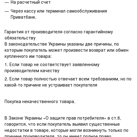
На расчетный счет
Через кассу или терминал самообслуживания
Приватбанк.
Гарантия от производителя согласно гарантийному
обязательству
В законодательстве Украины указаны две причины, по
которым покупатель может произвести возврат или обмен
купленного им товара:
1. Если товар не соответствует заявленному
производителем качеству
2. Если товар полностью отвечает всем требованиям, но по
какой-то причине не устраивает покупателя
Покупка некачественного товара.
В Законе Украины «О защите прав потребителя» в ст.8,
говорится, что если покупатель выявил существенные
недостатки в товаре, которые могли возникнуть только по
причине производителя, то он имеет полное право