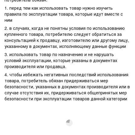
1. перед тем как использовать товар нужно изучить
правила по эксплуатации товара, которые идут вместе с
ним
2. в случаях, когда не понятны условия по использованию
купленного товара, потребителю следует обратиться за
консультацией к продавцу, изготовителю или другому лицу,
указанному в документах, исполняющему данные функции
3. использовать товар по назначению и не нарушать
условий эксплуатации, которые указаны в документах
производителя или продавца.
4. чтобы избежать негативных последствий использования
товара, потребитель обязан придерживаться мер
безопасности, указанных в документах производителя или в
случае отсутствия их, придерживаться общепринятых мер
безопасности при эксплуатации товаров данной категории