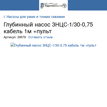
Насосы для узких и тонких скважин
Глубинный насос 3НЦС-1/30-0,75
кабель 1м +пульт
Артикул: 29579
Оставить отзыв