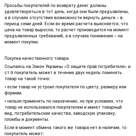
Просьбы покупателей по возврату денег должны
удовлетворяться в тот день, когда они были предъявлены,
а в случаях отсутствия возможности вернуть деньги – в
период семи дней. Если во время расчета выясняется, что
цена на товар выросла, то расчет производится на момент
предъявленных требований, а в случаях понижения – на
момент покупки.
Покупка качественного товара
Ссылаясь на Закон Украины «О защите прав потребителя» и
ст.9 покупатель может в течение двух недель поменять
товар на такой точно:
• если товар не устроил покупателя по цвету, размеру или
формам.
• нельзя применять по назначению, но при условиях, что
товар не использовался покупателем и имеет товарный
вид, потребительские качества, заводскую упаковку,
пломбы и документы.
Если в момент обмена такого же товара нет в наличии, то
покупатель может: