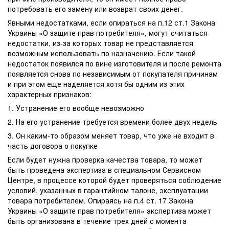
потребовать его замену или возврат своих денег.
Явными недостатками, если опираться на п.12 ст.1 Закона
Украины «О защите прав потребителя», могут считаться
недостатки, из-за которых товар не представляется
возможным использовать по назначению. Если такой
недостаток появился по вине изготовителя и после ремонта
появляется снова по независимым от покупателя причинам
и при этом еще наделяется хотя бы одним из этих
характерных признаков:
1. Устранение его вообще невозможно
2. На его устранение требуется времени более двух недель
3. Он каким-то образом меняет товар, что уже не входит в
часть договора о покупке
Если будет нужна проверка качества товара, то может
быть проведена экспертиза в специальном Сервисном
Центре, в процессе которой будет проверяться соблюдение
условий, указанных в гарантийном талоне, эксплуатации
товара потребителем. Опираясь на п.4 ст. 17 Закона
Украины «О защите прав потребителя» экспертиза может
быть организована в течение трех дней с момента