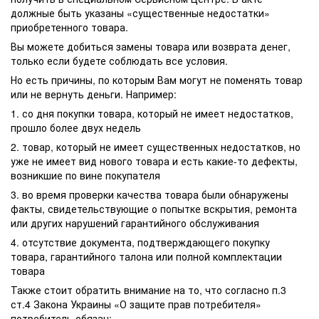
должные быть указаны «существенные недостатки»
приобретенного товара.
Вы можете добиться замены товара или возврата денег,
только если будете соблюдать все условия.
Но есть причины, по которым Вам могут не поменять товар
или не вернуть деньги. Например:
1. со дня покупки товара, который не имеет недостатков,
прошло более двух недель
2. товар, который не имеет существенных недостатков, но
уже не имеет вид нового товара и есть какие-то дефекты,
возникшие по вине покупателя
3. во время проверки качества товара были обнаружены
факты, свидетельствующие о попытке вскрытия, ремонта
или других нарушений гарантийного обслуживания
4. отсутствие документа, подтверждающего покупку
товара, гарантийного талона или полной комплектации
товара
Также стоит обратить внимание на то, что согласно п.3
ст.4 Закона Украины «О защите прав потребителя»
потребитель обязан: