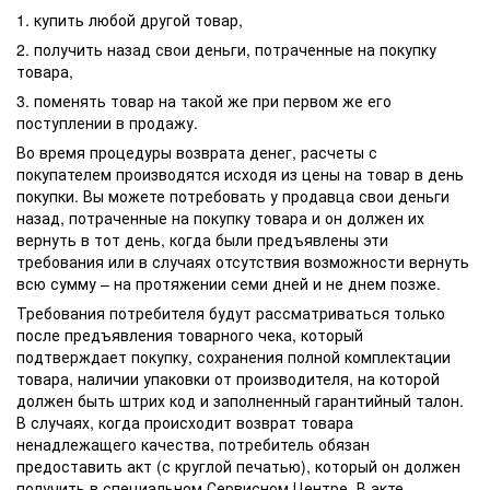
1. купить любой другой товар,
2. получить назад свои деньги, потраченные на покупку
товара,
3. поменять товар на такой же при первом же его
поступлении в продажу.
Во время процедуры возврата денег, расчеты с
покупателем производятся исходя из цены на товар в день
покупки. Вы можете потребовать у продавца свои деньги
назад, потраченные на покупку товара и он должен их
вернуть в тот день, когда были предъявлены эти
требования или в случаях отсутствия возможности вернуть
всю сумму – на протяжении семи дней и не днем позже.
Требования потребителя будут рассматриваться только
после предъявления товарного чека, который
подтверждает покупку, сохранения полной комплектации
товара, наличии упаковки от производителя, на которой
должен быть штрих код и заполненный гарантийный талон.
В случаях, когда происходит возврат товара
ненадлежащего качества, потребитель обязан
предоставить акт (с круглой печатью), который он должен
получить в специальном Сервисном Центре. В акте