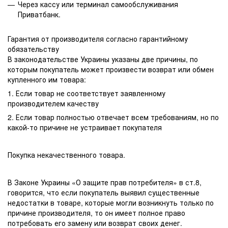
Через кассу или терминал самообслуживания
Приватбанк.
Гарантия от производителя согласно гарантийному
обязательству
В законодательстве Украины указаны две причины, по
которым покупатель может произвести возврат или обмен
купленного им товара:
1. Если товар не соответствует заявленному
производителем качеству
2. Если товар полностью отвечает всем требованиям, но по
какой-то причине не устраивает покупателя
Покупка некачественного товара.
В Законе Украины «О защите прав потребителя» в ст.8,
говорится, что если покупатель выявил существенные
недостатки в товаре, которые могли возникнуть только по
причине производителя, то он имеет полное право
потребовать его замену или возврат своих денег.