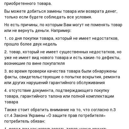
приобретенного товара.
Вы можете добиться замены товара или возврата денег,
только если будете соблюдать все условия.
Но есть причины, по которым Вам могут не поменять товар
или не вернуть деньги. Например:
1. со дня покупки товара, который не имеет недостатков,
прошло более двух недель
2. товар, который не имеет существенных недостатков, но
уже не имеет вид нового товара и есть какие-то дефекты,
возникшие по вине покупателя
3. во время проверки качества товара были обнаружены
факты, свидетельствующие о попытке вскрытия, ремонта
или других нарушений гарантийного обслуживания
4. отсутствие документа, подтверждающего покупку
товара, гарантийного талона или полной комплектации
товара
Также стоит обратить внимание на то, что согласно п.3
ст.4 Закона Украины «О защите прав потребителя»
потребитель обязан:
1. перед тем как использовать товар нужно изучить