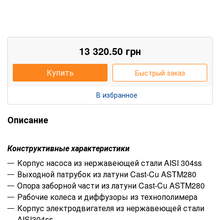
13 320.50
грн
Купить
Быстрый заказ
В избранное
Описание
Конструктивные характеристики
Корпус насоса из нержавеющей стали AISI 304ss
Выходной патрубок из латуни Cast-Cu ASTM280
Опора заборной части из латуни Cast-Cu ASTM280
Рабочие колеса и диффузоры из технополимера
Корпус электродвигателя из нержавеющей стали
AISI304ss