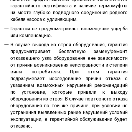
гарантийного сертификата
и наличие термомуфт
ы
на месте глубоко подводного соединения родного
кабеля насоса с удлиняющим.
Гарантия не предусматривает возмещение ущерба
или компенсацию.
В случае выхода из строя оборудования, гарантия
предусматривает бесплатную замену/ремонт
отказавшего узла оборудования вне зависимости
от причин возникновения неисправности и степени
вины потребителя. При этом гарантия
подразумевает исследование причин отказа с
указанием возможных нарушений рекомендаций
по установке, которые привели к выходу
оборудования из строя. В случае повторного отказа
оборудования по той же причине, при условии не
устранения выявленных ранее нарушений условий
эксплуатации, в гарантийной обслуживании будет
отказано.