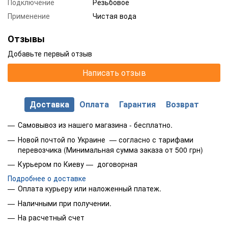
Подключение
Резьбовое
Применение
Чистая вода
Отзывы
Добавьте первый отзыв
Написать отзыв
Доставка
Оплата
Гарантия
Возврат
Самовывоз из нашего магазина - бесплатно.
Новой почтой по Украине — согласно с тарифами
перевозчика (Минимальная сумма заказа от 500 грн)
Курьером по Киеву — договорная
Подробнее о доставке
Оплата курьеру или наложенный платеж.
Наличными при получении.
На расчетный счет