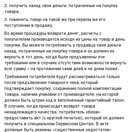
2. получить назад свои деньги, потраченные на покупку
товара,
3. поменять товар на такой же при первом же его
поступлении в продажу.
Во время процедуры возврата денег, расчеты с
покупателем производятся исходя из цены на товар в день
покупки. Вы можете потребовать у продавца свои деньги
назад, потраченные на покупку товара и он должен их
вернуть в тот день, когда были предъявлены эти
требования или в случаях отсутствия возможности вернуть
всю сумму – на протяжении семи дней и не днем позже.
Требования потребителя будут рассматриваться только
после предъявления товарного чека, который
подтверждает покупку, сохранения полной комплектации
товара, наличии упаковки от производителя, на которой
должен быть штрих код и заполненный гарантийный талон.
В случаях, когда происходит возврат товара
ненадлежащего качества, потребитель обязан
предоставить акт (с круглой печатью), который он должен
получить в специальном Сервисном Центре. В акте
должные быть указаны «существенные недостатки»