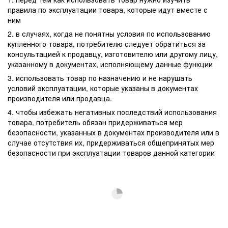
правила по эксплуатации товара, которые идут вместе с
ним
2. в случаях, когда не понятны условия по использованию
купленного товара, потребителю следует обратиться за
консультацией к продавцу, изготовителю или другому лицу,
указанному в документах, исполняющему данные функции
3. использовать товар по назначению и не нарушать
условий эксплуатации, которые указаны в документах
производителя или продавца.
4. чтобы избежать негативных последствий использования
товара, потребитель обязан придерживаться мер
безопасности, указанных в документах производителя или в
случае отсутствия их, придерживаться общепринятых мер
безопасности при эксплуатации товаров данной категории