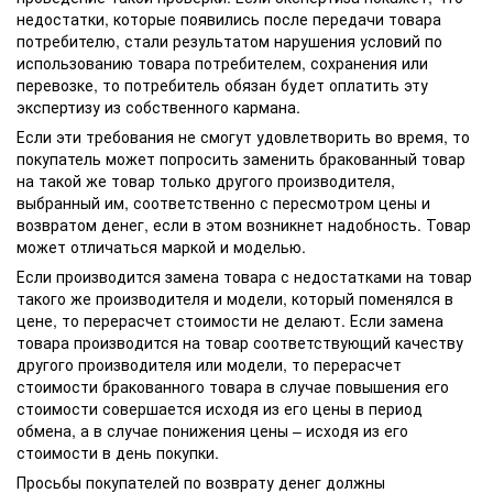
недостатки, которые появились после передачи товара
потребителю, стали результатом нарушения условий по
использованию товара потребителем, сохранения или
перевозке, то потребитель обязан будет оплатить эту
экспертизу из собственного кармана.
Если эти требования не смогут удовлетворить во время, то
покупатель может попросить заменить бракованный товар
на такой же товар только другого производителя,
выбранный им, соответственно с пересмотром цены и
возвратом денег, если в этом возникнет надобность. Товар
может отличаться маркой и моделью.
Если производится замена товара с недостатками на товар
такого же производителя и модели, который поменялся в
цене, то перерасчет стоимости не делают. Если замена
товара производится на товар соответствующий качеству
другого производителя или модели, то перерасчет
стоимости бракованного товара в случае повышения его
стоимости совершается исходя из его цены в период
обмена, а в случае понижения цены – исходя из его
стоимости в день покупки.
Просьбы покупателей по возврату денег должны