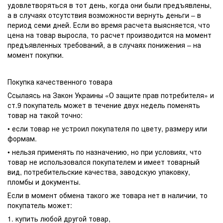
удовлетворяться в тот день, когда они были предъявлены,
а в случаях отсутствия возможности вернуть деньги – в
период семи дней. Если во время расчета выясняется, что
цена на товар выросла, то расчет производится на момент
предъявленных требований, а в случаях понижения – на
момент покупки.
Покупка качественного товара
Ссылаясь на Закон Украины «О защите прав потребителя» и
ст.9 покупатель может в течение двух недель поменять
товар на такой точно:
• если товар не устроил покупателя по цвету, размеру или
формам.
• нельзя применять по назначению, но при условиях, что
товар не использовался покупателем и имеет товарный
вид, потребительские качества, заводскую упаковку,
пломбы и документы.
Если в момент обмена такого же товара нет в наличии, то
покупатель может:
1. купить любой другой товар,