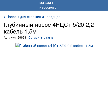
Насосы для скважин и колодцев
Глубинный насос 4НЦСт-5/20-2,2
кабель 1,5м
Артикул: 29628
Оставить отзыв