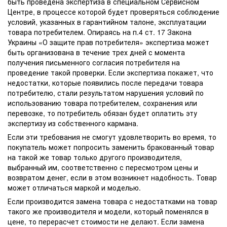
быть проведена экспертиза в специальном Сервисном
Центре, в процессе которой будет проверяться соблюдение
условий, указанных в гарантийном талоне, эксплуатации
товара потребителем. Опираясь на п.4 ст. 17 Закона
Украины «О защите прав потребителя» экспертиза может
быть организована в течение трех дней с момента
получения письменного согласия потребителя на
проведение такой проверки. Если экспертиза покажет, что
недостатки, которые появились после передачи товара
потребителю, стали результатом нарушения условий по
использованию товара потребителем, сохранения или
перевозке, то потребитель обязан будет оплатить эту
экспертизу из собственного кармана.
Если эти требования не смогут удовлетворить во время, то
покупатель может попросить заменить бракованный товар
на такой же товар только другого производителя,
выбранный им, соответственно с пересмотром цены и
возвратом денег, если в этом возникнет надобность. Товар
может отличаться маркой и моделью.
Если производится замена товара с недостатками на товар
такого же производителя и модели, который поменялся в
цене, то перерасчет стоимости не делают. Если замена