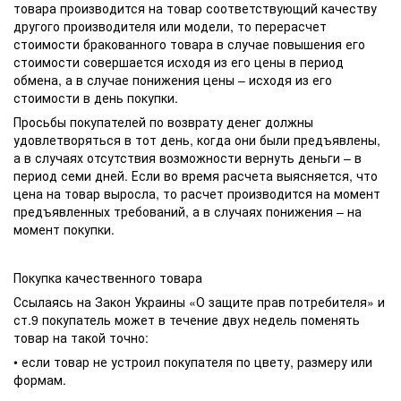
товара производится на товар соответствующий качеству
другого производителя или модели, то перерасчет
стоимости бракованного товара в случае повышения его
стоимости совершается исходя из его цены в период
обмена, а в случае понижения цены – исходя из его
стоимости в день покупки.
Просьбы покупателей по возврату денег должны
удовлетворяться в тот день, когда они были предъявлены,
а в случаях отсутствия возможности вернуть деньги – в
период семи дней. Если во время расчета выясняется, что
цена на товар выросла, то расчет производится на момент
предъявленных требований, а в случаях понижения – на
момент покупки.
Покупка качественного товара
Ссылаясь на Закон Украины «О защите прав потребителя» и
ст.9 покупатель может в течение двух недель поменять
товар на такой точно:
• если товар не устроил покупателя по цвету, размеру или
формам.