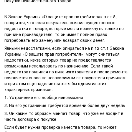
Покупка некачественного товара.
В Законе Украины «О защите прав потребителя» в ст.8,
говорится, что если покупатель выявил существенные
недостатки в товаре, которые могли возникнуть только по
причине производителя, то он имеет полное право
потребовать его замену или возврат своих денег.
Явными недостатками, если опираться на п.12 ст.1 Закона
Украины «О защите прав потребителя», могут считаться
недостатки, из-за которых товар не представляется
возможным использовать по назначению. Если такой
недостаток появился по вине изготовителя и после ремонта
появляется снова по независимым от покупателя причинам
и при этом еще наделяется хотя бы одним из этих
характерных признаков:
1. Устранение его вообще невозможно
2. На его устранение требуется времени более двух недель
3. Он каким-то образом меняет товар, что уже не входит в
часть договора о покупке
Если будет нужна проверка качества товара, то может