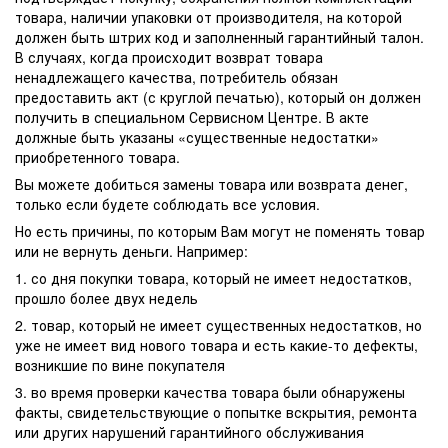
товара, наличии упаковки от производителя, на которой
должен быть штрих код и заполненный гарантийный талон.
В случаях, когда происходит возврат товара
ненадлежащего качества, потребитель обязан
предоставить акт (с круглой печатью), который он должен
получить в специальном Сервисном Центре. В акте
должные быть указаны «существенные недостатки»
приобретенного товара.
Вы можете добиться замены товара или возврата денег,
только если будете соблюдать все условия.
Но есть причины, по которым Вам могут не поменять товар
или не вернуть деньги. Например:
1. со дня покупки товара, который не имеет недостатков,
прошло более двух недель
2. товар, который не имеет существенных недостатков, но
уже не имеет вид нового товара и есть какие-то дефекты,
возникшие по вине покупателя
3. во время проверки качества товара были обнаружены
факты, свидетельствующие о попытке вскрытия, ремонта
или других нарушений гарантийного обслуживания