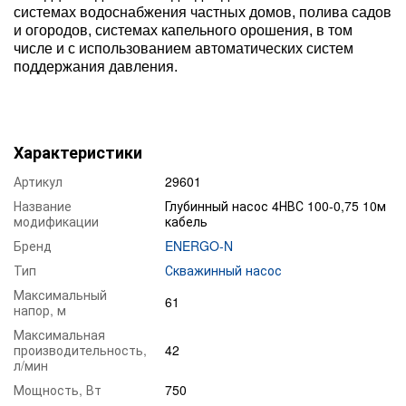
системах водоснабжения частных домов, полива садов
и огородов, системах капельного орошения, в том
числе и с использованием автоматических систем
поддержания давления.
Характеристики
Артикул
29601
Название
Глубинный насос 4НВС 100-0,75 10м
модификации
кабель
Бренд
ENERGO-N
Тип
Скважинный насос
Максимальный
61
напор, м
Максимальная
производительность,
42
л/мин
Мощность, Вт
750