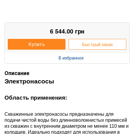
6 544.00
грн
Купить
Быстрый заказ
В избранное
Описание
Электронасосы
Область применения:
Скважинные электронасосы предназначены для
подачи чистой воды без длинноволокнистых примесей
из скважин с внутренним диаметром не менее 110 мм и
колодцев. Идеально подходят для использования в