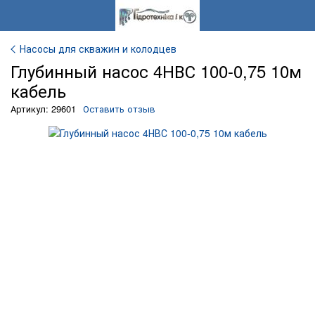
Насосы для скважин и колодцев
Глубинный насос 4НВС 100-0,75 10м
кабель
Артикул: 29601
Оставить отзыв