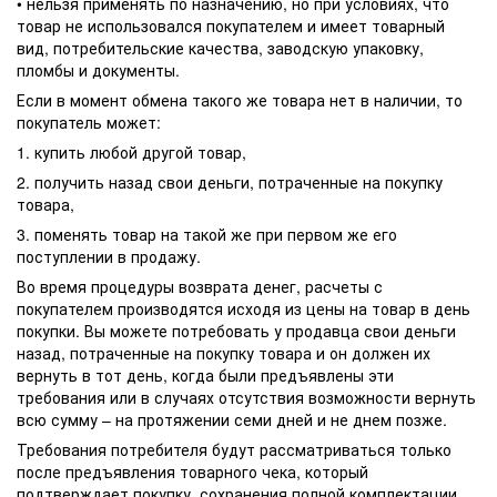
• нельзя применять по назначению, но при условиях, что
товар не использовался покупателем и имеет товарный
вид, потребительские качества, заводскую упаковку,
пломбы и документы.
Если в момент обмена такого же товара нет в наличии, то
покупатель может:
1. купить любой другой товар,
2. получить назад свои деньги, потраченные на покупку
товара,
3. поменять товар на такой же при первом же его
поступлении в продажу.
Во время процедуры возврата денег, расчеты с
покупателем производятся исходя из цены на товар в день
покупки. Вы можете потребовать у продавца свои деньги
назад, потраченные на покупку товара и он должен их
вернуть в тот день, когда были предъявлены эти
требования или в случаях отсутствия возможности вернуть
всю сумму – на протяжении семи дней и не днем позже.
Требования потребителя будут рассматриваться только
после предъявления товарного чека, который
подтверждает покупку, сохранения полной комплектации