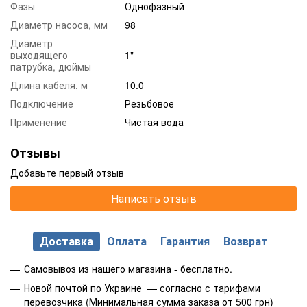
Фазы
Однофазный
Диаметр насоса, мм
98
Диаметр
выходящего
1"
патрубка, дюймы
Длина кабеля, м
10.0
Подключение
Резьбовое
Применение
Чистая вода
Отзывы
Добавьте первый отзыв
Написать отзыв
Доставка
Оплата
Гарантия
Возврат
Самовывоз из нашего магазина - бесплатно.
Новой почтой по Украине — согласно с тарифами
перевозчика (Минимальная сумма заказа от 500 грн)