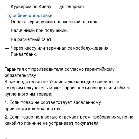
Курьером по Киеву — договорная
Подробнее о доставке
Оплата курьеру или наложенный платеж.
Наличными при получении.
На расчетный счет
Через кассу или терминал самообслуживания
Приватбанк.
Гарантия от производителя согласно гарантийному
обязательству
В законодательстве Украины указаны две причины, по
которым покупатель может произвести возврат или обмен
купленного им товара:
1. Если товар не соответствует заявленному
производителем качеству
2. Если товар полностью отвечает всем требованиям, но по
какой-то причине не устраивает покупателя