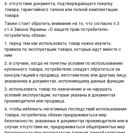
4. отсутствие документа, подтверждающего покупку
товара, гарантийного талона или полной комплектации
товара
Также стоит обратить внимание на то, что согласно п.3
ст.4 Закона Украины «О защите прав потребителя»
потребитель обязан:
1. перед тем как использовать товар нужно изучить
правила по эксплуатации товара, которые идут вместе с
ним
2. в случаях, когда не понятны условия по использованию
купленного товара, потребителю следует обратиться за
консультацией к продавцу, изготовителю или другому лицу,
указанному в документах, исполняющему данные функции
3. использовать товар по назначению и не нарушать
условий эксплуатации, которые указаны в документах
производителя или продавца.
4. чтобы избежать негативных последствий использования
товара, потребитель обязан придерживаться мер
безопасности, указанных в документах производителя или в
случае отсутствия их, придерживаться общепринятых мер
безопасности при эксплуатации товаров данной категории