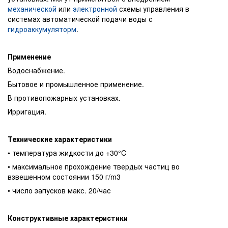
механической
или
электронной
схемы управления в
системах автоматической подачи воды с
гидроаккумуляторм
.
Применение
Водоснабжение.
Бытовое и промышленное применение.
В противопожарных установках.
Ирригация.
Технические характеристики
• температура жидкости до +30°C
• максимальное прохождение твердых частиц во
взвешенном состоянии 150 г/m3
• число запусков макс. 20/час
Конструктивные характеристики