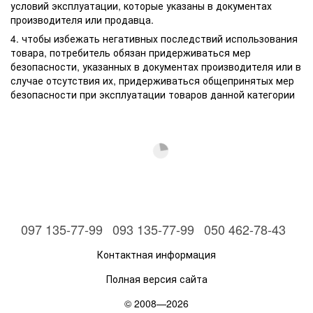
условий эксплуатации, которые указаны в документах
производителя или продавца.
4. чтобы избежать негативных последствий использования
товара, потребитель обязан придерживаться мер
безопасности, указанных в документах производителя или в
случае отсутствия их, придерживаться общепринятых мер
безопасности при эксплуатации товаров данной категории
097 135-77-99
093 135-77-99
050 462-78-43
Контактная информация
Полная версия сайта
© 2008—2026