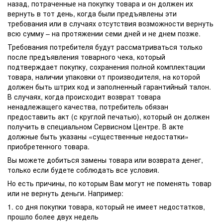
назад, потраченные на покупку товара и он должен их
вернуть в тот день, когда были предъявлены эти
требования или в случаях отсутствия возможности вернуть
всю сумму – на протяжении семи дней и не днем позже.
Требования потребителя будут рассматриваться только
после предъявления товарного чека, который
подтверждает покупку, сохранения полной комплектации
товара, наличии упаковки от производителя, на которой
должен быть штрих код и заполненный гарантийный талон.
В случаях, когда происходит возврат товара
ненадлежащего качества, потребитель обязан
предоставить акт (с круглой печатью), который он должен
получить в специальном Сервисном Центре. В акте
должные быть указаны «существенные недостатки»
приобретенного товара.
Вы можете добиться замены товара или возврата денег,
только если будете соблюдать все условия.
Но есть причины, по которым Вам могут не поменять товар
или не вернуть деньги. Например:
1. со дня покупки товара, который не имеет недостатков,
прошло более двух недель