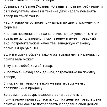
Ссылаясь на Закон Украины «О защите прав потребителя» и
ст.9 покупатель может в течение двух недель поменять
товар на такой точно:
• если товар не устроил покупателя по цвету, размеру или
формам.
• нельзя применять по назначению, но при условиях, что
товар не использовался покупателем и имеет товарный
вид, потребительские качества, заводскую упаковку,
пломбы и документы.
Если в момент обмена такого же товара нет в наличии, то
покупатель может:
1. купить любой другой товар,
2. получить назад свои деньги, потраченные на покупку
товара,
3. поменять товар на такой же при первом же его
поступлении в продажу.
Во время процедуры возврата денег, расчеты с
покупателем производятся исходя из цены на товар в день
покупки. Вы можете потребовать у продавца свои деньги