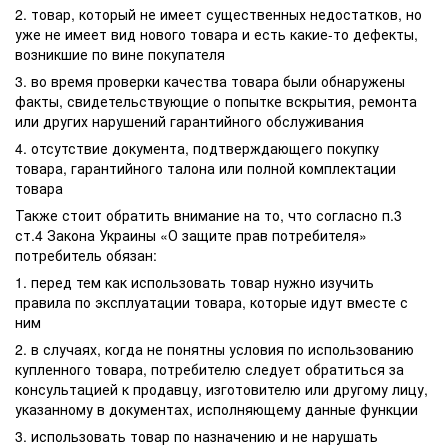
2. товар, который не имеет существенных недостатков, но
уже не имеет вид нового товара и есть какие-то дефекты,
возникшие по вине покупателя
3. во время проверки качества товара были обнаружены
факты, свидетельствующие о попытке вскрытия, ремонта
или других нарушений гарантийного обслуживания
4. отсутствие документа, подтверждающего покупку
товара, гарантийного талона или полной комплектации
товара
Также стоит обратить внимание на то, что согласно п.3
ст.4 Закона Украины «О защите прав потребителя»
потребитель обязан:
1. перед тем как использовать товар нужно изучить
правила по эксплуатации товара, которые идут вместе с
ним
2. в случаях, когда не понятны условия по использованию
купленного товара, потребителю следует обратиться за
консультацией к продавцу, изготовителю или другому лицу,
указанному в документах, исполняющему данные функции
3. использовать товар по назначению и не нарушать