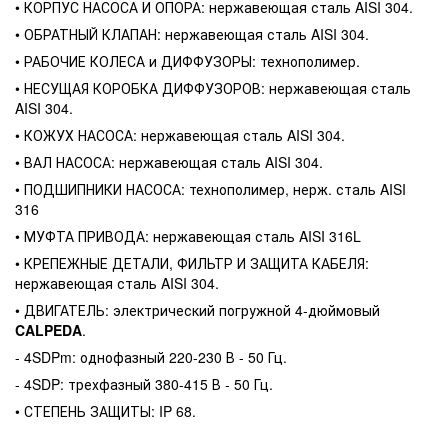
• КОРПУС НАСОСА И ОПОРА: нержавеющая сталь AISI 304.
• ОБРАТНЫЙ КЛАПАН: нержавеющая сталь AISI 304.
• РАБОЧИЕ КОЛЕСА и ДИФФУЗОРЫ: технополимер.
• НЕСУЩАЯ КОРОБКА ДИФФУЗОРОВ: нержавеющая сталь
AISI 304.
• КОЖУХ НАСОСА: нержавеющая сталь AISI 304.
• ВАЛ НАСОСА: нержавеющая сталь AISI 304.
• ПОДШИПНИКИ НАСОСА: технополимер, нерж. сталь AISI
316
• МУФТА ПРИВОДА: нержавеющая сталь AISI 316L
• КРЕПЕЖНЫЕ ДЕТАЛИ, ФИЛЬТР И ЗАЩИТА КАБЕЛЯ:
нержавеющая сталь AISI 304.
• ДВИГАТЕЛЬ: электрический погружной 4-дюймовый
CALPEDA
.
- 4SDPm: однофазный 220-230 В - 50 Гц.
- 4SDP: трехфазный 380-415 В - 50 Гц.
• СТЕПЕНЬ ЗАЩИТЫ: IP 68.