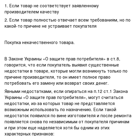
1. Если товар не соответствует заявленному
производителем качеству
2. Если товар полностью отвечает всем требованиям, но по
какой-то причине не устраивает покупателя
Покупка некачественного товара.
В Законе Украины «О защите прав потребителя» в ст.8,
говорится, что если покупатель выявил существенные
недостатки в товаре, которые могли возникнуть только по
причине производителя, то он имеет полное право
потребовать его замену или возврат своих денег.
Явными недостатками, если опираться на п.12 ст.1 Закона
Украины «О защите прав потребителя», могут считаться
недостатки, из-за которых товар не представляется
возможным использовать по назначению. Если такой
недостаток появился по вине изготовителя и после ремонта
появляется снова по независимым от покупателя причинам
и при этом еще наделяется хотя бы одним из этих
характерных признаков: