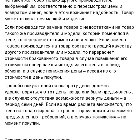
выбранный им, соответственно с пересмотром цены и
возвратом денег, если в этом возникнет надобность. Товар
может отличаться маркой и моделью.
Если производится замена товара с недостатками на товар
такого же производителя и модели, который поменялся в
цене, то перерасчет стоимости не делают. Если замена
товара производится на товар соответствующий качеству
другого производителя или модели, то перерасчет
стоимости бракованного товара в случае повышения его
стоимости совершается исходя из его цены в период
обмена, а в случае понижения цены – исходя из его
стоимости в день покупки.
Просьбы покупателей по возврату денег должны
удовлетворяться в тот день, когда они были предъявлены,
а в случаях отсутствия возможности вернуть деньги – в
период семи дней. Если во время расчета выясняется, что
цена на товар выросла, то расчет производится на момент
предъявленных требований, а в случаях понижения – на
момент покупки.
Покупка качественного товара