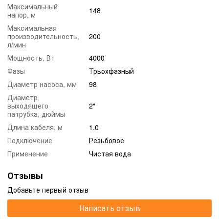
Максимальный
148
напор, м
Максимальная
производительность,
200
л/мин
Мощность, Вт
4000
Фазы
Трьохфазный
Диаметр насоса, мм
98
Диаметр
выходящего
2"
патрубка, дюймы
Длина кабеля, м
1.0
Подключение
Резьбовое
Применение
Чистая вода
Отзывы
Добавьте первый отзыв
Написать отзыв