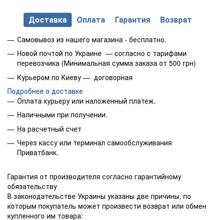
Доставка
Оплата
Гарантия
Возврат
Самовывоз из нашего магазина - бесплатно.
Новой почтой по Украине — согласно с тарифами
перевозчика (Минимальная сумма заказа от 500 грн)
Курьером по Киеву — договорная
Подробнее о доставке
Оплата курьеру или наложенный платеж.
Наличными при получении.
На расчетный счет
Через кассу или терминал самообслуживания
Приватбанк.
Гарантия от производителя согласно гарантийному
обязательству
В законодательстве Украины указаны две причины, по
которым покупатель может произвести возврат или обмен
купленного им товара: