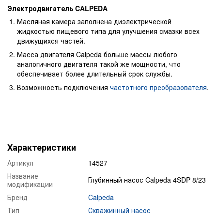
Электродвигатель CALPEDA
Масляная камера заполнена диэлектрической
жидкостью пищевого типа для улучшения смазки всех
движущихся частей.
Масса двигателя Calpeda больше массы любого
аналогичного двигателя такой же мощности, что
обеспечивает более длительный срок службы.
Возможность подключения
частотного преобразователя
.
Характеристики
Артикул
14527
Название
Глубинный насос Calpeda 4SDP 8/23
модификации
Бренд
Calpeda
Тип
Скважинный насос