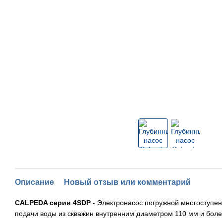
Описание
Новый отзыв или комментарий
CALPEDA серии 4SDP
- Электронасос погружной многоступе
подачи воды из скважин внутренним диаметром 110 мм и боле