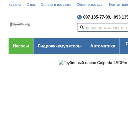
Каталог
О нас
Оплата и доставка
Обмен и возврат
Контактна
097 135-77-99,
093 135
Насосы
Гидроаккумуляторы
Автоматика