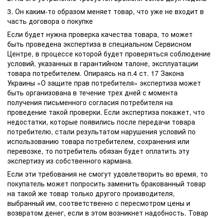
3. Он каким-то образом меняет товар, что уже не входит в
часть договора о покупке
Если будет нужна проверка качества товара, то может
быть проведена экспертиза в специальном Сервисном
Центре, в процессе которой будет проверяться соблюдение
условий, указанных в гарантийном талоне, эксплуатации
товара потребителем. Опираясь на п.4 ст. 17 Закона
Украины «О защите прав потребителя» экспертиза может
быть организована в течение трех дней с момента
получения письменного согласия потребителя на
проведение такой проверки. Если экспертиза покажет, что
недостатки, которые появились после передачи товара
потребителю, стали результатом нарушения условий по
использованию товара потребителем, сохранения или
перевозке, то потребитель обязан будет оплатить эту
экспертизу из собственного кармана.
Если эти требования не смогут удовлетворить во время, то
покупатель может попросить заменить бракованный товар
на такой же товар только другого производителя,
выбранный им, соответственно с пересмотром цены и
возвратом денег, если в этом возникнет надобность. Товар