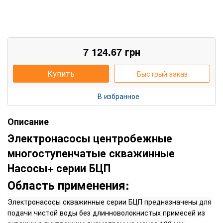
7 124.67
грн
Купить
Быстрый заказ
В избранное
Описание
Электронасосы центробежные
многоступенчатые скважинные
Насосы+ серии БЦП
Область применения:
Электронасосы скважинные серии БЦП предназначены для
подачи чистой воды без длинноволокнистых примесей из