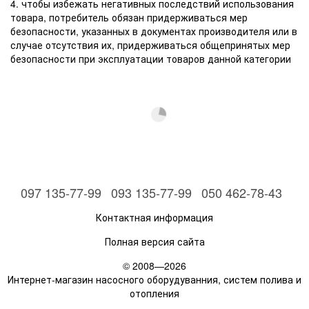
4. чтобы избежать негативных последствий использования
товара, потребитель обязан придерживаться мер
безопасности, указанных в документах производителя или в
случае отсутствия их, придерживаться общепринятых мер
безопасности при эксплуатации товаров данной категории
097 135-77-99
093 135-77-99
050 462-78-43
Контактная информация
Полная версия сайта
© 2008—2026
Интернет-магазин насосного оборудуванния, систем полива и
отопления