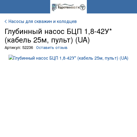
Насосы для скважин и колодцев
Глубинный насос БЦП 1,8-42У*
(кабель 25м, пульт) (UA)
Артикул: 52236
Оставить отзыв