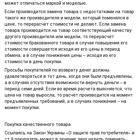
может отличаться маркой и моделью.
Если производится замена товара с недостатками на товар
такого же производителя и модели, который поменялся в
цене, то перерасчет стоимости не делают. Если замена
товара производится на товар соответствующий качеству
другого производителя или модели, то перерасчет
стоимости бракованного товара в случае повышения его
стоимости совершается исходя из его цены в период
обмена, а в случае понижения цены – исходя из его
стоимости в день покупки.
Просьбы покупателей по возврату денег должны
удовлетворяться в тот день, когда они были предъявлены,
а в случаях отсутствия возможности вернуть деньги – в
период семи дней. Если во время расчета выясняется, что
цена на товар выросла, то расчет производится на момент
предъявленных требований, а в случаях понижения – на
момент покупки.
Покупка качественного товара
Ссылаясь на Закон Украины «О защите прав потребителя» и
ст.9 покупатель может в течение двух недель поменять