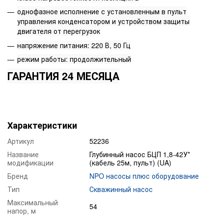
однофазное исполнение с установленным в пульт
управления конденсатором и устройством защиты
двигателя от перегрузок
напряжение питания: 220 В, 50 Гц
режим работы: продолжительный
ГАРАНТИЯ 24 МЕСЯЦА
Характеристики
Артикул
52236
Название
Глубинный насос БЦП 1,8-42У*
модификации
(кабель 25м, пульт) (UA)
Бренд
NPO насосы плюс оборудование
Тип
Скважинный насос
Максимальный
54
напор, м