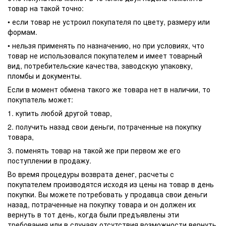
товар на такой точно:
• если товар не устроил покупателя по цвету, размеру или
формам.
• нельзя применять по назначению, но при условиях, что
товар не использовался покупателем и имеет товарный
вид, потребительские качества, заводскую упаковку,
пломбы и документы.
Если в момент обмена такого же товара нет в наличии, то
покупатель может:
1. купить любой другой товар,
2. получить назад свои деньги, потраченные на покупку
товара,
3. поменять товар на такой же при первом же его
поступлении в продажу.
Во время процедуры возврата денег, расчеты с
покупателем производятся исходя из цены на товар в день
покупки. Вы можете потребовать у продавца свои деньги
назад, потраченные на покупку товара и он должен их
вернуть в тот день, когда были предъявлены эти
требования или в случаях отсутствия возможности вернуть