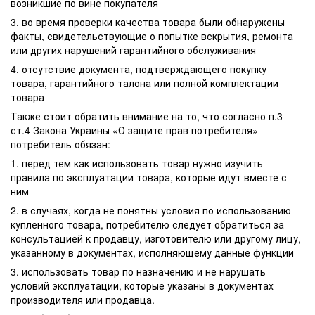
возникшие по вине покупателя
3. во время проверки качества товара были обнаружены
факты, свидетельствующие о попытке вскрытия, ремонта
или других нарушений гарантийного обслуживания
4. отсутствие документа, подтверждающего покупку
товара, гарантийного талона или полной комплектации
товара
Также стоит обратить внимание на то, что согласно п.3
ст.4 Закона Украины «О защите прав потребителя»
потребитель обязан:
1. перед тем как использовать товар нужно изучить
правила по эксплуатации товара, которые идут вместе с
ним
2. в случаях, когда не понятны условия по использованию
купленного товара, потребителю следует обратиться за
консультацией к продавцу, изготовителю или другому лицу,
указанному в документах, исполняющему данные функции
3. использовать товар по назначению и не нарушать
условий эксплуатации, которые указаны в документах
производителя или продавца.