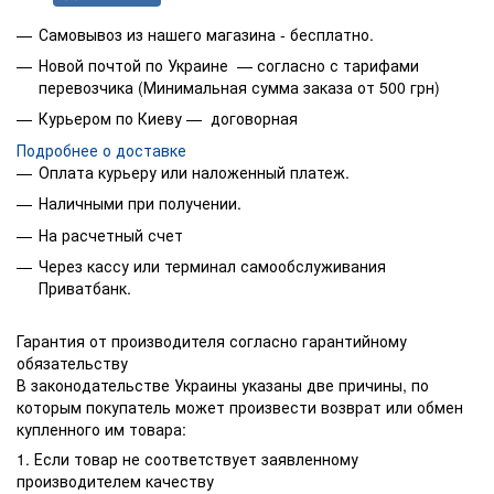
Самовывоз из нашего магазина - бесплатно.
Новой почтой по Украине — согласно с тарифами
перевозчика (Минимальная сумма заказа от 500 грн)
Курьером по Киеву — договорная
Подробнее о доставке
Оплата курьеру или наложенный платеж.
Наличными при получении.
На расчетный счет
Через кассу или терминал самообслуживания
Приватбанк.
Гарантия от производителя согласно гарантийному
обязательству
В законодательстве Украины указаны две причины, по
которым покупатель может произвести возврат или обмен
купленного им товара:
1. Если товар не соответствует заявленному
производителем качеству