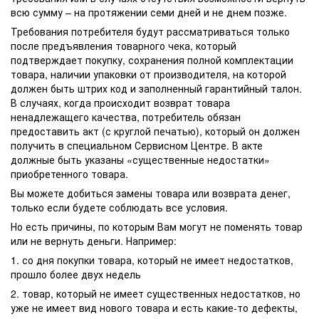
всю сумму – на протяжении семи дней и не днем позже.
Требования потребителя будут рассматриваться только
после предъявления товарного чека, который
подтверждает покупку, сохранения полной комплектации
товара, наличии упаковки от производителя, на которой
должен быть штрих код и заполненный гарантийный талон.
В случаях, когда происходит возврат товара
ненадлежащего качества, потребитель обязан
предоставить акт (с круглой печатью), который он должен
получить в специальном Сервисном Центре. В акте
должные быть указаны «существенные недостатки»
приобретенного товара.
Вы можете добиться замены товара или возврата денег,
только если будете соблюдать все условия.
Но есть причины, по которым Вам могут не поменять товар
или не вернуть деньги. Например:
1. со дня покупки товара, который не имеет недостатков,
прошло более двух недель
2. товар, который не имеет существенных недостатков, но
уже не имеет вид нового товара и есть какие-то дефекты,