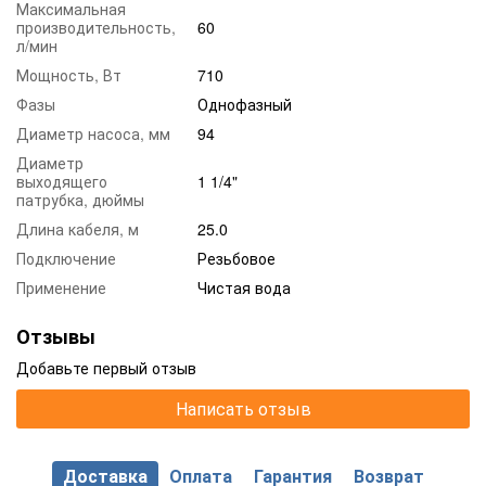
Максимальная
производительность,
60
л/мин
Мощность, Вт
710
Фазы
Однофазный
Диаметр насоса, мм
94
Диаметр
выходящего
1 1/4"
патрубка, дюймы
Длина кабеля, м
25.0
Подключение
Резьбовое
Применение
Чистая вода
Отзывы
Добавьте первый отзыв
Написать отзыв
Доставка
Оплата
Гарантия
Возврат