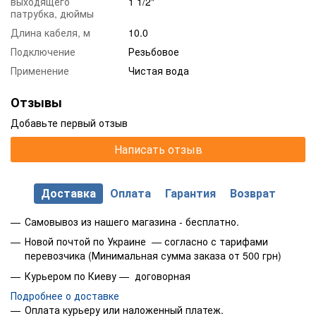
выходящего
1 1/2"
патрубка, дюймы
Длина кабеля, м
10.0
Подключение
Резьбовое
Применение
Чистая вода
Отзывы
Добавьте первый отзыв
Написать отзыв
Доставка
Оплата
Гарантия
Возврат
Самовывоз из нашего магазина - бесплатно.
Новой почтой по Украине — согласно с тарифами
перевозчика (Минимальная сумма заказа от 500 грн)
Курьером по Киеву — договорная
Подробнее о доставке
Оплата курьеру или наложенный платеж.