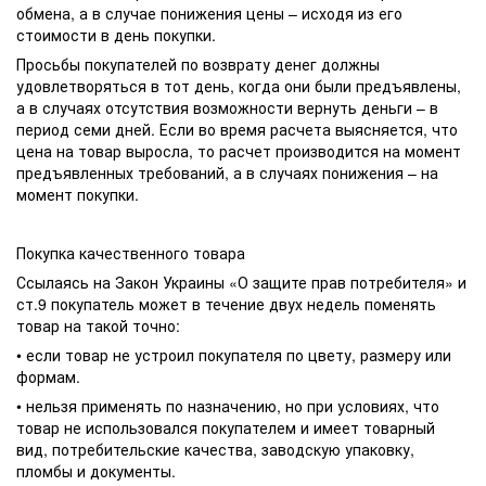
обмена, а в случае понижения цены – исходя из его
стоимости в день покупки.
Просьбы покупателей по возврату денег должны
удовлетворяться в тот день, когда они были предъявлены,
а в случаях отсутствия возможности вернуть деньги – в
период семи дней. Если во время расчета выясняется, что
цена на товар выросла, то расчет производится на момент
предъявленных требований, а в случаях понижения – на
момент покупки.
Покупка качественного товара
Ссылаясь на Закон Украины «О защите прав потребителя» и
ст.9 покупатель может в течение двух недель поменять
товар на такой точно:
• если товар не устроил покупателя по цвету, размеру или
формам.
• нельзя применять по назначению, но при условиях, что
товар не использовался покупателем и имеет товарный
вид, потребительские качества, заводскую упаковку,
пломбы и документы.