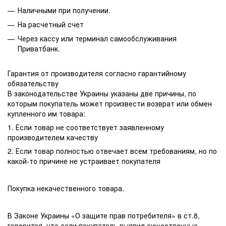
Наличными при получении.
На расчетный счет
Через кассу или терминал самообслуживания
Приватбанк.
Гарантия от производителя согласно гарантийному
обязательству
В законодательстве Украины указаны две причины, по
которым покупатель может произвести возврат или обмен
купленного им товара:
1. Если товар не соответствует заявленному
производителем качеству
2. Если товар полностью отвечает всем требованиям, но по
какой-то причине не устраивает покупателя
Покупка некачественного товара.
В Законе Украины «О защите прав потребителя» в ст.8,
говорится, что если покупатель выявил существенные