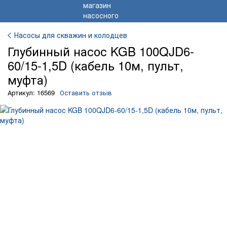
Насосы для скважин и колодцев
Глубинный насос KGB 100QJD6-
60/15-1,5D (кабель 10м, пульт,
муфта)
Артикул: 16569
Оставить отзыв