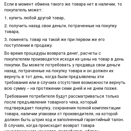
Если в момент обмена такого же товара нет в наличии, то
покупатель может:
1. купить любой другой товар,
2. получить назад свои деньги, потраченные на покупку
товара,
3. поменять товар на такой же при первом же его
поступлении в продажу.
Во время процедуры возврата денег, расчеты с
покупателем производятся исходя из цены на товар в день
покупки. Вы можете потребовать у продавца свои деньги
назад, потраченные на покупку товара и он должен их
вернуть в тот день, когда были предъявлены эти
требования или в случаях отсутствия возможности вернуть
всю сумму – на протяжении семи дней и не днем позже.
Требования потребителя будут рассматриваться только
после предъявления товарного чека, который
подтверждает покупку, сохранения полной комплектации
товара, наличии упаковки от производителя, на которой
должен быть штрих код и заполненный гарантийный талон.
В случаях, когда происходит возврат товара
ненадлежащего качества, потребитель обязан