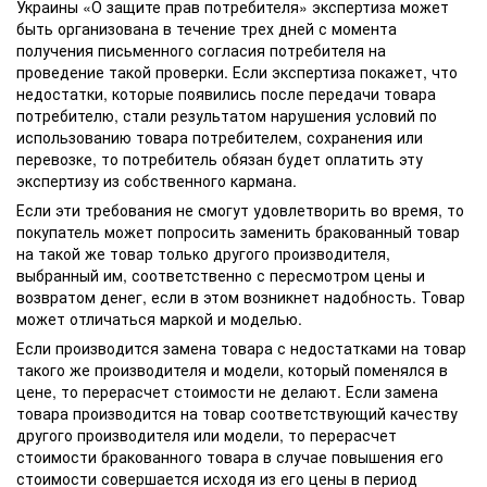
Украины «О защите прав потребителя» экспертиза может
быть организована в течение трех дней с момента
получения письменного согласия потребителя на
проведение такой проверки. Если экспертиза покажет, что
недостатки, которые появились после передачи товара
потребителю, стали результатом нарушения условий по
использованию товара потребителем, сохранения или
перевозке, то потребитель обязан будет оплатить эту
экспертизу из собственного кармана.
Если эти требования не смогут удовлетворить во время, то
покупатель может попросить заменить бракованный товар
на такой же товар только другого производителя,
выбранный им, соответственно с пересмотром цены и
возвратом денег, если в этом возникнет надобность. Товар
может отличаться маркой и моделью.
Если производится замена товара с недостатками на товар
такого же производителя и модели, который поменялся в
цене, то перерасчет стоимости не делают. Если замена
товара производится на товар соответствующий качеству
другого производителя или модели, то перерасчет
стоимости бракованного товара в случае повышения его
стоимости совершается исходя из его цены в период