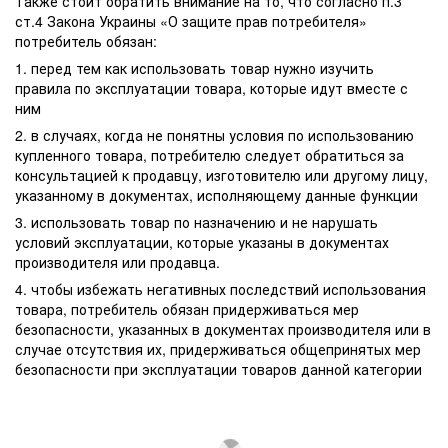
Также стоит обратить внимание на то, что согласно п.3
ст.4 Закона Украины «О защите прав потребителя»
потребитель обязан:
1. перед тем как использовать товар нужно изучить
правила по эксплуатации товара, которые идут вместе с
ним
2. в случаях, когда не понятны условия по использованию
купленного товара, потребителю следует обратиться за
консультацией к продавцу, изготовителю или другому лицу,
указанному в документах, исполняющему данные функции
3. использовать товар по назначению и не нарушать
условий эксплуатации, которые указаны в документах
производителя или продавца.
4. чтобы избежать негативных последствий использования
товара, потребитель обязан придерживаться мер
безопасности, указанных в документах производителя или в
случае отсутствия их, придерживаться общепринятых мер
безопасности при эксплуатации товаров данной категории