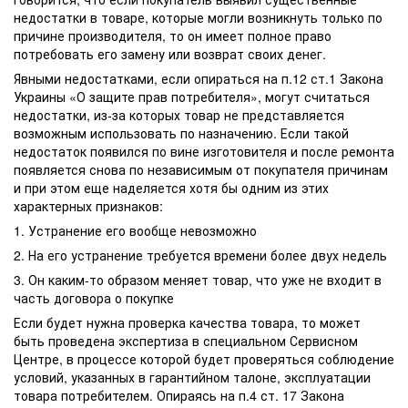
недостатки в товаре, которые могли возникнуть только по
причине производителя, то он имеет полное право
потребовать его замену или возврат своих денег.
Явными недостатками, если опираться на п.12 ст.1 Закона
Украины «О защите прав потребителя», могут считаться
недостатки, из-за которых товар не представляется
возможным использовать по назначению. Если такой
недостаток появился по вине изготовителя и после ремонта
появляется снова по независимым от покупателя причинам
и при этом еще наделяется хотя бы одним из этих
характерных признаков:
1. Устранение его вообще невозможно
2. На его устранение требуется времени более двух недель
3. Он каким-то образом меняет товар, что уже не входит в
часть договора о покупке
Если будет нужна проверка качества товара, то может
быть проведена экспертиза в специальном Сервисном
Центре, в процессе которой будет проверяться соблюдение
условий, указанных в гарантийном талоне, эксплуатации
товара потребителем. Опираясь на п.4 ст. 17 Закона