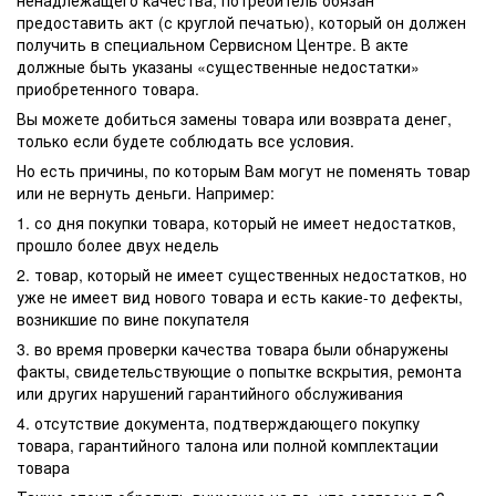
предоставить акт (с круглой печатью), который он должен
получить в специальном Сервисном Центре. В акте
должные быть указаны «существенные недостатки»
приобретенного товара.
Вы можете добиться замены товара или возврата денег,
только если будете соблюдать все условия.
Но есть причины, по которым Вам могут не поменять товар
или не вернуть деньги. Например:
1. со дня покупки товара, который не имеет недостатков,
прошло более двух недель
2. товар, который не имеет существенных недостатков, но
уже не имеет вид нового товара и есть какие-то дефекты,
возникшие по вине покупателя
3. во время проверки качества товара были обнаружены
факты, свидетельствующие о попытке вскрытия, ремонта
или других нарушений гарантийного обслуживания
4. отсутствие документа, подтверждающего покупку
товара, гарантийного талона или полной комплектации
товара