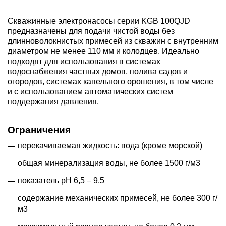
Скважинные электронасосы серии KGB 100QJD
предназначены для подачи чистой воды без
длинноволокнистых примесей из скважин с внутренним
диаметром не менее 110 мм и колодцев. Идеально
подходят для использования в системах
водоснабжения частных домов, полива садов и
огородов, системах капельного орошения, в том числе
и с использованием автоматических систем
поддержания давления.
Ограничения
перекачиваемая жидкость: вода (кроме морской)
общая минерализация воды, не более 1500 г/м3
показатель рН 6,5 – 9,5
содержание механических примесей, не более 300 г/
м3