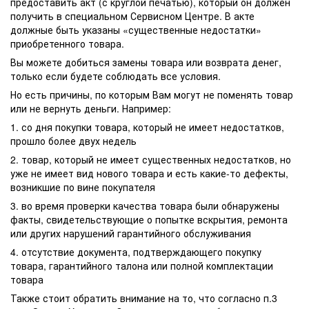
предоставить акт (с круглой печатью), который он должен
получить в специальном Сервисном Центре. В акте
должные быть указаны «существенные недостатки»
приобретенного товара.
Вы можете добиться замены товара или возврата денег,
только если будете соблюдать все условия.
Но есть причины, по которым Вам могут не поменять товар
или не вернуть деньги. Например:
1. со дня покупки товара, который не имеет недостатков,
прошло более двух недель
2. товар, который не имеет существенных недостатков, но
уже не имеет вид нового товара и есть какие-то дефекты,
возникшие по вине покупателя
3. во время проверки качества товара были обнаружены
факты, свидетельствующие о попытке вскрытия, ремонта
или других нарушений гарантийного обслуживания
4. отсутствие документа, подтверждающего покупку
товара, гарантийного талона или полной комплектации
товара
Также стоит обратить внимание на то, что согласно п.3