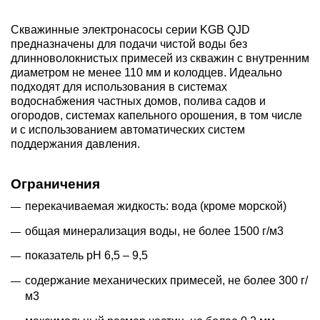
Скважинные электронасосы серии KGB QJD
предназначены для подачи чистой воды без
длинноволокнистых примесей из скважин с внутренним
диаметром не менее 110 мм и колодцев. Идеально
подходят для использования в системах
водоснабжения частных домов, полива садов и
огородов, системах капельного орошения, в том числе
и с использованием автоматических систем
поддержания давления.
Ограничения
перекачиваемая жидкость: вода (кроме морской)
общая минерализация воды, не более 1500 г/м3
показатель рН 6,5 – 9,5
содержание механических примесей, не более 300 г/
м3