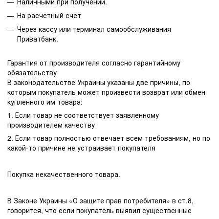
Наличными при получении.
На расчетный счет
Через кассу или терминал самообслуживания
Приватбанк.
Гарантия от производителя согласно гарантийному
обязательству
В законодательстве Украины указаны две причины, по
которым покупатель может произвести возврат или обмен
купленного им товара:
1. Если товар не соответствует заявленному
производителем качеству
2. Если товар полностью отвечает всем требованиям, но по
какой-то причине не устраивает покупателя
Покупка некачественного товара.
В Законе Украины «О защите прав потребителя» в ст.8,
говорится, что если покупатель выявил существенные