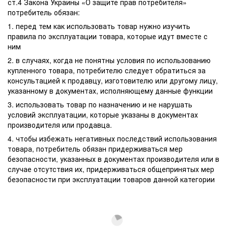
ст.4 Закона Украины «О защите прав потребителя»
потребитель обязан:
1. перед тем как использовать товар нужно изучить
правила по эксплуатации товара, которые идут вместе с
ним
2. в случаях, когда не понятны условия по использованию
купленного товара, потребителю следует обратиться за
консультацией к продавцу, изготовителю или другому лицу,
указанному в документах, исполняющему данные функции
3. использовать товар по назначению и не нарушать
условий эксплуатации, которые указаны в документах
производителя или продавца.
4. чтобы избежать негативных последствий использования
товара, потребитель обязан придерживаться мер
безопасности, указанных в документах производителя или в
случае отсутствия их, придерживаться общепринятых мер
безопасности при эксплуатации товаров данной категории