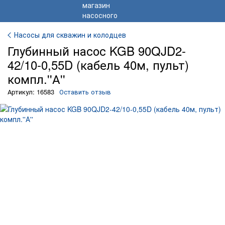
Насосы для скважин и колодцев
Глубинный насос KGB 90QJD2-
42/10-0,55D (кабель 40м, пульт)
компл.''А''
Артикул: 16583
Оставить отзыв