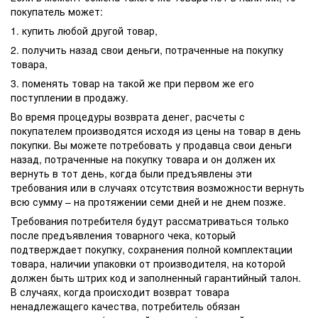
покупатель может:
1. купить любой другой товар,
2. получить назад свои деньги, потраченные на покупку
товара,
3. поменять товар на такой же при первом же его
поступлении в продажу.
Во время процедуры возврата денег, расчеты с
покупателем производятся исходя из цены на товар в день
покупки. Вы можете потребовать у продавца свои деньги
назад, потраченные на покупку товара и он должен их
вернуть в тот день, когда были предъявлены эти
требования или в случаях отсутствия возможности вернуть
всю сумму – на протяжении семи дней и не днем позже.
Требования потребителя будут рассматриваться только
после предъявления товарного чека, который
подтверждает покупку, сохранения полной комплектации
товара, наличии упаковки от производителя, на которой
должен быть штрих код и заполненный гарантийный талон.
В случаях, когда происходит возврат товара
ненадлежащего качества, потребитель обязан