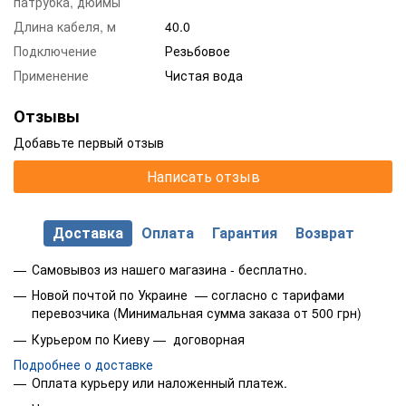
патрубка, дюймы
Длина кабеля, м
40.0
Подключение
Резьбовое
Применение
Чистая вода
Отзывы
Добавьте первый отзыв
Написать отзыв
Доставка
Оплата
Гарантия
Возврат
Самовывоз из нашего магазина - бесплатно.
Новой почтой по Украине — согласно с тарифами
перевозчика (Минимальная сумма заказа от 500 грн)
Курьером по Киеву — договорная
Подробнее о доставке
Оплата курьеру или наложенный платеж.