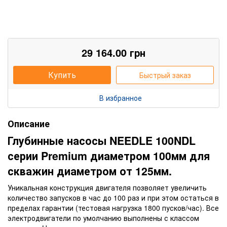
29 164.00
грн
Купить
Быстрый заказ
В избранное
Описание
Глубинн
ые насосы NEEDLE 100NDL
серии Premium диаметром 100мм для
скважин диаметром от 125мм.
Уникальная конструкция двигателя позволяет увеличить
количество запусков в час до 100 раз и при этом остаться в
пределах гарантии (тестовая нагрузка 1800 пусков/час). Все
электродвигатели по умолчанию выполнены с классом