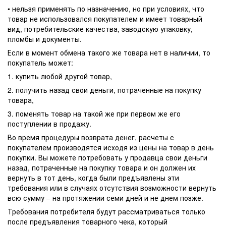
• нельзя применять по назначению, но при условиях, что
товар не использовался покупателем и имеет товарный
вид, потребительские качества, заводскую упаковку,
пломбы и документы.
Если в момент обмена такого же товара нет в наличии, то
покупатель может:
1. купить любой другой товар,
2. получить назад свои деньги, потраченные на покупку
товара,
3. поменять товар на такой же при первом же его
поступлении в продажу.
Во время процедуры возврата денег, расчеты с
покупателем производятся исходя из цены на товар в день
покупки. Вы можете потребовать у продавца свои деньги
назад, потраченные на покупку товара и он должен их
вернуть в тот день, когда были предъявлены эти
требования или в случаях отсутствия возможности вернуть
всю сумму – на протяжении семи дней и не днем позже.
Требования потребителя будут рассматриваться только
после предъявления товарного чека, который