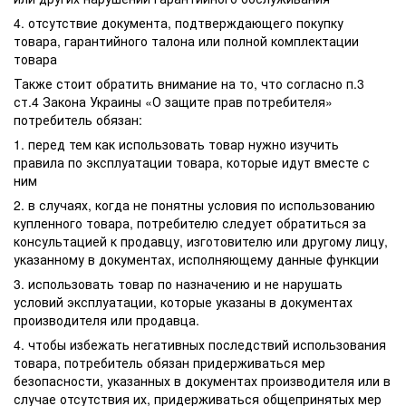
4. отсутствие документа, подтверждающего покупку
товара, гарантийного талона или полной комплектации
товара
Также стоит обратить внимание на то, что согласно п.3
ст.4 Закона Украины «О защите прав потребителя»
потребитель обязан:
1. перед тем как использовать товар нужно изучить
правила по эксплуатации товара, которые идут вместе с
ним
2. в случаях, когда не понятны условия по использованию
купленного товара, потребителю следует обратиться за
консультацией к продавцу, изготовителю или другому лицу,
указанному в документах, исполняющему данные функции
3. использовать товар по назначению и не нарушать
условий эксплуатации, которые указаны в документах
производителя или продавца.
4. чтобы избежать негативных последствий использования
товара, потребитель обязан придерживаться мер
безопасности, указанных в документах производителя или в
случае отсутствия их, придерживаться общепринятых мер