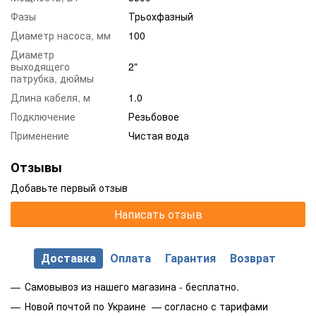
Фазы
Трьохфазный
Диаметр насоса, мм
100
Диаметр
выходящего
2"
патрубка, дюймы
Длина кабеля, м
1.0
Подключение
Резьбовое
Применение
Чистая вода
Отзывы
Добавьте первый отзыв
Написать отзыв
Доставка
Оплата
Гарантия
Возврат
Самовывоз из нашего магазина - бесплатно.
Новой почтой по Украине — согласно с тарифами