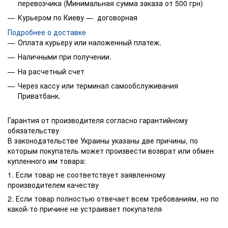
перевозчика (Минимальная сумма заказа от 500 грн)
Курьером по Киеву — договорная
Подробнее о доставке
Оплата курьеру или наложенный платеж.
Наличными при получении.
На расчетный счет
Через кассу или терминал самообслуживания
Приватбанк.
Гарантия от производителя согласно гарантийному
обязательству
В законодательстве Украины указаны две причины, по
которым покупатель может произвести возврат или обмен
купленного им товара:
1. Если товар не соответствует заявленному
производителем качеству
2. Если товар полностью отвечает всем требованиям, но по
какой-то причине не устраивает покупателя