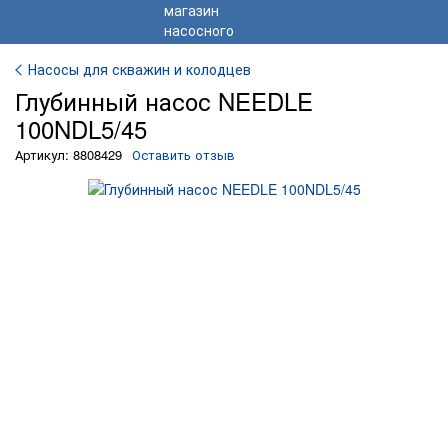
Насосы для скважин и колодцев
Глубинный насос NEEDLE
100NDL5/45
Артикул: 8808429
Оставить отзыв