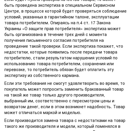
быть проведена экспертиза в специальном Сервисном
Центре, в процессе которой будет проверяться соблюдение
условий, указанных в гарантийном талоне, эксплуатации
товара потребителем. Опираясь на п.4 ст. 17 Закона
Украины «О защите прав потребителя» экспертиза может
быть организована в течение трех дней с момента
получения письменного согласия потребителя на
проведение такой проверки. Если экспертиза покажет, что
недостатки, которые появились после передачи товара
потребителю, стали результатом нарушения условий по
использованию товара потребителем, сохранения или
перевозке, то потребитель обязан будет оплатить эту
экспертизу из собственного кармана.
Если эти требования не смогут удовлетворить во время, то
покупатель может попросить заменить бракованный товар
на такой же товар только другого производителя,
выбранный им, соответственно с пересмотром цены и
возвратом денег, если в этом возникнет надобность. Товар
может отличаться маркой и моделью.
Если производится замена товара с недостатками на товар
такого же производителя и модели, который поменялся в