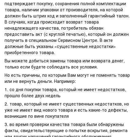
подтверждает покупку, сохранения полной комплектации
товара, наличии упаковки от производителя, на которой
должен быть штрих код и заполненный гарантийный талон.
В случаях, когда происходит возврат товара
ненадлежащего качества, потребитель обязан
предоставить акт (с круглой печатью), который он должен
получить в специальном Сервисном Центре. В акте
должные быть указаны «существенные недостатки»
приобретенного товара.
Вы можете добиться замены товара или возврата денег,
только если будете соблюдать все условия.
Но есть причины, по которым Вам могут не поменять товар
или не вернуть деньги. Например:
1. со дня покупки товара, который не имеет недостатков,
прошло более двух недель
2. товар, который не имеет существенных недостатков, но
уже не имеет вид нового товара и есть какие-то дефекты,
возникшие по вине покупателя
3. во время проверки качества товара были обнаружены
факты, свидетельствующие о попытке вскрытия, ремонта
или других нарушений гарантийного обслуживания