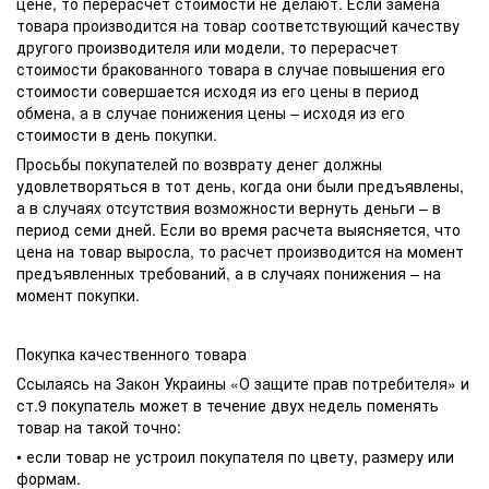
цене, то перерасчет стоимости не делают. Если замена
товара производится на товар соответствующий качеству
другого производителя или модели, то перерасчет
стоимости бракованного товара в случае повышения его
стоимости совершается исходя из его цены в период
обмена, а в случае понижения цены – исходя из его
стоимости в день покупки.
Просьбы покупателей по возврату денег должны
удовлетворяться в тот день, когда они были предъявлены,
а в случаях отсутствия возможности вернуть деньги – в
период семи дней. Если во время расчета выясняется, что
цена на товар выросла, то расчет производится на момент
предъявленных требований, а в случаях понижения – на
момент покупки.
Покупка качественного товара
Ссылаясь на Закон Украины «О защите прав потребителя» и
ст.9 покупатель может в течение двух недель поменять
товар на такой точно:
• если товар не устроил покупателя по цвету, размеру или
формам.