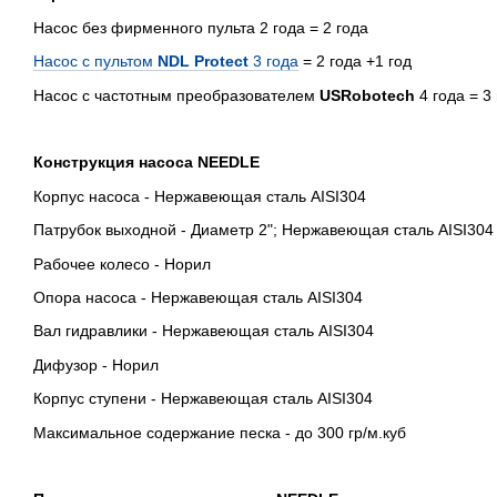
Насос без фирменного пульта 2 года = 2 года
Насос с пультом
NDL Protect
3 года
= 2 года +1 год
Насос с частотным преобразователем
USRobotech
4 года = 3 
Конструкция насоса NEEDLE
Корпус насоса - Нержавеющая сталь AISI304
Патрубок выходной - Диаметр 2"; Нержавеющая сталь AISI304
Рабочее колесо - Норил
Опора насоса - Нержавеющая сталь AISI304
Вал гидравлики - Нержавеющая сталь AISI304
Дифузор - Норил
Корпус ступени - Нержавеющая сталь AISI304
Максимальное содержание песка - до 300 гр/м.куб