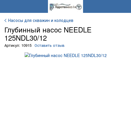
Насосы для скважин и колодцев
Глубинный насос NEEDLE
125NDL30/12
Артикул: 10915
Оставить отзыв