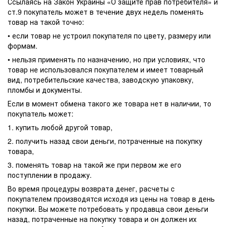
Ссылаясь на Закон Украины «О защите прав потребителя» и
ст.9 покупатель может в течение двух недель поменять
товар на такой точно:
• если товар не устроил покупателя по цвету, размеру или
формам.
• нельзя применять по назначению, но при условиях, что
товар не использовался покупателем и имеет товарный
вид, потребительские качества, заводскую упаковку,
пломбы и документы.
Если в момент обмена такого же товара нет в наличии, то
покупатель может:
1. купить любой другой товар,
2. получить назад свои деньги, потраченные на покупку
товара,
3. поменять товар на такой же при первом же его
поступлении в продажу.
Во время процедуры возврата денег, расчеты с
покупателем производятся исходя из цены на товар в день
покупки. Вы можете потребовать у продавца свои деньги
назад, потраченные на покупку товара и он должен их