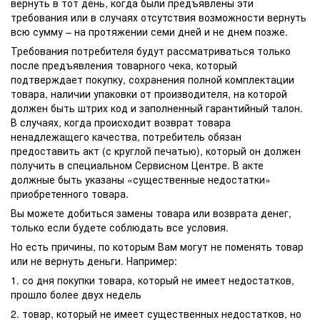
вернуть в тот день, когда были предъявлены эти
требования или в случаях отсутствия возможности вернуть
всю сумму – на протяжении семи дней и не днем позже.
Требования потребителя будут рассматриваться только
после предъявления товарного чека, который
подтверждает покупку, сохранения полной комплектации
товара, наличии упаковки от производителя, на которой
должен быть штрих код и заполненный гарантийный талон.
В случаях, когда происходит возврат товара
ненадлежащего качества, потребитель обязан
предоставить акт (с круглой печатью), который он должен
получить в специальном Сервисном Центре. В акте
должные быть указаны «существенные недостатки»
приобретенного товара.
Вы можете добиться замены товара или возврата денег,
только если будете соблюдать все условия.
Но есть причины, по которым Вам могут не поменять товар
или не вернуть деньги. Например:
1. со дня покупки товара, который не имеет недостатков,
прошло более двух недель
2. товар, который не имеет существенных недостатков, но