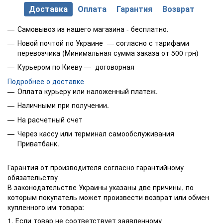
Доставка
Оплата
Гарантия
Возврат
Самовывоз из нашего магазина - бесплатно.
Новой почтой по Украине — согласно с тарифами
перевозчика (Минимальная сумма заказа от 500 грн)
Курьером по Киеву — договорная
Подробнее о доставке
Оплата курьеру или наложенный платеж.
Наличными при получении.
На расчетный счет
Через кассу или терминал самообслуживания
Приватбанк.
Гарантия от производителя согласно гарантийному
обязательству
В законодательстве Украины указаны две причины, по
которым покупатель может произвести возврат или обмен
купленного им товара:
1. Если товар не соответствует заявленному