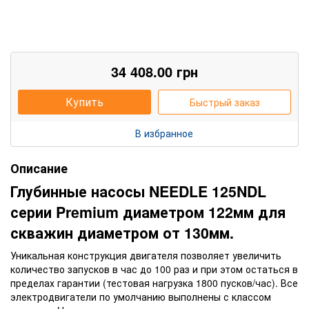
34 408.00
грн
Купить
Быстрый заказ
В избранное
Описание
Глубинн
ые насосы NEEDLE 125NDL
серии Premium диаметром 122мм для
скважин диаметром от 130мм.
Уникальная конструкция двигателя позволяет увеличить
количество запусков в час до 100 раз и при этом остаться в
пределах гарантии (тестовая нагрузка 1800 пусков/час). Все
электродвигатели по умолчанию выполнены с классом