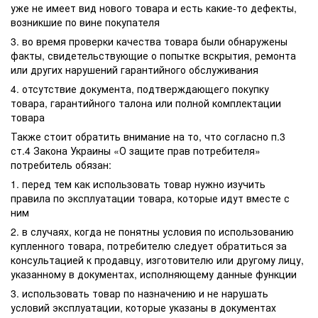
уже не имеет вид нового товара и есть какие-то дефекты,
возникшие по вине покупателя
3. во время проверки качества товара были обнаружены
факты, свидетельствующие о попытке вскрытия, ремонта
или других нарушений гарантийного обслуживания
4. отсутствие документа, подтверждающего покупку
товара, гарантийного талона или полной комплектации
товара
Также стоит обратить внимание на то, что согласно п.3
ст.4 Закона Украины «О защите прав потребителя»
потребитель обязан:
1. перед тем как использовать товар нужно изучить
правила по эксплуатации товара, которые идут вместе с
ним
2. в случаях, когда не понятны условия по использованию
купленного товара, потребителю следует обратиться за
консультацией к продавцу, изготовителю или другому лицу,
указанному в документах, исполняющему данные функции
3. использовать товар по назначению и не нарушать
условий эксплуатации, которые указаны в документах