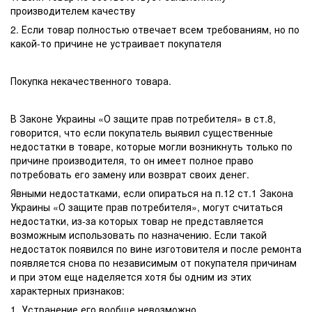
производителем качеству
2. Если товар полностью отвечает всем требованиям, но по
какой-то причине не устраивает покупателя
Покупка некачественного товара.
В Законе Украины «О защите прав потребителя» в ст.8,
говорится, что если покупатель выявил существенные
недостатки в товаре, которые могли возникнуть только по
причине производителя, то он имеет полное право
потребовать его замену или возврат своих денег.
Явными недостатками, если опираться на п.12 ст.1 Закона
Украины «О защите прав потребителя», могут считаться
недостатки, из-за которых товар не представляется
возможным использовать по назначению. Если такой
недостаток появился по вине изготовителя и после ремонта
появляется снова по независимым от покупателя причинам
и при этом еще наделяется хотя бы одним из этих
характерных признаков:
1. Устранение его вообще невозможно