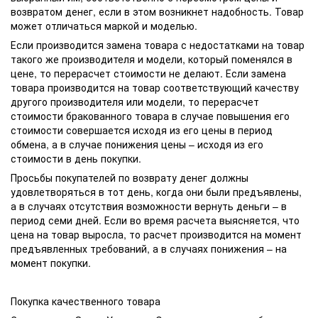
возвратом денег, если в этом возникнет надобность. Товар
может отличаться маркой и моделью.
Если производится замена товара с недостатками на товар
такого же производителя и модели, который поменялся в
цене, то перерасчет стоимости не делают. Если замена
товара производится на товар соответствующий качеству
другого производителя или модели, то перерасчет
стоимости бракованного товара в случае повышения его
стоимости совершается исходя из его цены в период
обмена, а в случае понижения цены – исходя из его
стоимости в день покупки.
Просьбы покупателей по возврату денег должны
удовлетворяться в тот день, когда они были предъявлены,
а в случаях отсутствия возможности вернуть деньги – в
период семи дней. Если во время расчета выясняется, что
цена на товар выросла, то расчет производится на момент
предъявленных требований, а в случаях понижения – на
момент покупки.
Покупка качественного товара