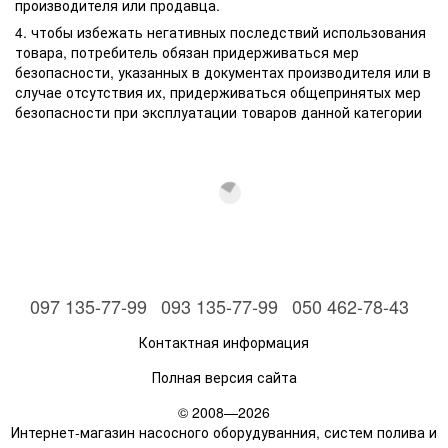
производителя или продавца.
4. чтобы избежать негативных последствий использования
товара, потребитель обязан придерживаться мер
безопасности, указанных в документах производителя или в
случае отсутствия их, придерживаться общепринятых мер
безопасности при эксплуатации товаров данной категории
097 135-77-99
093 135-77-99
050 462-78-43
Контактная информация
Полная версия сайта
© 2008—2026
Интернет-магазин насосного оборудуванния, систем полива и