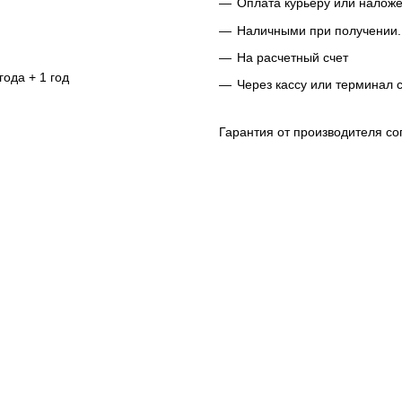
Оплата курьеру или налож
Наличными при получении.
На расчетный счет
года + 1 год
Через кассу или терминал 
Гарантия от производителя со