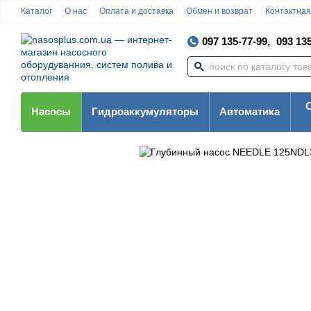
Каталог
О нас
Оплата и доставка
Обмен и возврат
Контактна
097 135-77-99,
093 135
Насосы
Гидроаккумуляторы
Автоматика