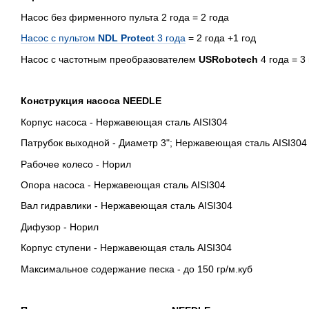
Насос без фирменного пульта 2 года = 2 года
Насос с пультом
NDL Protect
3 года
= 2 года +1 год
Насос с частотным преобразователем
USRobotech
4 года = 3 
Конструкция насоса NEEDLE
Корпус насоса - Нержавеющая сталь AISI304
Патрубок выходной - Диаметр 3"; Нержавеющая сталь AISI304
Рабочее колесо - Норил
Опора насоса - Нержавеющая сталь AISI304
Вал гидравлики - Нержавеющая сталь AISI304
Дифузор - Норил
Корпус ступени - Нержавеющая сталь AISI304
Максимальное содержание песка - до 150 гр/м.куб