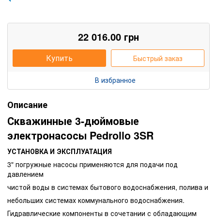
22 016.00
грн
Купить
Быстрый заказ
В избранное
Описание
Скважинные 3-дюймовые
электронасосы
Pedrollo 3SR
УСТАНОВКА И ЭКСПЛУАТАЦИЯ
3" погружные насосы применяются для подачи под
давлением
чистой воды в системах бытового водоснабжения, полива и
небольших системах коммунального водоснабжения.
Гидравлические компоненты в сочетании с обладающим