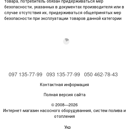
товара, потребитель обязан придерживаться мер
безопасности, указанных в документах производителя или в
случае отсутствия их, придерживаться общепринятых мер
безопасности при эксплуатации товаров данной категории
097 135-77-99
093 135-77-99
050 462-78-43
Контактная информация
Полная версия сайта
© 2008—2026
Интернет-магазин насосного оборудуванния, систем полива и
отопления
Укр