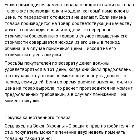
Если производится замена товара с недостатками на товар
такого же производителя и модели, который поменялся в
цене, то перерасчет стоимости не делают. Если замена
товара производится на товар соответствующий качеству
другого производителя или модели, то перерасчет
стоимости бракованного товара в случае повышения его
стоимости совершается исходя из его цены в период
обмена, а в случае понижения цены – исходя из его
стоимости в день покупки.
Просьбы покупателей по возврату денег должны
удовлетворяться в тот день, когда они были предъявлены,
а в случаях отсутствия возможности вернуть деньги – в
период семи дней. Если во время расчета выясняется, что
цена на товар выросла, то расчет производится на момент
предъявленных требований, а в случаях понижения – на
момент покупки.
Покупка качественного товара
Ссылаясь на Закон Украины «О защите прав потребителя» и
ст.9 покупатель может в течение двух недель поменять
товар на такой точно: