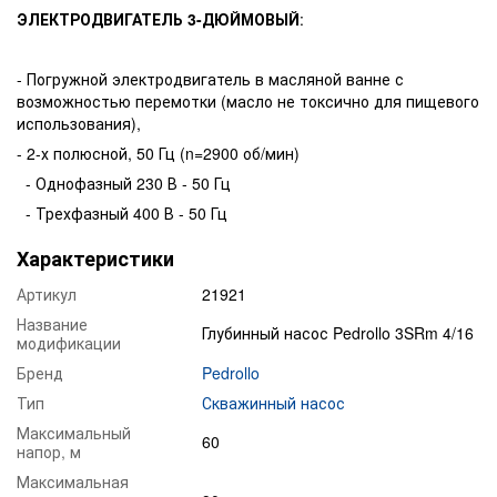
ЭЛЕКТРОДВИГАТЕЛЬ 3-ДЮЙМОВЫЙ
:
- Погружной электродвигатель в масляной ванне с
возможностью перемотки (масло не токсично для пищевого
использования),
- 2-х полюсной, 50 Гц (n=2900 об/мин)
- Однофазный 230 В - 50 Гц
- Трехфазный 400 В - 50 Гц
Характеристики
Артикул
21921
Название
Глубинный насос Pedrollo 3SRm 4/16
модификации
Бренд
Pedrollo
Тип
Скважинный насос
Максимальный
60
напор, м
Максимальная