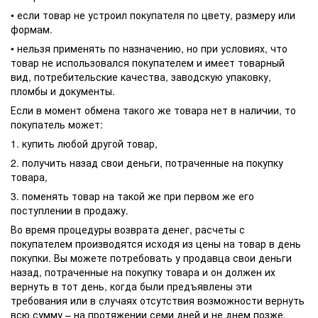
• если товар не устроил покупателя по цвету, размеру или
формам.
• нельзя применять по назначению, но при условиях, что
товар не использовался покупателем и имеет товарный
вид, потребительские качества, заводскую упаковку,
пломбы и документы.
Если в момент обмена такого же товара нет в наличии, то
покупатель может:
1. купить любой другой товар,
2. получить назад свои деньги, потраченные на покупку
товара,
3. поменять товар на такой же при первом же его
поступлении в продажу.
Во время процедуры возврата денег, расчеты с
покупателем производятся исходя из цены на товар в день
покупки. Вы можете потребовать у продавца свои деньги
назад, потраченные на покупку товара и он должен их
вернуть в тот день, когда были предъявлены эти
требования или в случаях отсутствия возможности вернуть
всю сумму – на протяжении семи дней и не днем позже.