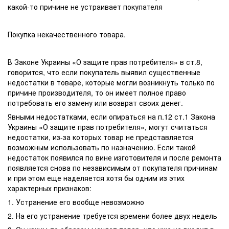
какой-то причине не устраивает покупателя
Покупка некачественного товара.
В Законе Украины «О защите прав потребителя» в ст.8,
говорится, что если покупатель выявил существенные
недостатки в товаре, которые могли возникнуть только по
причине производителя, то он имеет полное право
потребовать его замену или возврат своих денег.
Явными недостатками, если опираться на п.12 ст.1 Закона
Украины «О защите прав потребителя», могут считаться
недостатки, из-за которых товар не представляется
возможным использовать по назначению. Если такой
недостаток появился по вине изготовителя и после ремонта
появляется снова по независимым от покупателя причинам
и при этом еще наделяется хотя бы одним из этих
характерных признаков:
1. Устранение его вообще невозможно
2. На его устранение требуется времени более двух недель