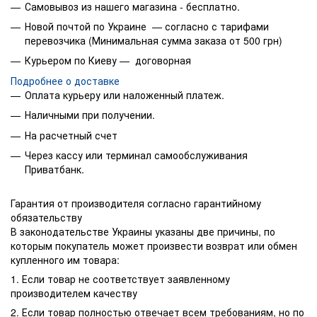
Самовывоз из нашего магазина - бесплатно.
Новой почтой по Украине — согласно с тарифами
перевозчика (Минимальная сумма заказа от 500 грн)
Курьером по Киеву — договорная
Подробнее о доставке
Оплата курьеру или наложенный платеж.
Наличными при получении.
На расчетный счет
Через кассу или терминал самообслуживания
Приватбанк.
Гарантия от производителя согласно гарантийному
обязательству
В законодательстве Украины указаны две причины, по
которым покупатель может произвести возврат или обмен
купленного им товара:
1. Если товар не соответствует заявленному
производителем качеству
2. Если товар полностью отвечает всем требованиям, но по