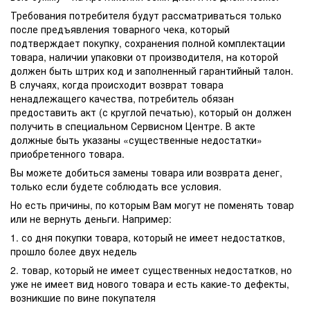
Требования потребителя будут рассматриваться только
после предъявления товарного чека, который
подтверждает покупку, сохранения полной комплектации
товара, наличии упаковки от производителя, на которой
должен быть штрих код и заполненный гарантийный талон.
В случаях, когда происходит возврат товара
ненадлежащего качества, потребитель обязан
предоставить акт (с круглой печатью), который он должен
получить в специальном Сервисном Центре. В акте
должные быть указаны «существенные недостатки»
приобретенного товара.
Вы можете добиться замены товара или возврата денег,
только если будете соблюдать все условия.
Но есть причины, по которым Вам могут не поменять товар
или не вернуть деньги. Например:
1. со дня покупки товара, который не имеет недостатков,
прошло более двух недель
2. товар, который не имеет существенных недостатков, но
уже не имеет вид нового товара и есть какие-то дефекты,
возникшие по вине покупателя