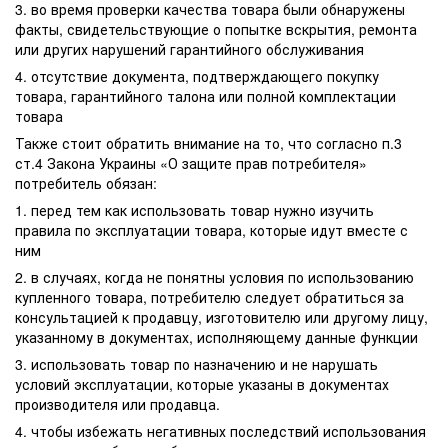
3. во время проверки качества товара были обнаружены
факты, свидетельствующие о попытке вскрытия, ремонта
или других нарушений гарантийного обслуживания
4. отсутствие документа, подтверждающего покупку
товара, гарантийного талона или полной комплектации
товара
Также стоит обратить внимание на то, что согласно п.3
ст.4 Закона Украины «О защите прав потребителя»
потребитель обязан:
1. перед тем как использовать товар нужно изучить
правила по эксплуатации товара, которые идут вместе с
ним
2. в случаях, когда не понятны условия по использованию
купленного товара, потребителю следует обратиться за
консультацией к продавцу, изготовителю или другому лицу,
указанному в документах, исполняющему данные функции
3. использовать товар по назначению и не нарушать
условий эксплуатации, которые указаны в документах
производителя или продавца.
4. чтобы избежать негативных последствий использования