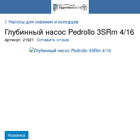
Насосы для скважин и колодцев
Глубинный насос Pedrollo 3SRm 4/16
Артикул: 21921
Оставить отзыв
Новинка