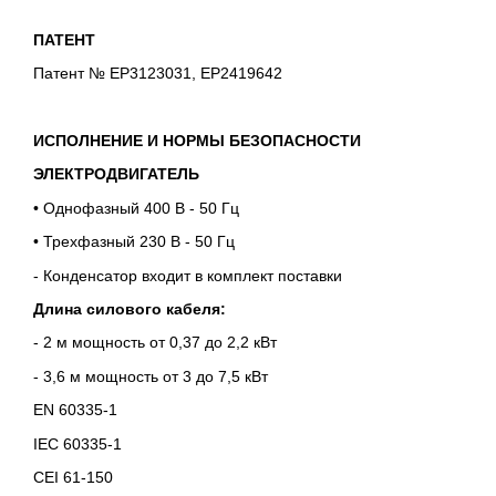
ПАТЕНТ
Патент № EP3123031, EP2419642
ИСПОЛНЕНИЕ И НОРМЫ БЕЗОПАСНОСТИ
ЭЛЕКТРОДВИГАТЕЛЬ
• Однофазный 400 В - 50 Гц
• Трехфазный 230 В - 50 Гц
- Конденсатор входит в комплект поставки
Длина силового кабеля:
- 2 м мощность от 0,37 до 2,2 кВт
- 3,6 м мощность от 3 до 7,5 кВт
EN 60335-1
IEC 60335-1
CEI 61-150