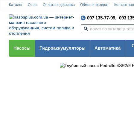
Каталог
О нас
Оплата и доставка
Обмен и возврат
Контактна
097 135-77-99,
093 135
Насосы
Гидроаккумуляторы
Автоматика