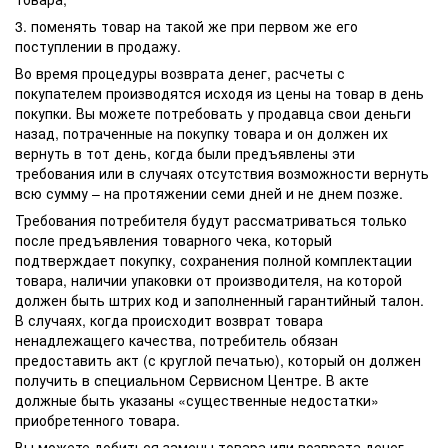
3. поменять товар на такой же при первом же его
поступлении в продажу.
Во время процедуры возврата денег, расчеты с
покупателем производятся исходя из цены на товар в день
покупки. Вы можете потребовать у продавца свои деньги
назад, потраченные на покупку товара и он должен их
вернуть в тот день, когда были предъявлены эти
требования или в случаях отсутствия возможности вернуть
всю сумму – на протяжении семи дней и не днем позже.
Требования потребителя будут рассматриваться только
после предъявления товарного чека, который
подтверждает покупку, сохранения полной комплектации
товара, наличии упаковки от производителя, на которой
должен быть штрих код и заполненный гарантийный талон.
В случаях, когда происходит возврат товара
ненадлежащего качества, потребитель обязан
предоставить акт (с круглой печатью), который он должен
получить в специальном Сервисном Центре. В акте
должные быть указаны «существенные недостатки»
приобретенного товара.
Вы можете добиться замены товара или возврата денег,