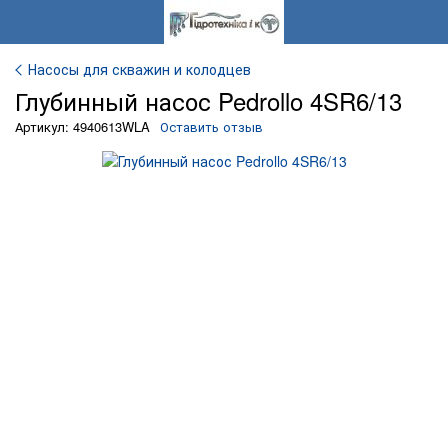
Насосы для скважин и колодцев
Глубинный насос Pedrollo 4SR6/13
Артикул: 4940613WLA
Оставить отзыв