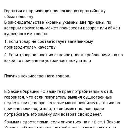
Гарантия от производителя согласно гарантийному
обязательству
В законодательстве Украины указаны две причины, по
которым покупатель может произвести возврат или обмен
купленного им товара:
1. Если товар не соответствует заявленному
производителем качеству
2. Если товар полностью отвечает всем требованиям, но по
какой-то причине не устраивает покупателя
Покупка некачественного товара.
В Законе Украины «О защите прав потребителя» в ст.8,
говорится, что если покупатель выявил существенные
недостатки в товаре, которые могли возникнуть только по
причине производителя, то он имеет полное право
потребовать его замену или возврат своих денег.
Явными недостатками, если опираться на п.12 ст.1 Закона
Украины «О защите прав потребителя», могут считаться