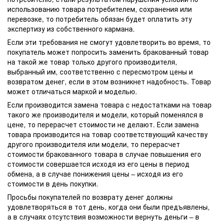
использованию товара потребителем, сохранения или
перевозке, то потребитель обязан будет оплатить эту
экспертизу из собственного кармана.
Если эти требования не смогут удовлетворить во время, то
покупатель может попросить заменить бракованный товар
на такой же товар только другого производителя,
выбранный им, соответственно с пересмотром цены и
возвратом денег, если в этом возникнет надобность. Товар
может отличаться маркой и моделью.
Если производится замена товара с недостатками на товар
такого же производителя и модели, который поменялся в
цене, то перерасчет стоимости не делают. Если замена
товара производится на товар соответствующий качеству
другого производителя или модели, то перерасчет
стоимости бракованного товара в случае повышения его
стоимости совершается исходя из его цены в период
обмена, а в случае понижения цены – исходя из его
стоимости в день покупки.
Просьбы покупателей по возврату денег должны
удовлетворяться в тот день, когда они были предъявлены,
а в случаях отсутствия возможности вернуть деньги – в