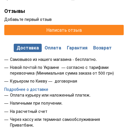
Отзывы
Добавьте первый отзыв
Написать отзыв
Доставка
Оплата
Гарантия
Возврат
Самовывоз из нашего магазина - бесплатно.
Новой почтой по Украине — согласно с тарифами
перевозчика (Минимальная сумма заказа от 500 грн)
Курьером по Киеву — договорная
Подробнее о доставке
Оплата курьеру или наложенный платеж.
Наличными при получении.
На расчетный счет
Через кассу или терминал самообслуживания
Приватбанк.