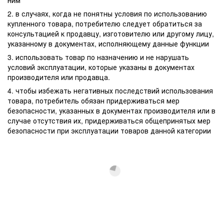
ним
2. в случаях, когда не понятны условия по использованию
купленного товара, потребителю следует обратиться за
консультацией к продавцу, изготовителю или другому лицу,
указанному в документах, исполняющему данные функции
3. использовать товар по назначению и не нарушать
условий эксплуатации, которые указаны в документах
производителя или продавца.
4. чтобы избежать негативных последствий использования
товара, потребитель обязан придерживаться мер
безопасности, указанных в документах производителя или в
случае отсутствия их, придерживаться общепринятых мер
безопасности при эксплуатации товаров данной категории