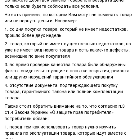
только если будете соблюдать все условия.
Но есть причины, по которым Вам могут не поменять товар
или не вернуть деньги. Например:
1. со дня покупки товара, который не имеет недостатков,
прошло более двух недель
2. товар, который не имеет существенных недостатков, но
уже не имеет вид нового товара и есть какие-то дефекты,
возникшие по вине покупателя
3. во время проверки качества товара были обнаружены
факты, свидетельствующие о попытке вскрытия, ремонта
или других нарушений гарантийного обслуживания
4. отсутствие документа, подтверждающего покупку
товара, гарантийного талона или полной комплектации
товара
Также стоит обратить внимание на то, что согласно п.3
ст.4 Закона Украины «О защите прав потребителя»
потребитель обязан:
1. перед тем как использовать товар нужно изучить
правила по эксплуатации товара, которые идут вместе с