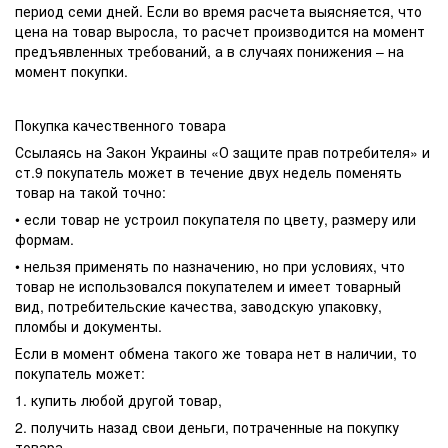
период семи дней. Если во время расчета выясняется, что
цена на товар выросла, то расчет производится на момент
предъявленных требований, а в случаях понижения – на
момент покупки.
Покупка качественного товара
Ссылаясь на Закон Украины «О защите прав потребителя» и
ст.9 покупатель может в течение двух недель поменять
товар на такой точно:
• если товар не устроил покупателя по цвету, размеру или
формам.
• нельзя применять по назначению, но при условиях, что
товар не использовался покупателем и имеет товарный
вид, потребительские качества, заводскую упаковку,
пломбы и документы.
Если в момент обмена такого же товара нет в наличии, то
покупатель может:
1. купить любой другой товар,
2. получить назад свои деньги, потраченные на покупку
товара,