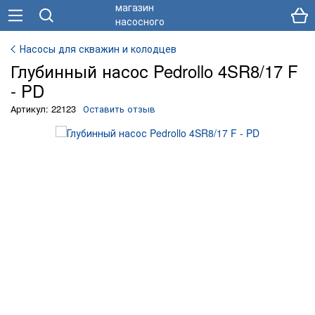
Насосы для скважин и колодцев
Глубинный насос Pedrollo 4SR8/17 F
- PD
Артикул: 22123
Оставить отзыв