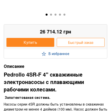
26 714.12
грн
Купить
Быстрый заказ
В избранное
Описание
Pedrollo 4SR-F 4" скважинные
электронасосы с плавающими
рабочими колесами.
Запатентованая система.
Насосы серии 4SR должны быть установлены в скважинах
диаметром не менее 4 дюймов (100 мм). Насос должен быть