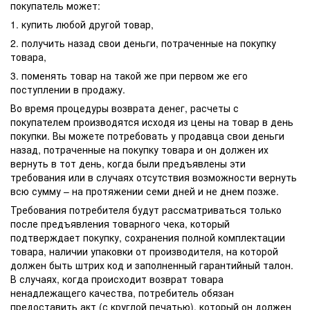
покупатель может:
1. купить любой другой товар,
2. получить назад свои деньги, потраченные на покупку
товара,
3. поменять товар на такой же при первом же его
поступлении в продажу.
Во время процедуры возврата денег, расчеты с
покупателем производятся исходя из цены на товар в день
покупки. Вы можете потребовать у продавца свои деньги
назад, потраченные на покупку товара и он должен их
вернуть в тот день, когда были предъявлены эти
требования или в случаях отсутствия возможности вернуть
всю сумму – на протяжении семи дней и не днем позже.
Требования потребителя будут рассматриваться только
после предъявления товарного чека, который
подтверждает покупку, сохранения полной комплектации
товара, наличии упаковки от производителя, на которой
должен быть штрих код и заполненный гарантийный талон.
В случаях, когда происходит возврат товара
ненадлежащего качества, потребитель обязан
предоставить акт (с круглой печатью), который он должен