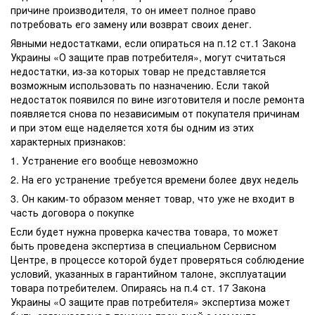
причине производителя, то он имеет полное право
потребовать его замену или возврат своих денег.
Явными недостатками, если опираться на п.12 ст.1 Закона
Украины «О защите прав потребителя», могут считаться
недостатки, из-за которых товар не представляется
возможным использовать по назначению. Если такой
недостаток появился по вине изготовителя и после ремонта
появляется снова по независимым от покупателя причинам
и при этом еще наделяется хотя бы одним из этих
характерных признаков:
1. Устранение его вообще невозможно
2. На его устранение требуется времени более двух недель
3. Он каким-то образом меняет товар, что уже не входит в
часть договора о покупке
Если будет нужна проверка качества товара, то может
быть проведена экспертиза в специальном Сервисном
Центре, в процессе которой будет проверяться соблюдение
условий, указанных в гарантийном талоне, эксплуатации
товара потребителем. Опираясь на п.4 ст. 17 Закона
Украины «О защите прав потребителя» экспертиза может