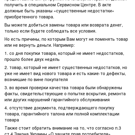
получить в специальном Сервисном Центре. В акте
должные быть указаны «существенные недостатки»
приобретенного товара.
Вы можете добиться замены товара или возврата денег,
только если будете соблюдать все условия.
Но есть причины, по которым Вам могут не поменять товар
или не вернуть деньги. Например:
1. со дня покупки товара, который не имеет недостатков,
прошло более двух недель
2. товар, который не имеет существенных недостатков, но
уже не имеет вид нового товара и есть какие-то дефекты,
возникшие по вине покупателя
3. во время проверки качества товара были обнаружены
факты, свидетельствующие о попытке вскрытия, ремонта
или других нарушений гарантийного обслуживания
4. отсутствие документа, подтверждающего покупку
товара, гарантийного талона или полной комплектации
товара
Также стоит обратить внимание на то, что согласно п.3
ст.4 Закона Украины «О защите прав потребителя»