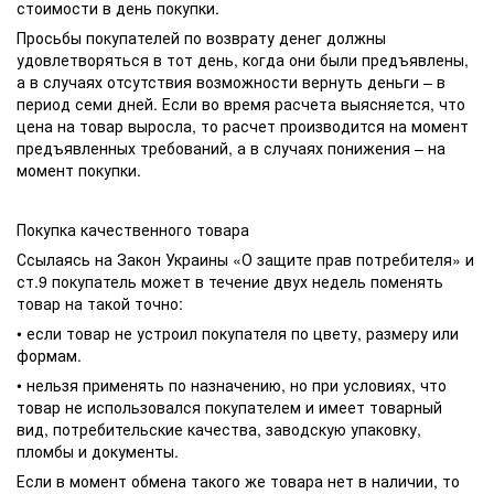
стоимости в день покупки.
Просьбы покупателей по возврату денег должны
удовлетворяться в тот день, когда они были предъявлены,
а в случаях отсутствия возможности вернуть деньги – в
период семи дней. Если во время расчета выясняется, что
цена на товар выросла, то расчет производится на момент
предъявленных требований, а в случаях понижения – на
момент покупки.
Покупка качественного товара
Ссылаясь на Закон Украины «О защите прав потребителя» и
ст.9 покупатель может в течение двух недель поменять
товар на такой точно:
• если товар не устроил покупателя по цвету, размеру или
формам.
• нельзя применять по назначению, но при условиях, что
товар не использовался покупателем и имеет товарный
вид, потребительские качества, заводскую упаковку,
пломбы и документы.
Если в момент обмена такого же товара нет в наличии, то