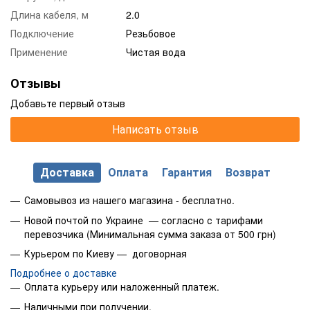
Длина кабеля, м
2.0
Подключение
Резьбовое
Применение
Чистая вода
Отзывы
Добавьте первый отзыв
Написать отзыв
Доставка
Оплата
Гарантия
Возврат
Самовывоз из нашего магазина - бесплатно.
Новой почтой по Украине — согласно с тарифами
перевозчика (Минимальная сумма заказа от 500 грн)
Курьером по Киеву — договорная
Подробнее о доставке
Оплата курьеру или наложенный платеж.
Наличными при получении.