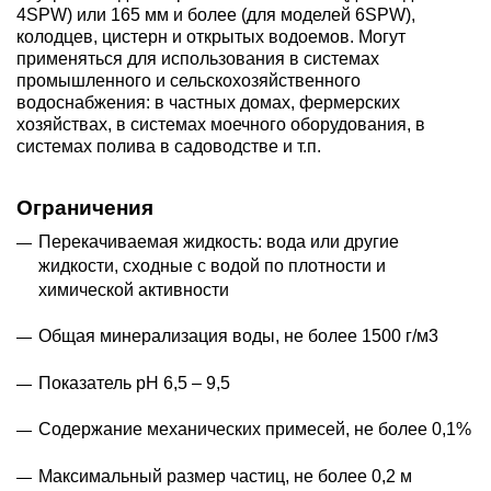
4SPW) или 165 мм и более (для моделей 6SPW),
колодцев, цистерн и открытых водоемов. Могут
применяться для использования в системах
промышленного и сельскохозяйственного
водоснабжения: в частных домах, фермерских
хозяйствах, в системах моечного оборудования, в
системах полива в садоводстве и т.п.
Ограничения
Перекачиваемая жидкость: вода или другие
жидкости, сходные с водой по плотности и
химической активности
Общая минерализация воды, не более 1500 г/м3
Показатель рН 6,5 – 9,5
Содержание механических примесей, не более 0,1%
Максимальный размер частиц, не более 0,2 м