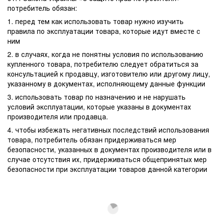
потребитель обязан:
1. перед тем как использовать товар нужно изучить
правила по эксплуатации товара, которые идут вместе с
ним
2. в случаях, когда не понятны условия по использованию
купленного товара, потребителю следует обратиться за
консультацией к продавцу, изготовителю или другому лицу,
указанному в документах, исполняющему данные функции
3. использовать товар по назначению и не нарушать
условий эксплуатации, которые указаны в документах
производителя или продавца.
4. чтобы избежать негативных последствий использования
товара, потребитель обязан придерживаться мер
безопасности, указанных в документах производителя или в
случае отсутствия их, придерживаться общепринятых мер
безопасности при эксплуатации товаров данной категории