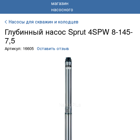
Насосы для скважин и колодцев
Глубинный насос Sprut 4SPW 8-145-
7,5
Артикул: 16605
Оставить отзыв