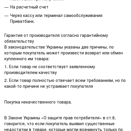
На расчетный счет
Через кассу или терминал самообслуживания
Приватбанк.
Гарантия от производителя согласно гарантийному
обязательству
В законодательстве Украины указаны две причины, по
которым покупатель может произвести возврат или обмен
купленного им товара:
1. Если товар не соответствует заявленному
производителем качеству
2. Если товар полностью отвечает всем требованиям, но по
какой-то причине не устраивает покупателя
Покупка некачественного товара.
В Законе Украины «О защите прав потребителя» в ст.8,
говорится, что если покупатель выявил существенные
недостатки в товаре, которые могли возникнуть только по