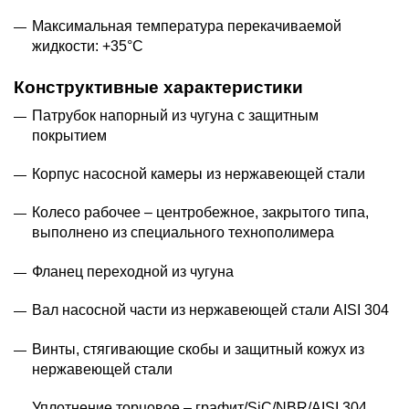
Максимальная температура перекачиваемой
жидкости: +35°С
Конструктивные характеристики
Патрубок напорный из чугуна с защитным
покрытием
Корпус насосной камеры из нержавеющей стали
Колесо рабочее – центробежное, закрытого типа,
выполнено из специального технополимера
Фланец переходной из чугуна
Вал насосной части из нержавеющей стали AISI 304
Винты, стягивающие скобы и защитный кожух из
нержавеющей стали
Уплотнение торцовое – графит/SiC/NBR/AISI 304