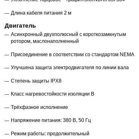
Длина кабеля питания 2 м
Двигатель
Асинхронный двухполюсный с короткозамкнутым
ротором, маслонаполненный
Присоединение в соответствии со стандартом NEMA
Улучшена защита электродвигателя по линии вала
Степень защиты IPХ8
Класс нагревостойкости изоляции В
Трёхфазное исполнение
Напряжение питания: 380 В, 50 Гц
Режим работы: продолжительный