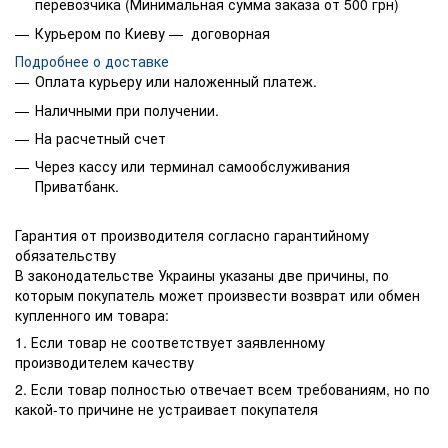
перевозчика (Минимальная сумма заказа от 500 грн)
Курьером по Киеву — договорная
Подробнее о доставке
Оплата курьеру или наложенный платеж.
Наличными при получении.
На расчетный счет
Через кассу или терминал самообслуживания
Приватбанк.
Гарантия от производителя согласно гарантийному
обязательству
В законодательстве Украины указаны две причины, по
которым покупатель может произвести возврат или обмен
купленного им товара:
1. Если товар не соответствует заявленному
производителем качеству
2. Если товар полностью отвечает всем требованиям, но по
какой-то причине не устраивает покупателя