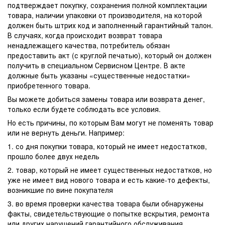
подтверждает покупку, сохранения полной комплектации
товара, наличии упаковки от производителя, на которой
должен быть штрих код и заполненный гарантийный талон.
В случаях, когда происходит возврат товара
ненадлежащего качества, потребитель обязан
предоставить акт (с круглой печатью), который он должен
получить в специальном Сервисном Центре. В акте
должные быть указаны «существенные недостатки»
приобретенного товара.
Вы можете добиться замены товара или возврата денег,
только если будете соблюдать все условия.
Но есть причины, по которым Вам могут не поменять товар
или не вернуть деньги. Например:
1. со дня покупки товара, который не имеет недостатков,
прошло более двух недель
2. товар, который не имеет существенных недостатков, но
уже не имеет вид нового товара и есть какие-то дефекты,
возникшие по вине покупателя
3. во время проверки качества товара были обнаружены
факты, свидетельствующие о попытке вскрытия, ремонта
или других нарушений гарантийного обслуживания