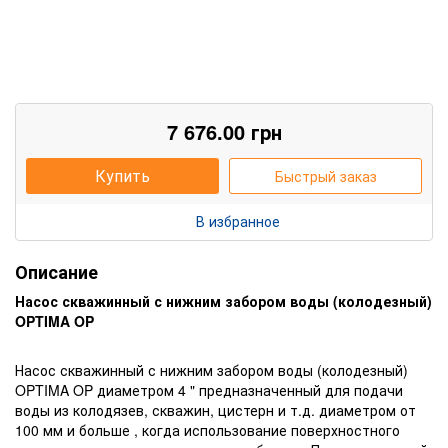
7 676.00
грн
Купить
Быстрый заказ
В избранное
Описание
Насос скважинный с нижним забором воды (колодезный)
OPTIMA OP
Насос скважинный с нижним забором воды (колодезный)
OPTIMA OP диаметром 4 " предназначенный для подачи
воды из колодязев, скважин, цистерн и т.д. диаметром от
100 мм и больше , когда использование поверхностного