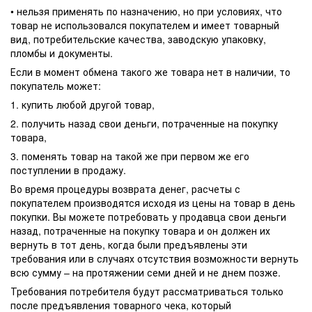
• нельзя применять по назначению, но при условиях, что
товар не использовался покупателем и имеет товарный
вид, потребительские качества, заводскую упаковку,
пломбы и документы.
Если в момент обмена такого же товара нет в наличии, то
покупатель может:
1. купить любой другой товар,
2. получить назад свои деньги, потраченные на покупку
товара,
3. поменять товар на такой же при первом же его
поступлении в продажу.
Во время процедуры возврата денег, расчеты с
покупателем производятся исходя из цены на товар в день
покупки. Вы можете потребовать у продавца свои деньги
назад, потраченные на покупку товара и он должен их
вернуть в тот день, когда были предъявлены эти
требования или в случаях отсутствия возможности вернуть
всю сумму – на протяжении семи дней и не днем позже.
Требования потребителя будут рассматриваться только
после предъявления товарного чека, который