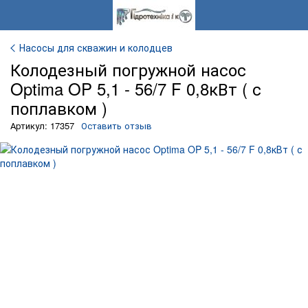
Насосы для скважин и колодцев
Колодезный погружной насос
Optima OP 5,1 - 56/7 F 0,8кВт ( с
поплавком )
Артикул: 17357
Оставить отзыв