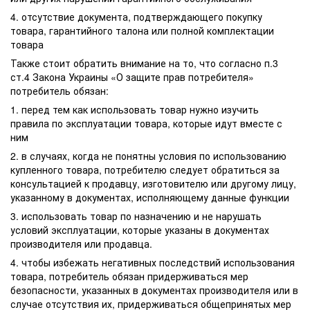
4. отсутствие документа, подтверждающего покупку
товара, гарантийного талона или полной комплектации
товара
Также стоит обратить внимание на то, что согласно п.3
ст.4 Закона Украины «О защите прав потребителя»
потребитель обязан:
1. перед тем как использовать товар нужно изучить
правила по эксплуатации товара, которые идут вместе с
ним
2. в случаях, когда не понятны условия по использованию
купленного товара, потребителю следует обратиться за
консультацией к продавцу, изготовителю или другому лицу,
указанному в документах, исполняющему данные функции
3. использовать товар по назначению и не нарушать
условий эксплуатации, которые указаны в документах
производителя или продавца.
4. чтобы избежать негативных последствий использования
товара, потребитель обязан придерживаться мер
безопасности, указанных в документах производителя или в
случае отсутствия их, придерживаться общепринятых мер