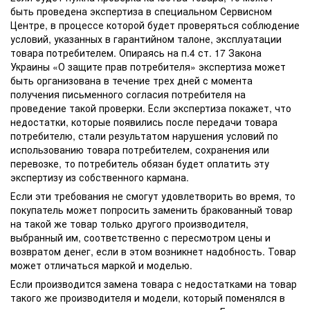
быть проведена экспертиза в специальном Сервисном
Центре, в процессе которой будет проверяться соблюдение
условий, указанных в гарантийном талоне, эксплуатации
товара потребителем. Опираясь на п.4 ст. 17 Закона
Украины «О защите прав потребителя» экспертиза может
быть организована в течение трех дней с момента
получения письменного согласия потребителя на
проведение такой проверки. Если экспертиза покажет, что
недостатки, которые появились после передачи товара
потребителю, стали результатом нарушения условий по
использованию товара потребителем, сохранения или
перевозке, то потребитель обязан будет оплатить эту
экспертизу из собственного кармана.
Если эти требования не смогут удовлетворить во время, то
покупатель может попросить заменить бракованный товар
на такой же товар только другого производителя,
выбранный им, соответственно с пересмотром цены и
возвратом денег, если в этом возникнет надобность. Товар
может отличаться маркой и моделью.
Если производится замена товара с недостатками на товар
такого же производителя и модели, который поменялся в