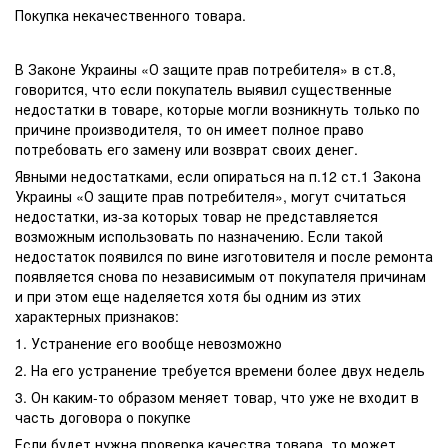
Покупка некачественного товара.
В Законе Украины «О защите прав потребителя» в ст.8,
говорится, что если покупатель выявил существенные
недостатки в товаре, которые могли возникнуть только по
причине производителя, то он имеет полное право
потребовать его замену или возврат своих денег.
Явными недостатками, если опираться на п.12 ст.1 Закона
Украины «О защите прав потребителя», могут считаться
недостатки, из-за которых товар не представляется
возможным использовать по назначению. Если такой
недостаток появился по вине изготовителя и после ремонта
появляется снова по независимым от покупателя причинам
и при этом еще наделяется хотя бы одним из этих
характерных признаков:
1. Устранение его вообще невозможно
2. На его устранение требуется времени более двух недель
3. Он каким-то образом меняет товар, что уже не входит в
часть договора о покупке
Если будет нужна проверка качества товара, то может