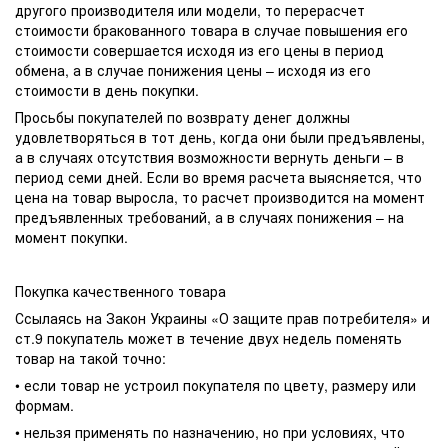
другого производителя или модели, то перерасчет
стоимости бракованного товара в случае повышения его
стоимости совершается исходя из его цены в период
обмена, а в случае понижения цены – исходя из его
стоимости в день покупки.
Просьбы покупателей по возврату денег должны
удовлетворяться в тот день, когда они были предъявлены,
а в случаях отсутствия возможности вернуть деньги – в
период семи дней. Если во время расчета выясняется, что
цена на товар выросла, то расчет производится на момент
предъявленных требований, а в случаях понижения – на
момент покупки.
Покупка качественного товара
Ссылаясь на Закон Украины «О защите прав потребителя» и
ст.9 покупатель может в течение двух недель поменять
товар на такой точно:
• если товар не устроил покупателя по цвету, размеру или
формам.
• нельзя применять по назначению, но при условиях, что