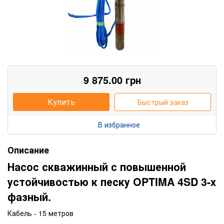
9 875.00
грн
Купить
Быстрый заказ
В избранное
Описание
Насос скважинный с повышенной
устойчивостью к песку OPTIMA 4SD 3-х
фазный.
Кабель - 15 метров