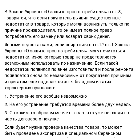
В Законе Украины «О защите прав потребителя» в ст.8,
говорится, что если покупатель выявил существенные
недостатки в товаре, которые могли возникнуть только по
причине производителя, то он имеет полное право
потребовать его замену или возврат своих денег.
Явными недостатками, если опираться на п.12 ст.1 Закона
Украины «О защите прав потребителя», могут считаться
недостатки, из-за которых товар не представляется
возможным использовать по назначению. Если такой
недостаток появился по вине изготовителя и после ремонта
появляется снова по независимым от покупателя причинам
и при этом еще наделяется хотя бы одним из этих
характерных признаков:
1. Устранение его вообще невозможно
2. На его устранение требуется времени более двух недель
3. Он каким-то образом меняет товар, что уже не входит в
часть договора о покупке
Если будет нужна проверка качества товара, то может
быть проведена экспертиза в специальном Сервисном