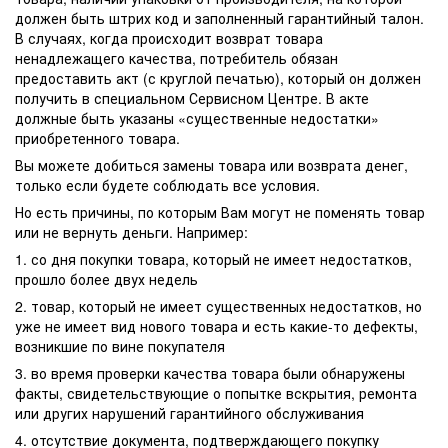
должен быть штрих код и заполненный гарантийный талон.
В случаях, когда происходит возврат товара
ненадлежащего качества, потребитель обязан
предоставить акт (с круглой печатью), который он должен
получить в специальном Сервисном Центре. В акте
должные быть указаны «существенные недостатки»
приобретенного товара.
Вы можете добиться замены товара или возврата денег,
только если будете соблюдать все условия.
Но есть причины, по которым Вам могут не поменять товар
или не вернуть деньги. Например:
1. со дня покупки товара, который не имеет недостатков,
прошло более двух недель
2. товар, который не имеет существенных недостатков, но
уже не имеет вид нового товара и есть какие-то дефекты,
возникшие по вине покупателя
3. во время проверки качества товара были обнаружены
факты, свидетельствующие о попытке вскрытия, ремонта
или других нарушений гарантийного обслуживания
4. отсутствие документа, подтверждающего покупку