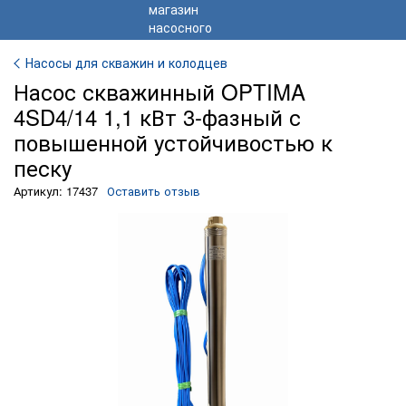
Насосы для скважин и колодцев
Насос скважинный OPTIMA
4SD4/14 1,1 кВт 3-фазный с
повышенной устойчивостью к
песку
Артикул: 17437
Оставить отзыв