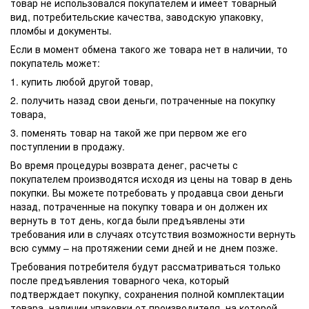
товар не использовался покупателем и имеет товарный
вид, потребительские качества, заводскую упаковку,
пломбы и документы.
Если в момент обмена такого же товара нет в наличии, то
покупатель может:
1. купить любой другой товар,
2. получить назад свои деньги, потраченные на покупку
товара,
3. поменять товар на такой же при первом же его
поступлении в продажу.
Во время процедуры возврата денег, расчеты с
покупателем производятся исходя из цены на товар в день
покупки. Вы можете потребовать у продавца свои деньги
назад, потраченные на покупку товара и он должен их
вернуть в тот день, когда были предъявлены эти
требования или в случаях отсутствия возможности вернуть
всю сумму – на протяжении семи дней и не днем позже.
Требования потребителя будут рассматриваться только
после предъявления товарного чека, который
подтверждает покупку, сохранения полной комплектации
товара, наличии упаковки от производителя, на которой