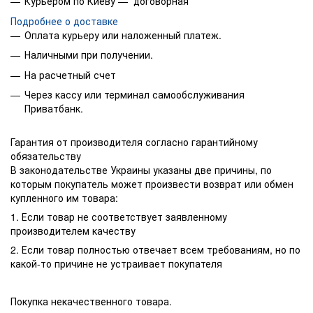
Курьером по Киеву — договорная
Подробнее о доставке
Оплата курьеру или наложенный платеж.
Наличными при получении.
На расчетный счет
Через кассу или терминал самообслуживания
Приватбанк.
Гарантия от производителя согласно гарантийному
обязательству
В законодательстве Украины указаны две причины, по
которым покупатель может произвести возврат или обмен
купленного им товара:
1. Если товар не соответствует заявленному
производителем качеству
2. Если товар полностью отвечает всем требованиям, но по
какой-то причине не устраивает покупателя
Покупка некачественного товара.