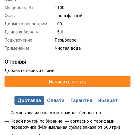
Мощность, Вт
1100
Фазы
Трьохфазный
Диаметр насоса, мм
100
Длина кабеля, м
15.0
Подключение
Резьбовое
Применение
Чистая вода
Отзывы
Добавьте первый отзыв
Написать отзыв
Доставка
Оплата
Гарантия
Возврат
Самовывоз из нашего магазина - бесплатно.
Новой почтой по Украине — согласно с тарифами
перевозчика (Минимальная сумма заказа от 500 грн)