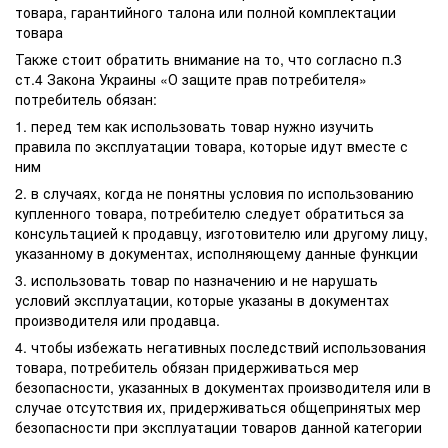
товара, гарантийного талона или полной комплектации
товара
Также стоит обратить внимание на то, что согласно п.3
ст.4 Закона Украины «О защите прав потребителя»
потребитель обязан:
1. перед тем как использовать товар нужно изучить
правила по эксплуатации товара, которые идут вместе с
ним
2. в случаях, когда не понятны условия по использованию
купленного товара, потребителю следует обратиться за
консультацией к продавцу, изготовителю или другому лицу,
указанному в документах, исполняющему данные функции
3. использовать товар по назначению и не нарушать
условий эксплуатации, которые указаны в документах
производителя или продавца.
4. чтобы избежать негативных последствий использования
товара, потребитель обязан придерживаться мер
безопасности, указанных в документах производителя или в
случае отсутствия их, придерживаться общепринятых мер
безопасности при эксплуатации товаров данной категории