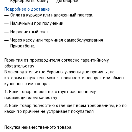
Курьером по Киеву — договорная
Подробнее о доставке
Оплата курьеру или наложенный платеж.
Наличными при получении.
На расчетный счет
Через кассу или терминал самообслуживания
Приватбанк.
Гарантия от производителя согласно гарантийному
обязательству
В законодательстве Украины указаны две причины, по
которым покупатель может произвести возврат или обмен
купленного им товара:
1. Если товар не соответствует заявленному
производителем качеству
2. Если товар полностью отвечает всем требованиям, но по
какой-то причине не устраивает покупателя
Покупка некачественного товара.