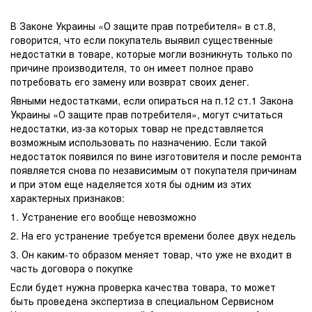
В Законе Украины «О защите прав потребителя» в ст.8,
говорится, что если покупатель выявил существенные
недостатки в товаре, которые могли возникнуть только по
причине производителя, то он имеет полное право
потребовать его замену или возврат своих денег.
Явными недостатками, если опираться на п.12 ст.1 Закона
Украины «О защите прав потребителя», могут считаться
недостатки, из-за которых товар не представляется
возможным использовать по назначению. Если такой
недостаток появился по вине изготовителя и после ремонта
появляется снова по независимым от покупателя причинам
и при этом еще наделяется хотя бы одним из этих
характерных признаков:
1. Устранение его вообще невозможно
2. На его устранение требуется времени более двух недель
3. Он каким-то образом меняет товар, что уже не входит в
часть договора о покупке
Если будет нужна проверка качества товара, то может
быть проведена экспертиза в специальном Сервисном