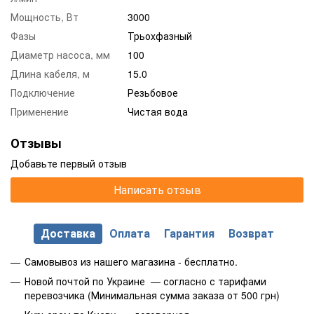
Мощность, Вт
3000
Фазы
Трьохфазный
Диаметр насоса, мм
100
Длина кабеля, м
15.0
Подключение
Резьбовое
Применение
Чистая вода
Отзывы
Добавьте первый отзыв
Написать отзыв
Доставка
Оплата
Гарантия
Возврат
Самовывоз из нашего магазина - бесплатно.
Новой почтой по Украине — согласно с тарифами
перевозчика (Минимальная сумма заказа от 500 грн)