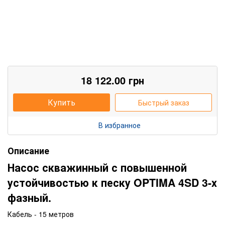
18 122.00
грн
Купить
Быстрый заказ
В избранное
Описание
Насос скважинный с повышенной
устойчивостью к песку OPTIMA 4SD 3-х
фазный.
Кабель - 15 метров