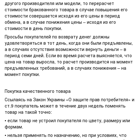
другого производителя или модели, то перерасчет
стоимости бракованного товара в случае повышения его
стоимости совершается исходя из его цены в период
обмена, а в случае понижения цены – исходя из его
стоимости в день покупки.
Просьбы покупателей по возврату денег должны
удовлетворяться в тот день, когда они были предъявлены,
а в случаях отсутствия возможности вернуть деньги – в
период семи дней. Если во время расчета выясняется, что
цена на товар выросла, то расчет производится на момент
предъявленных требований, а в случаях понижения – на
момент покупки.
Покупка качественного товара
Ссылаясь на Закон Украины «О защите прав потребителя» и
ст.9 покупатель может в течение двух недель поменять
товар на такой точно:
• если товар не устроил покупателя по цвету, размеру или
формам.
• нельзя применять по назначению, но при условиях, что