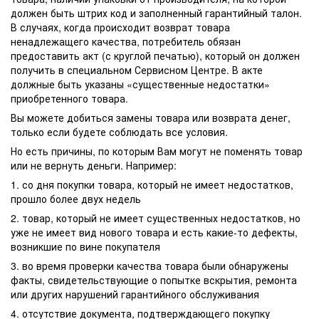
должен быть штрих код и заполненный гарантийный талон.
В случаях, когда происходит возврат товара
ненадлежащего качества, потребитель обязан
предоставить акт (с круглой печатью), который он должен
получить в специальном Сервисном Центре. В акте
должные быть указаны «существенные недостатки»
приобретенного товара.
Вы можете добиться замены товара или возврата денег,
только если будете соблюдать все условия.
Но есть причины, по которым Вам могут не поменять товар
или не вернуть деньги. Например:
1. со дня покупки товара, который не имеет недостатков,
прошло более двух недель
2. товар, который не имеет существенных недостатков, но
уже не имеет вид нового товара и есть какие-то дефекты,
возникшие по вине покупателя
3. во время проверки качества товара были обнаружены
факты, свидетельствующие о попытке вскрытия, ремонта
или других нарушений гарантийного обслуживания
4. отсутствие документа, подтверждающего покупку