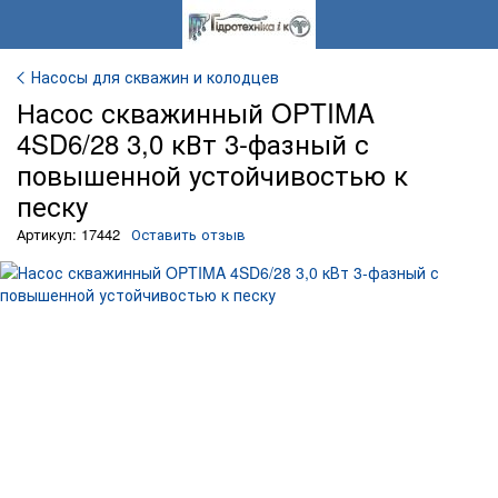
Насосы для скважин и колодцев
Насос скважинный OPTIMA
4SD6/28 3,0 кВт 3-фазный с
повышенной устойчивостью к
песку
Артикул: 17442
Оставить отзыв