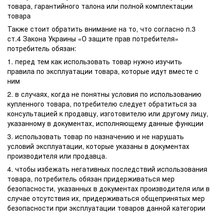
товара, гарантийного талона или полной комплектации
товара
Также стоит обратить внимание на то, что согласно п.3
ст.4 Закона Украины «О защите прав потребителя»
потребитель обязан:
1. перед тем как использовать товар нужно изучить
правила по эксплуатации товара, которые идут вместе с
ним
2. в случаях, когда не понятны условия по использованию
купленного товара, потребителю следует обратиться за
консультацией к продавцу, изготовителю или другому лицу,
указанному в документах, исполняющему данные функции
3. использовать товар по назначению и не нарушать
условий эксплуатации, которые указаны в документах
производителя или продавца.
4. чтобы избежать негативных последствий использования
товара, потребитель обязан придерживаться мер
безопасности, указанных в документах производителя или в
случае отсутствия их, придерживаться общепринятых мер
безопасности при эксплуатации товаров данной категории