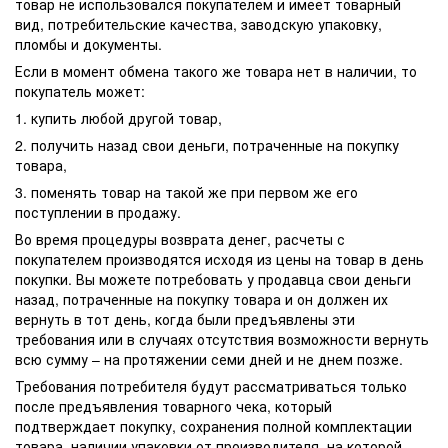
товар не использовался покупателем и имеет товарный
вид, потребительские качества, заводскую упаковку,
пломбы и документы.
Если в момент обмена такого же товара нет в наличии, то
покупатель может:
1. купить любой другой товар,
2. получить назад свои деньги, потраченные на покупку
товара,
3. поменять товар на такой же при первом же его
поступлении в продажу.
Во время процедуры возврата денег, расчеты с
покупателем производятся исходя из цены на товар в день
покупки. Вы можете потребовать у продавца свои деньги
назад, потраченные на покупку товара и он должен их
вернуть в тот день, когда были предъявлены эти
требования или в случаях отсутствия возможности вернуть
всю сумму – на протяжении семи дней и не днем позже.
Требования потребителя будут рассматриваться только
после предъявления товарного чека, который
подтверждает покупку, сохранения полной комплектации
товара, наличии упаковки от производителя, на которой