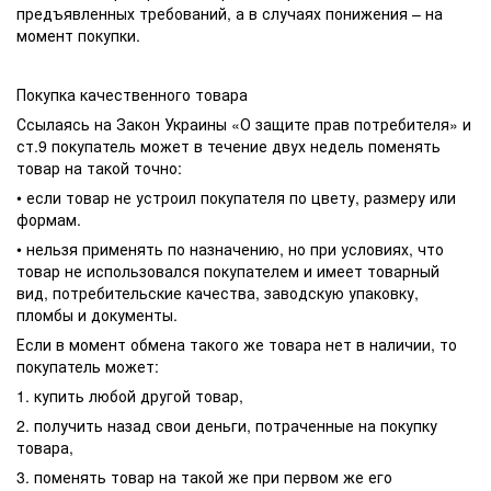
предъявленных требований, а в случаях понижения – на
момент покупки.
Покупка качественного товара
Ссылаясь на Закон Украины «О защите прав потребителя» и
ст.9 покупатель может в течение двух недель поменять
товар на такой точно:
• если товар не устроил покупателя по цвету, размеру или
формам.
• нельзя применять по назначению, но при условиях, что
товар не использовался покупателем и имеет товарный
вид, потребительские качества, заводскую упаковку,
пломбы и документы.
Если в момент обмена такого же товара нет в наличии, то
покупатель может:
1. купить любой другой товар,
2. получить назад свои деньги, потраченные на покупку
товара,
3. поменять товар на такой же при первом же его