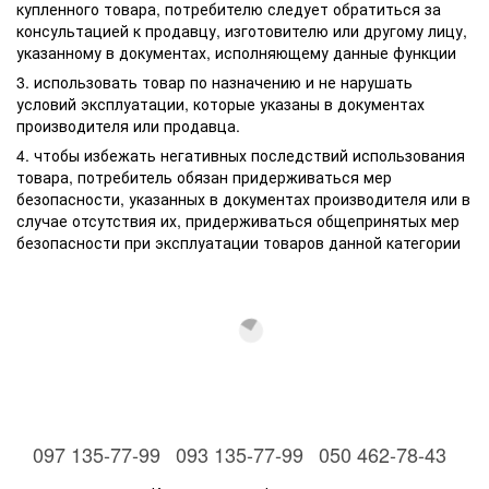
купленного товара, потребителю следует обратиться за
консультацией к продавцу, изготовителю или другому лицу,
указанному в документах, исполняющему данные функции
3. использовать товар по назначению и не нарушать
условий эксплуатации, которые указаны в документах
производителя или продавца.
4. чтобы избежать негативных последствий использования
товара, потребитель обязан придерживаться мер
безопасности, указанных в документах производителя или в
случае отсутствия их, придерживаться общепринятых мер
безопасности при эксплуатации товаров данной категории
097 135-77-99
093 135-77-99
050 462-78-43