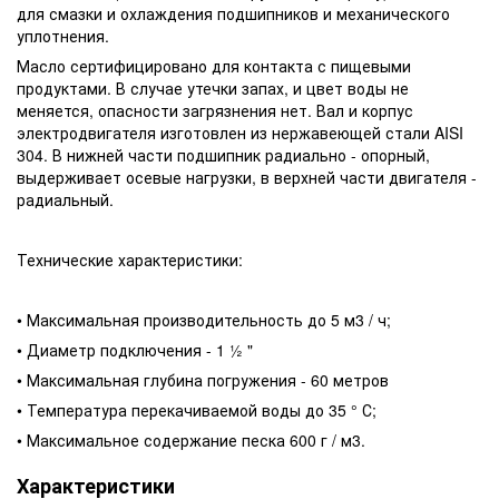
для смазки и охлаждения подшипников и механического
уплотнения.
Масло сертифицировано для контакта с пищевыми
продуктами. В случае утечки запах, и цвет воды не
меняется, опасности загрязнения нет. Вал и корпус
электродвигателя изготовлен из нержавеющей стали AISI
304. В нижней части подшипник радиально - опорный,
выдерживает осевые нагрузки, в верхней части двигателя -
радиальный.
Технические характеристики:
• Максимальная производительность до 5 м3 / ч;
• Диаметр подключения - 1 ½ "
• Максимальная глубина погружения - 60 метров
• Температура перекачиваемой воды до 35 ° С;
• Максимальное содержание песка 600 г / м3.
Характеристики