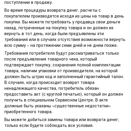
поступлении в продажу.
Во время процедуры возврата денег, расчеты с
покупателем производятся исходя из цены на товар в день
покупки. Вы можете потребовать у продавца свои деньги
назад, потраченные на покупку товара и он должен их
вернуть в тот день, когда были предъявлены эти
требования или в случаях отсутствия возможности вернуть
всю сумму – на протяжении семи дней и не днем позже.
Требования потребителя будут рассматриваться только
после предъявления товарного чека, который
подтверждает покупку, сохранения полной комплектации
товара, наличии упаковки от производителя, на которой
должен быть штрих код и заполненный гарантийный талон.
В случаях, когда происходит возврат товара
ненадлежащего качества, потребитель обязан
предоставить акт (с круглой печатью), который он должен
получить в специальном Сервисном Центре. В акте
должные быть указаны «существенные недостатки»
приобретенного товара.
Вы можете добиться замены товара или возврата денег,
только если будете соблюдать все условия.