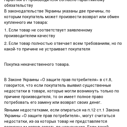
обязательству
В законодательстве Украины указаны две причины, по
которым покупатель может произвести возврат или обмен
купленного им товара:
1. Если товар не соответствует заявленному
производителем качеству
2. Если товар полностью отвечает всем требованиям, но по
какой-то причине не устраивает покупателя
Покупка некачественного товара.
В Законе Украины «О защите прав потребителя» в ст.8,
говорится, что если покупатель выявил существенные
недостатки в товаре, которые могли возникнуть только по
причине производителя, то он имеет полное право
потребовать его замену или возврат своих денег.
Явными недостатками, если опираться на п.12 ст.1 Закона
Украины «О защите прав потребителя», могут считаться
недостатки, из-за которых товар не представляется
возможным использовать по назначению. Если такой