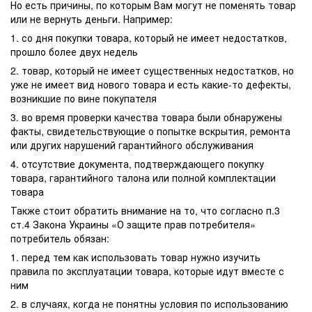
Но есть причины, по которым Вам могут не поменять товар
или не вернуть деньги. Например:
1. со дня покупки товара, который не имеет недостатков,
прошло более двух недель
2. товар, который не имеет существенных недостатков, но
уже не имеет вид нового товара и есть какие-то дефекты,
возникшие по вине покупателя
3. во время проверки качества товара были обнаружены
факты, свидетельствующие о попытке вскрытия, ремонта
или других нарушений гарантийного обслуживания
4. отсутствие документа, подтверждающего покупку
товара, гарантийного талона или полной комплектации
товара
Также стоит обратить внимание на то, что согласно п.3
ст.4 Закона Украины «О защите прав потребителя»
потребитель обязан:
1. перед тем как использовать товар нужно изучить
правила по эксплуатации товара, которые идут вместе с
ним
2. в случаях, когда не понятны условия по использованию