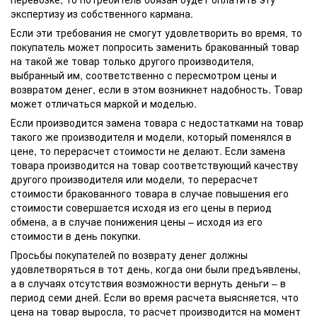
экспертизу из собственного кармана.
Если эти требования не смогут удовлетворить во время, то
покупатель может попросить заменить бракованный товар
на такой же товар только другого производителя,
выбранный им, соответственно с пересмотром цены и
возвратом денег, если в этом возникнет надобность. Товар
может отличаться маркой и моделью.
Если производится замена товара с недостатками на товар
такого же производителя и модели, который поменялся в
цене, то перерасчет стоимости не делают. Если замена
товара производится на товар соответствующий качеству
другого производителя или модели, то перерасчет
стоимости бракованного товара в случае повышения его
стоимости совершается исходя из его цены в период
обмена, а в случае понижения цены – исходя из его
стоимости в день покупки.
Просьбы покупателей по возврату денег должны
удовлетворяться в тот день, когда они были предъявлены,
а в случаях отсутствия возможности вернуть деньги – в
период семи дней. Если во время расчета выясняется, что
цена на товар выросла, то расчет производится на момент