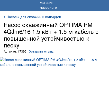
Насосы для скважин и колодцев
Насос скважинный OPTIMA PM
4QJm6/16 1.5 кВт + 1.5 м кабель с
повышенной устойчивостью к
песку
Артикул: 17396
Оставить отзыв