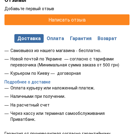
Добавьте первый отзыв
Написать отзыв
Доставка
Оплата
Гарантия
Возврат
Самовывоз из нашего магазина - бесплатно.
Новой почтой по Украине — согласно с тарифами
перевозчика (Минимальная сумма заказа от 500 грн)
Курьером по Киеву — договорная
Подробнее о доставке
Оплата курьеру или наложенный платеж.
Наличными при получении.
На расчетный счет
Через кассу или терминал самообслуживания
Приватбанк.
Гарантия от производителя согласно гарантийному