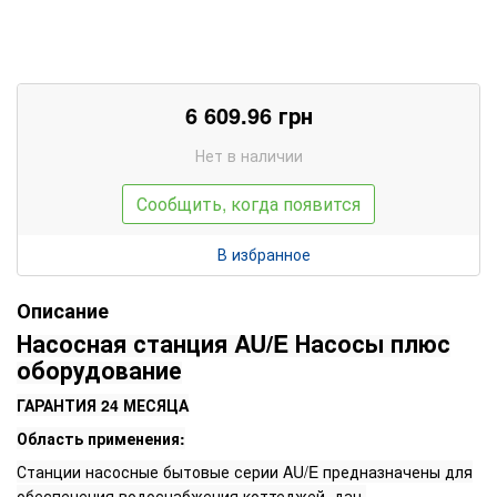
6 609.96
грн
Нет в наличии
Сообщить, когда появится
В избранное
Описание
Насосная станция AU/E
Насосы плюс
оборудование
ГАРАНТИЯ 24 МЕСЯЦА
Область применения:
Станции насосные бытовые серии AU/E предназначены для
обеспечения водоснабжения коттеджей, дач,