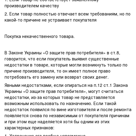
производителем качеству
2. Если товар полностью отвечает всем требованиям, но по
какой-то причине не устраивает покупателя
Покупка некачественного товара.
В Законе Украины «О защите прав потребителя» в ст.8,
говорится, что если покупатель выявил существенные
недостатки в товаре, которые могли возникнуть только по
причине производителя, то он имеет полное право
потребовать его замену или возврат своих денег.
Явными недостатками, если опираться на п.12 ст.1 Закона
Украины «О защите прав потребителя», могут считаться
недостатки, из-за которых товар не представляется
возможным использовать по назначению. Если такой
недостаток появился по вине изготовителя и после ремонта
появляется снова по независимым от покупателя причинам
и при этом еще наделяется хотя бы одним из этих
характерных признаков:
1. Устранение его вообще невозможно