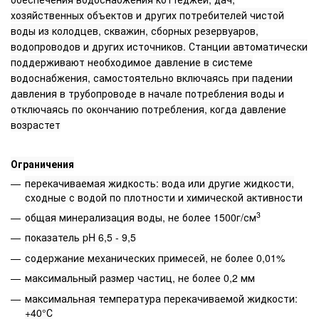
хозяйственных объектов и других потребителей чистой
воды из колодцев, скважин, сборных резервуаров,
водопроводов и других источников. Станции автоматически
поддерживают необходимое давление в системе
водоснабжения, самостоятельно включаясь при падении
давления в трубопроводе в начале потребления воды и
отключаясь по окончанию потребления, когда давление
возрастет
Ограничения
перекачиваемая жидкость: вода или другие жидкости,
сходные с водой по плотности и химической активности
3
общая минерализация воды, не более 1500г/см
показатель pH 6,5 - 9,5
содержание механических примесей, не более 0,01%
максимальный размер частиц, не более 0,2 мм
максимальная температура перекачиваемой жидкости:
+40°С