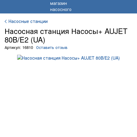
Насосные станции
Насосная станция Насосы+ AUJET
80B/E2 (UA)
Артикул: 16810
Оставить отзыв