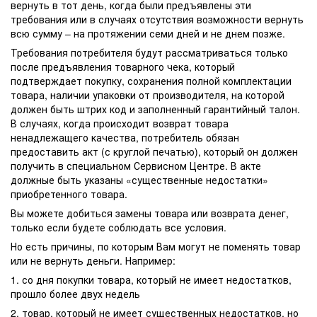
вернуть в тот день, когда были предъявлены эти
требования или в случаях отсутствия возможности вернуть
всю сумму – на протяжении семи дней и не днем позже.
Требования потребителя будут рассматриваться только
после предъявления товарного чека, который
подтверждает покупку, сохранения полной комплектации
товара, наличии упаковки от производителя, на которой
должен быть штрих код и заполненный гарантийный талон.
В случаях, когда происходит возврат товара
ненадлежащего качества, потребитель обязан
предоставить акт (с круглой печатью), который он должен
получить в специальном Сервисном Центре. В акте
должные быть указаны «существенные недостатки»
приобретенного товара.
Вы можете добиться замены товара или возврата денег,
только если будете соблюдать все условия.
Но есть причины, по которым Вам могут не поменять товар
или не вернуть деньги. Например:
1. со дня покупки товара, который не имеет недостатков,
прошло более двух недель
2. товар, который не имеет существенных недостатков, но