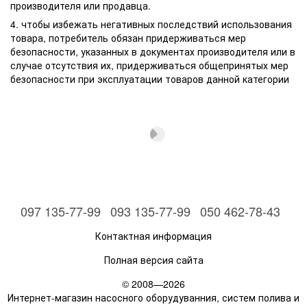
производителя или продавца.
4. чтобы избежать негативных последствий использования
товара, потребитель обязан придерживаться мер
безопасности, указанных в документах производителя или в
случае отсутствия их, придерживаться общепринятых мер
безопасности при эксплуатации товаров данной категории
097 135-77-99
093 135-77-99
050 462-78-43
Контактная информация
Полная версия сайта
© 2008—2026
Интернет-магазин насосного оборудуванния, систем полива и