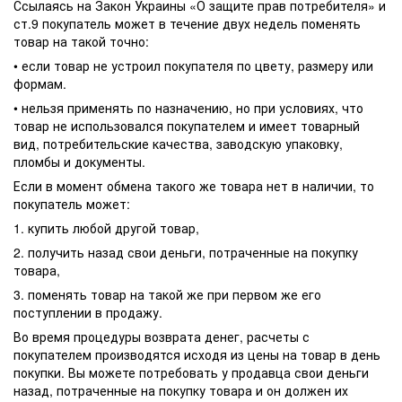
Ссылаясь на Закон Украины «О защите прав потребителя» и
ст.9 покупатель может в течение двух недель поменять
товар на такой точно:
• если товар не устроил покупателя по цвету, размеру или
формам.
• нельзя применять по назначению, но при условиях, что
товар не использовался покупателем и имеет товарный
вид, потребительские качества, заводскую упаковку,
пломбы и документы.
Если в момент обмена такого же товара нет в наличии, то
покупатель может:
1. купить любой другой товар,
2. получить назад свои деньги, потраченные на покупку
товара,
3. поменять товар на такой же при первом же его
поступлении в продажу.
Во время процедуры возврата денег, расчеты с
покупателем производятся исходя из цены на товар в день
покупки. Вы можете потребовать у продавца свои деньги
назад, потраченные на покупку товара и он должен их