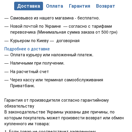
Доставка
Оплата
Гарантия
Возврат
Самовывоз из нашего магазина - бесплатно.
Новой почтой по Украине — согласно с тарифами
перевозчика (Минимальная сумма заказа от 500 грн)
Курьером по Киеву — договорная
Подробнее о доставке
Оплата курьеру или наложенный платеж.
Наличными при получении.
На расчетный счет
Через кассу или терминал самообслуживания
Приватбанк.
Гарантия от производителя согласно гарантийному
обязательству
В законодательстве Украины указаны две причины, по
которым покупатель может произвести возврат или обмен
купленного им товара:
1. Если товар не соответствует заявленному