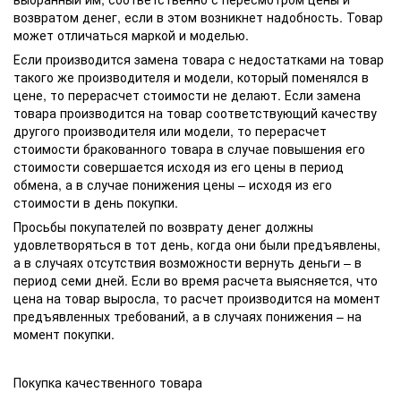
возвратом денег, если в этом возникнет надобность. Товар
может отличаться маркой и моделью.
Если производится замена товара с недостатками на товар
такого же производителя и модели, который поменялся в
цене, то перерасчет стоимости не делают. Если замена
товара производится на товар соответствующий качеству
другого производителя или модели, то перерасчет
стоимости бракованного товара в случае повышения его
стоимости совершается исходя из его цены в период
обмена, а в случае понижения цены – исходя из его
стоимости в день покупки.
Просьбы покупателей по возврату денег должны
удовлетворяться в тот день, когда они были предъявлены,
а в случаях отсутствия возможности вернуть деньги – в
период семи дней. Если во время расчета выясняется, что
цена на товар выросла, то расчет производится на момент
предъявленных требований, а в случаях понижения – на
момент покупки.
Покупка качественного товара