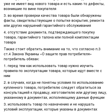
уже не имеет вид нового товара и есть какие-то дефекты,
возникшие по вине покупателя
3. во время проверки качества товара были обнаружены
факты, свидетельствующие о попытке вскрытия, ремонта
или других нарушений гарантийного обслуживания
4. отсутствие документа, подтверждающего покупку
товара, гарантийного талона или полной комплектации
товара
Также стоит обратить внимание на то, что согласно п.3
ст.4 Закона Украины «О защите прав потребителя»
потребитель обязан:
1. перед тем как использовать товар нужно изучить
правила по эксплуатации товара, которые идут вместе с
ним
2. в случаях, когда не понятны условия по использованию
купленного товара, потребителю следует обратиться за
консультацией к продавцу, изготовителю или другому лицу,
указанному в документах, исполняющему данные функции
3. использовать товар по назначению и не нарушать
условий эксплуатации, которые указаны в документах