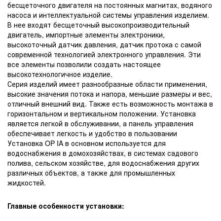
бесщеточного двигателя на постоянных магнитах, водяного
насоса и интеллектуальной системы управления изделием.
В нее входят бесщеточный высокопроизводительный
двигатель, импортные элементы электроники,
высокоточный датчик давления, датчик протока с самой
современной технологией электронного управления. Эти
все элементы позволили создать настоящее
высокотехнологичное изделие.
Серия изделий имеет разнообразные области применения,
высокие значения потока и напора, меньшие размеры и вес,
отличный внешний вид. Также есть возможность монтажа в
горизонтальном и вертикальном положении. Установка
является легкой в обслуживании, а панель управления
обеспечивает легкость и удобство в пользовании
Установка OP
IA в основном используется для
водоснабжения в домохозяйствах, в системах садового
полива, сельском хозяйстве, для водоснабжения других
различных объектов, а также для промышленных
жидкостей.
Главные особенности установки: