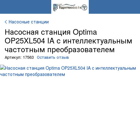
Насосные станции
Насосная станция Optima
OP25XL504 IA с интеллектуальным
частотным преобразователем
Артикул: 17563
Оставить отзыв