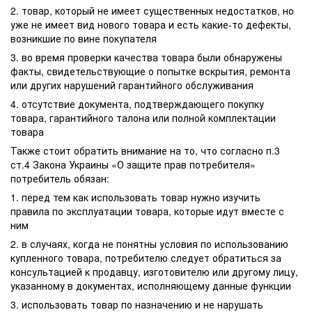
2. товар, который не имеет существенных недостатков, но
уже не имеет вид нового товара и есть какие-то дефекты,
возникшие по вине покупателя
3. во время проверки качества товара были обнаружены
факты, свидетельствующие о попытке вскрытия, ремонта
или других нарушений гарантийного обслуживания
4. отсутствие документа, подтверждающего покупку
товара, гарантийного талона или полной комплектации
товара
Также стоит обратить внимание на то, что согласно п.3
ст.4 Закона Украины «О защите прав потребителя»
потребитель обязан:
1. перед тем как использовать товар нужно изучить
правила по эксплуатации товара, которые идут вместе с
ним
2. в случаях, когда не понятны условия по использованию
купленного товара, потребителю следует обратиться за
консультацией к продавцу, изготовителю или другому лицу,
указанному в документах, исполняющему данные функции
3. использовать товар по назначению и не нарушать