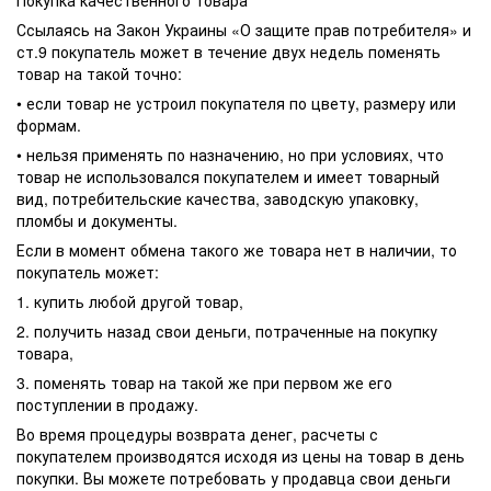
Покупка качественного товара
Ссылаясь на Закон Украины «О защите прав потребителя» и
ст.9 покупатель может в течение двух недель поменять
товар на такой точно:
• если товар не устроил покупателя по цвету, размеру или
формам.
• нельзя применять по назначению, но при условиях, что
товар не использовался покупателем и имеет товарный
вид, потребительские качества, заводскую упаковку,
пломбы и документы.
Если в момент обмена такого же товара нет в наличии, то
покупатель может:
1. купить любой другой товар,
2. получить назад свои деньги, потраченные на покупку
товара,
3. поменять товар на такой же при первом же его
поступлении в продажу.
Во время процедуры возврата денег, расчеты с
покупателем производятся исходя из цены на товар в день
покупки. Вы можете потребовать у продавца свои деньги