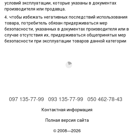
условий эксплуатации, которые указаны в документах
производителя или продавца.
4. чтобы избежать негативных последствий использования
товара, потребитель обязан придерживаться мер
безопасности, указанных в документах производителя или в
случае отсутствия их, придерживаться общепринятых мер
безопасности при эксплуатации товаров данной категории
097 135-77-99
093 135-77-99
050 462-78-43
Контактная информация
Полная версия сайта
© 2008—2026