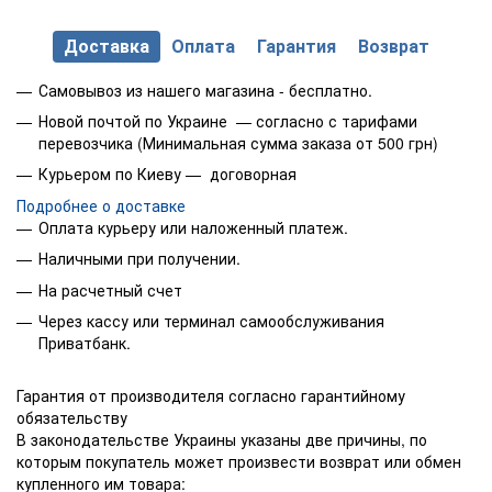
Доставка
Оплата
Гарантия
Возврат
Самовывоз из нашего магазина - бесплатно.
Новой почтой по Украине — согласно с тарифами
перевозчика (Минимальная сумма заказа от 500 грн)
Курьером по Киеву — договорная
Подробнее о доставке
Оплата курьеру или наложенный платеж.
Наличными при получении.
На расчетный счет
Через кассу или терминал самообслуживания
Приватбанк.
Гарантия от производителя согласно гарантийному
обязательству
В законодательстве Украины указаны две причины, по
которым покупатель может произвести возврат или обмен
купленного им товара: