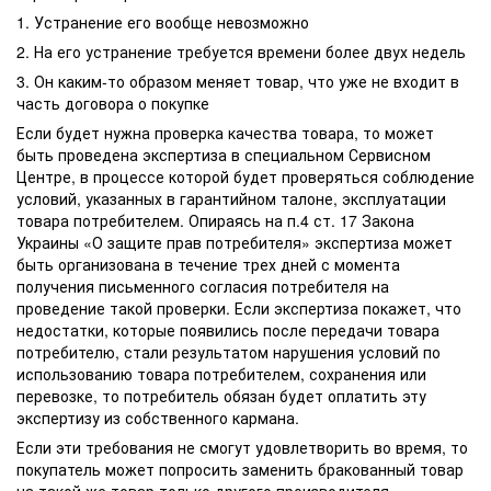
1. Устранение его вообще невозможно
2. На его устранение требуется времени более двух недель
3. Он каким-то образом меняет товар, что уже не входит в
часть договора о покупке
Если будет нужна проверка качества товара, то может
быть проведена экспертиза в специальном Сервисном
Центре, в процессе которой будет проверяться соблюдение
условий, указанных в гарантийном талоне, эксплуатации
товара потребителем. Опираясь на п.4 ст. 17 Закона
Украины «О защите прав потребителя» экспертиза может
быть организована в течение трех дней с момента
получения письменного согласия потребителя на
проведение такой проверки. Если экспертиза покажет, что
недостатки, которые появились после передачи товара
потребителю, стали результатом нарушения условий по
использованию товара потребителем, сохранения или
перевозке, то потребитель обязан будет оплатить эту
экспертизу из собственного кармана.
Если эти требования не смогут удовлетворить во время, то
покупатель может попросить заменить бракованный товар