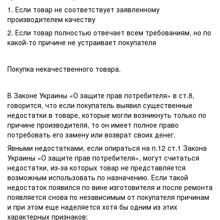
1. Если товар не соответствует заявленному
производителем качеству
2. Если товар полностью отвечает всем требованиям, но по
какой-то причине не устраивает покупателя
Покупка некачественного товара.
В Законе Украины «О защите прав потребителя» в ст.8,
говорится, что если покупатель выявил существенные
недостатки в товаре, которые могли возникнуть только по
причине производителя, то он имеет полное право
потребовать его замену или возврат своих денег.
Явными недостатками, если опираться на п.12 ст.1 Закона
Украины «О защите прав потребителя», могут считаться
недостатки, из-за которых товар не представляется
возможным использовать по назначению. Если такой
недостаток появился по вине изготовителя и после ремонта
появляется снова по независимым от покупателя причинам
и при этом еще наделяется хотя бы одним из этих
характерных признаков: