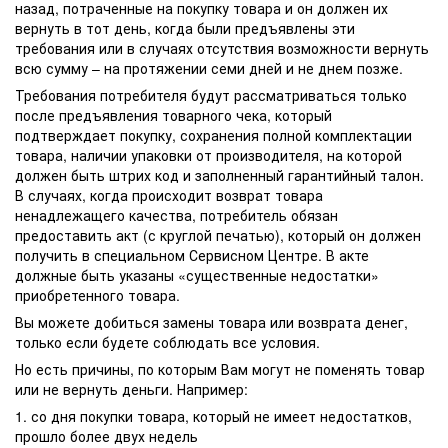
назад, потраченные на покупку товара и он должен их
вернуть в тот день, когда были предъявлены эти
требования или в случаях отсутствия возможности вернуть
всю сумму – на протяжении семи дней и не днем позже.
Требования потребителя будут рассматриваться только
после предъявления товарного чека, который
подтверждает покупку, сохранения полной комплектации
товара, наличии упаковки от производителя, на которой
должен быть штрих код и заполненный гарантийный талон.
В случаях, когда происходит возврат товара
ненадлежащего качества, потребитель обязан
предоставить акт (с круглой печатью), который он должен
получить в специальном Сервисном Центре. В акте
должные быть указаны «существенные недостатки»
приобретенного товара.
Вы можете добиться замены товара или возврата денег,
только если будете соблюдать все условия.
Но есть причины, по которым Вам могут не поменять товар
или не вернуть деньги. Например:
1. со дня покупки товара, который не имеет недостатков,
прошло более двух недель