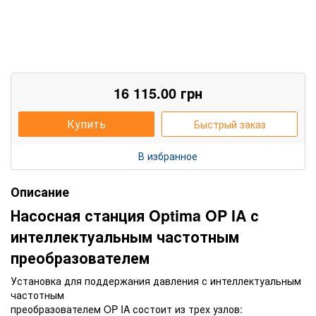
16 115.00
грн
Купить
Быстрый заказ
В избранное
Описание
Насосная станция Optima OP IA с
интеллектуальным частотным
преобразователем
Установка для поддержания давления с интеллектуальным
частотным
преобразователем OP
IA состоит из трех узлов: