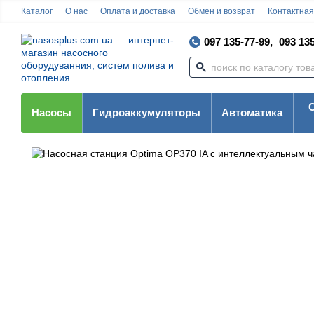
Каталог
О нас
Оплата и доставка
Обмен и возврат
Контактна
097 135-77-99,
093 135
Насосы
Гидроаккумуляторы
Автоматика