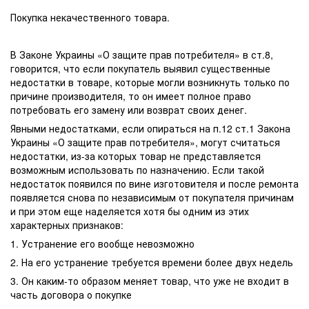
Покупка некачественного товара.
В Законе Украины «О защите прав потребителя» в ст.8,
говорится, что если покупатель выявил существенные
недостатки в товаре, которые могли возникнуть только по
причине производителя, то он имеет полное право
потребовать его замену или возврат своих денег.
Явными недостатками, если опираться на п.12 ст.1 Закона
Украины «О защите прав потребителя», могут считаться
недостатки, из-за которых товар не представляется
возможным использовать по назначению. Если такой
недостаток появился по вине изготовителя и после ремонта
появляется снова по независимым от покупателя причинам
и при этом еще наделяется хотя бы одним из этих
характерных признаков:
1. Устранение его вообще невозможно
2. На его устранение требуется времени более двух недель
3. Он каким-то образом меняет товар, что уже не входит в
часть договора о покупке