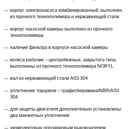
корпус электронасоса комбинированный, выполнен
из прочного технополимера и нержавеющей стали
корпус насосной камеры выполнен из прочного
технополимера
наличие фильтра в корпусе насосной камеры
колеса рабочие – центробежные, закрытого типа,
выполнены из прочного технополимера NORYL
вал из нержавеющей стали AISI 304
уплотнение торцовое – графит/керамика/NBR/AISI
304
для защиты двигателя дополнительно установлены
два манжетных уплотнения
укомплектован поплавковым выключателем