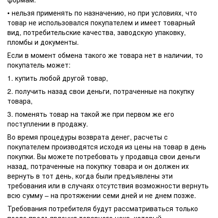
• нельзя применять по назначению, но при условиях, что
товар не использовался покупателем и имеет товарный
вид, потребительские качества, заводскую упаковку,
пломбы и документы.
Если в момент обмена такого же товара нет в наличии, то
покупатель может:
1. купить любой другой товар,
2. получить назад свои деньги, потраченные на покупку
товара,
3. поменять товар на такой же при первом же его
поступлении в продажу.
Во время процедуры возврата денег, расчеты с
покупателем производятся исходя из цены на товар в день
покупки. Вы можете потребовать у продавца свои деньги
назад, потраченные на покупку товара и он должен их
вернуть в тот день, когда были предъявлены эти
требования или в случаях отсутствия возможности вернуть
всю сумму – на протяжении семи дней и не днем позже.
Требования потребителя будут рассматриваться только
после предъявления товарного чека, который