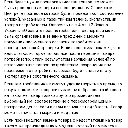
Если будет нужна проверка качества товара, то может
быть проведена экспертиза в специальном Сервисном
Центре, в процессе которой будет проверяться соблюдение
условий, указанных в гарантийном талоне, эксплуатации
товара потребителем. Опираясь на п.4 ст. 17 Закона
Украины «О защите прав потребителя» экспертиза может
быть организована в течение трех дней с момента
получения письменного согласия потребителя на
проведение такой проверки. Если экспертиза покажет, что
недостатки, которые появились после передачи товара
потребителю, стали результатом нарушения условий по
использованию товара потребителем, сохранения или
перевозке, то потребитель обязан будет оплатить эту
экспертизу из собственного кармана.
Если эти требования не смогут удовлетворить во время, то
покупатель может попросить заменить бракованный товар
на такой же товар только другого производителя,
выбранный им, соответственно с пересмотром цены и
возвратом денег, если в этом возникнет надобность. Товар
может отличаться маркой и моделью.
Если производится замена товара с недостатками на товар
такого же производителя и модели, который поменялся в