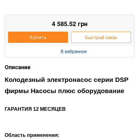
4 585.52
грн
Купить
Быстрый заказ
В избранное
Описание
Колодезный электронасос
cерии
DSP
фирм
ы Насосы плюс оборудование
ГАРАНТИЯ 12 МЕСЯЦЕВ
Область применения: