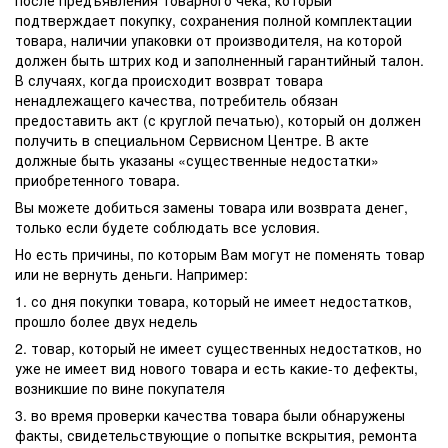
подтверждает покупку, сохранения полной комплектации
товара, наличии упаковки от производителя, на которой
должен быть штрих код и заполненный гарантийный талон.
В случаях, когда происходит возврат товара
ненадлежащего качества, потребитель обязан
предоставить акт (с круглой печатью), который он должен
получить в специальном Сервисном Центре. В акте
должные быть указаны «существенные недостатки»
приобретенного товара.
Вы можете добиться замены товара или возврата денег,
только если будете соблюдать все условия.
Но есть причины, по которым Вам могут не поменять товар
или не вернуть деньги. Например:
1. со дня покупки товара, который не имеет недостатков,
прошло более двух недель
2. товар, который не имеет существенных недостатков, но
уже не имеет вид нового товара и есть какие-то дефекты,
возникшие по вине покупателя
3. во время проверки качества товара были обнаружены
факты, свидетельствующие о попытке вскрытия, ремонта