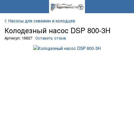
Насосы для скважин и колодцев
Колодезный насос DSP 800-3H
Артикул: 16627
Оставить отзыв