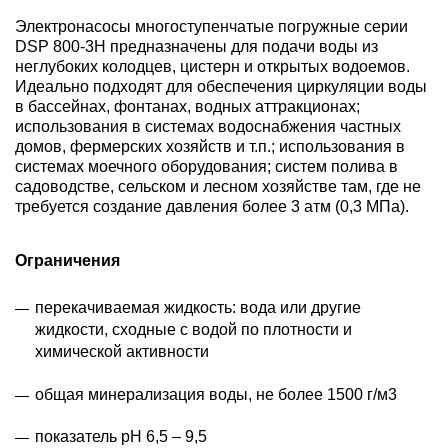
Электронасосы многоступенчатые погружные серии
DSP 800-3H предназначены для подачи воды из
неглубоких колодцев, цистерн и открытых водоемов.
Идеально подходят для обеспечения циркуляции воды
в бассейнах, фонтанах, водных аттракционах;
использования в системах водоснабжения частных
домов, фермерских хозяйств и т.п.; использования в
системах моечного оборудования; систем полива в
садоводстве, сельском и лесном хозяйстве там, где не
требуется создание давления более 3 атм (0,3 МПа).
Ограничения
перекачиваемая жидкость: вода или другие
жидкости, сходные с водой по плотности и
химической активности
общая минерализация воды, не более 1500 г/м3
показатель рН 6,5 – 9,5