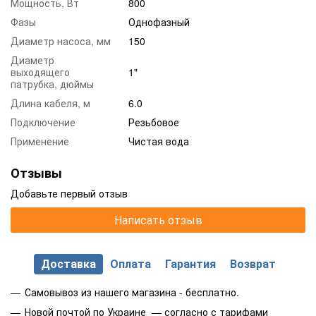
Мощность, Вт
800
Фазы
Однофазный
Диаметр насоса, мм
150
Диаметр
выходящего
1"
патрубка, дюймы
Длина кабеля, м
6.0
Подключение
Резьбовое
Применение
Чистая вода
Отзывы
Добавьте первый отзыв
Написать отзыв
Доставка
Оплата
Гарантия
Возврат
Самовывоз из нашего магазина - бесплатно.
Новой почтой по Украине — согласно с тарифами