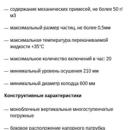
содержание механических примесей, не более 50 г/
м3
максимальный размер частиц, не более 0,5мм
максимальная температура перекачиваемой
жидкости +35°С
максимальное количество включений в час: 20
минимальный уровень осушения 210 мм
минимальный диаметр колодца 600 мм
Конструктивные характеристики
моноблочные вертикальные многоступенчатые
погружные
боковое расположение напорного патрубка