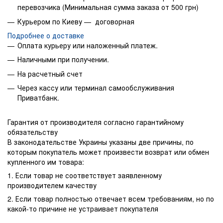
перевозчика (Минимальная сумма заказа от 500 грн)
Курьером по Киеву — договорная
Подробнее о доставке
Оплата курьеру или наложенный платеж.
Наличными при получении.
На расчетный счет
Через кассу или терминал самообслуживания
Приватбанк.
Гарантия от производителя согласно гарантийному
обязательству
В законодательстве Украины указаны две причины, по
которым покупатель может произвести возврат или обмен
купленного им товара:
1. Если товар не соответствует заявленному
производителем качеству
2. Если товар полностью отвечает всем требованиям, но по
какой-то причине не устраивает покупателя