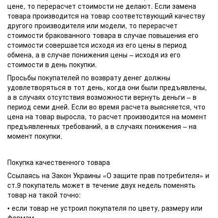
цене, то перерасчет стоимости не делают. Если замена
товара производится на товар соответствующий качеству
другого производителя или модели, то перерасчет
стоимости бракованного товара в случае повышения его
стоимости совершается исходя из его цены в период
обмена, а в случае понижения цены – исходя из его
стоимости в день покупки.
Просьбы покупателей по возврату денег должны
удовлетворяться в тот день, когда они были предъявлены,
а в случаях отсутствия возможности вернуть деньги – в
период семи дней. Если во время расчета выясняется, что
цена на товар выросла, то расчет производится на момент
предъявленных требований, а в случаях понижения – на
момент покупки.
Покупка качественного товара
Ссылаясь на Закон Украины «О защите прав потребителя» и
ст.9 покупатель может в течение двух недель поменять
товар на такой точно:
• если товар не устроил покупателя по цвету, размеру или
формам.