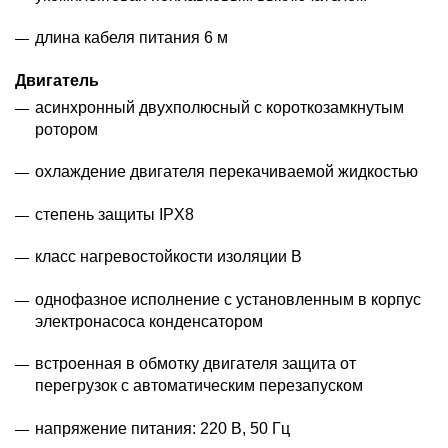
длина кабеля питания 6 м
Двигатель
асинхронный двухполюсный с короткозамкнутым
ротором
охлаждение двигателя перекачиваемой жидкостью
степень защиты IPX8
класс нагревостойкости изоляции В
однофазное исполнение с установленным в корпус
электронасоса конденсатором
встроенная в обмотку двигателя защита от
перегрузок с автоматическим перезапуском
напряжение питания: 220 В, 50 Гц