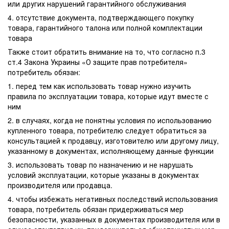
или других нарушений гарантийного обслуживания
4. отсутствие документа, подтверждающего покупку
товара, гарантийного талона или полной комплектации
товара
Также стоит обратить внимание на то, что согласно п.3
ст.4 Закона Украины «О защите прав потребителя»
потребитель обязан:
1. перед тем как использовать товар нужно изучить
правила по эксплуатации товара, которые идут вместе с
ним
2. в случаях, когда не понятны условия по использованию
купленного товара, потребителю следует обратиться за
консультацией к продавцу, изготовителю или другому лицу,
указанному в документах, исполняющему данные функции
3. использовать товар по назначению и не нарушать
условий эксплуатации, которые указаны в документах
производителя или продавца.
4. чтобы избежать негативных последствий использования
товара, потребитель обязан придерживаться мер
безопасности, указанных в документах производителя или в