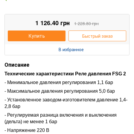
1 126.40
грн
1 228.80
грн
Купить
Быстрый заказ
В избранное
Описание
Технические характеристики
Реле давления FSG 2
- Минимальное давления регулирования 1,1 бар
- Максимальное давления регулирования 5,0 бар
- Установленное заводом-изготовителем давление 1,4-
2
,8 бар
- Регулируемая разница включения и выключения
(дельта) не менее 1 бар
- Напряжение 220 В