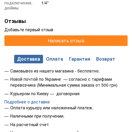
подключения,
1/4"
дюймы
Отзывы
Добавьте первый отзыв
Написать отзыв
Доставка
Оплата
Гарантия
Возврат
Самовывоз из нашего магазина - бесплатно.
Новой почтой по Украине — согласно с тарифами
перевозчика (Минимальная сумма заказа от 500 грн)
Курьером по Киеву — договорная
Подробнее о доставке
Оплата курьеру или наложенный платеж.
Наличными при получении.
На расчетный счет