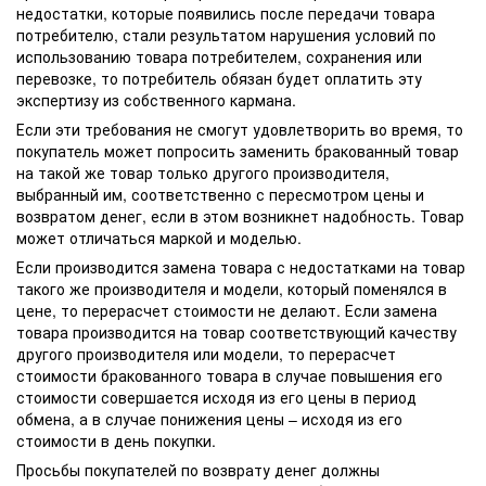
недостатки, которые появились после передачи товара
потребителю, стали результатом нарушения условий по
использованию товара потребителем, сохранения или
перевозке, то потребитель обязан будет оплатить эту
экспертизу из собственного кармана.
Если эти требования не смогут удовлетворить во время, то
покупатель может попросить заменить бракованный товар
на такой же товар только другого производителя,
выбранный им, соответственно с пересмотром цены и
возвратом денег, если в этом возникнет надобность. Товар
может отличаться маркой и моделью.
Если производится замена товара с недостатками на товар
такого же производителя и модели, который поменялся в
цене, то перерасчет стоимости не делают. Если замена
товара производится на товар соответствующий качеству
другого производителя или модели, то перерасчет
стоимости бракованного товара в случае повышения его
стоимости совершается исходя из его цены в период
обмена, а в случае понижения цены – исходя из его
стоимости в день покупки.
Просьбы покупателей по возврату денег должны