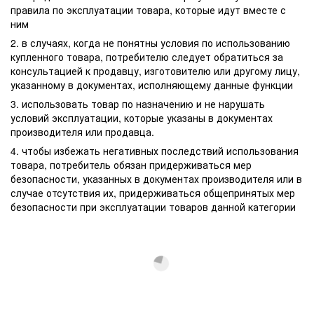
правила по эксплуатации товара, которые идут вместе с
ним
2. в случаях, когда не понятны условия по использованию
купленного товара, потребителю следует обратиться за
консультацией к продавцу, изготовителю или другому лицу,
указанному в документах, исполняющему данные функции
3. использовать товар по назначению и не нарушать
условий эксплуатации, которые указаны в документах
производителя или продавца.
4. чтобы избежать негативных последствий использования
товара, потребитель обязан придерживаться мер
безопасности, указанных в документах производителя или в
случае отсутствия их, придерживаться общепринятых мер
безопасности при эксплуатации товаров данной категории