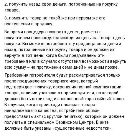
2. получить назад свои деньги, потраченные на покупку
товара,
3. поменять товар на такой же при первом же его
поступлении в продажу.
Во время процедуры возврата денег, расчеты с
покупателем производятся исходя из цены на товар в день
покупки. Вы можете потребовать у продавца свои деньги
назад, потраченные на покупку товара и он должен их
вернуть в тот день, когда были предъявлены эти
требования или в случаях отсутствия возможности вернуть
всю сумму – на протяжении семи дней и не днем позже.
Требования потребителя будут рассматриваться только
после предъявления товарного чека, который
подтверждает покупку, сохранения полной комплектации
товара, наличии упаковки от производителя, на которой
должен быть штрих код и заполненный гарантийный талон.
В случаях, когда происходит возврат товара
ненадлежащего качества, потребитель обязан
предоставить акт (с круглой печатью), который он должен
получить в специальном Сервисном Центре. В акте
должные быть указаны «существенные недостатки»