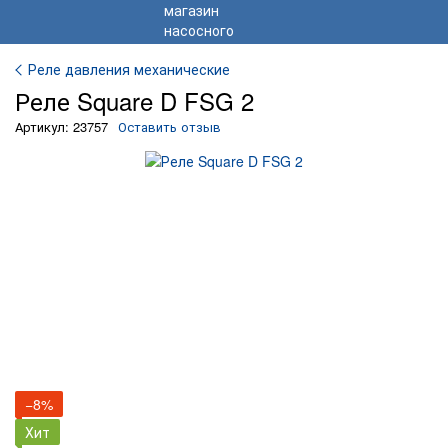
Реле давления механические
Реле Square D FSG 2
Артикул: 23757
Оставить отзыв
−8%
Хит