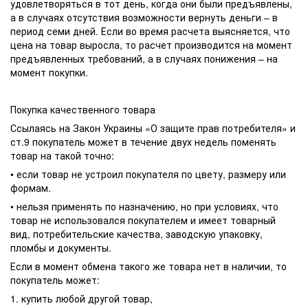
удовлетворяться в тот день, когда они были предъявлены,
а в случаях отсутствия возможности вернуть деньги – в
период семи дней. Если во время расчета выясняется, что
цена на товар выросла, то расчет производится на момент
предъявленных требований, а в случаях понижения – на
момент покупки.
Покупка качественного товара
Ссылаясь на Закон Украины «О защите прав потребителя» и
ст.9 покупатель может в течение двух недель поменять
товар на такой точно:
• если товар не устроил покупателя по цвету, размеру или
формам.
• нельзя применять по назначению, но при условиях, что
товар не использовался покупателем и имеет товарный
вид, потребительские качества, заводскую упаковку,
пломбы и документы.
Если в момент обмена такого же товара нет в наличии, то
покупатель может:
1. купить любой другой товар,