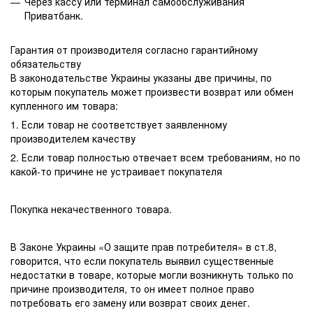
Через кассу или терминал самообслуживания
Приватбанк.
Гарантия от производителя согласно гарантийному
обязательству
В законодательстве Украины указаны две причины, по
которым покупатель может произвести возврат или обмен
купленного им товара:
1. Если товар не соответствует заявленному
производителем качеству
2. Если товар полностью отвечает всем требованиям, но по
какой-то причине не устраивает покупателя
Покупка некачественного товара.
В Законе Украины «О защите прав потребителя» в ст.8,
говорится, что если покупатель выявил существенные
недостатки в товаре, которые могли возникнуть только по
причине производителя, то он имеет полное право
потребовать его замену или возврат своих денег.