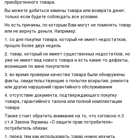
приобретенного товара.
Вы можете добиться замены товара или возврата денег,
только если будете соблюдать все условия.
Но есть причины, по которым Вам могут не поменять товар
или не вернуть деньги. Например:
1. со дня покупки товара, который не имеет недостатков,
прошло более двух недель
2. товар, который не имеет существенных недостатков, но
уже не имеет вид нового товара и есть какие-то дефекты,
возникшие по вине покупателя
3. во время проверки качества товара были обнаружены
факты, свидетельствующие о попытке вскрытия, ремонта
или других нарушений гарантийного обслуживания
4. отсутствие документа, подтверждающего покупку
товара, гарантийного талона или полной комплектации
товара
Также стоит обратить внимание на то, что согласно п.3
ст.4 Закона Украины «О защите прав потребителя»
потребитель обязан:
1. перед тем как использовать товар нужно изучить