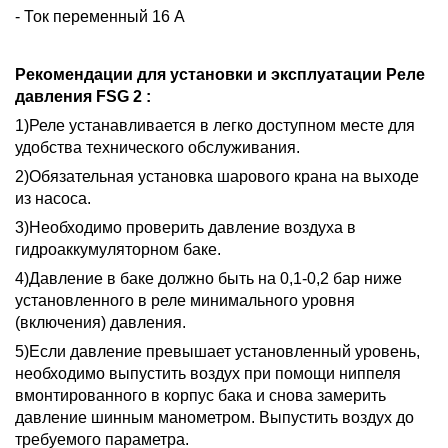
- Ток переменный 16 А
Рекомендации для установки и эксплуатации
Реле
давления FSG 2
:
1)Реле устанавливается в легко доступном месте для
удобства технического обслуживания.
2)Обязательная установка шарового крана на выходе
из насоса.
3)Необходимо проверить давление воздуха в
гидроаккумуляторном баке.
4)Давление в баке должно быть на 0,1-0,2 бар ниже
установленного в реле минимального уровня
(включения) давления.
5)Если давление превышает установленный уровень,
необходимо выпустить воздух при помощи ниппеля
вмонтированного в корпус бака и снова замерить
давление шинным манометром. Выпустить воздух до
требуемого параметра.