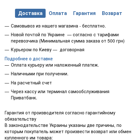
Доставка
Оплата
Гарантия
Возврат
Самовывоз из нашего магазина - бесплатно.
Новой почтой по Украине — согласно с тарифами
перевозчика (Минимальная сумма заказа от 500 грн)
Курьером по Киеву — договорная
Подробнее о доставке
Оплата курьеру или наложенный платеж.
Наличными при получении.
На расчетный счет
Через кассу или терминал самообслуживания
Приватбанк.
Гарантия от производителя согласно гарантийному
обязательству
В законодательстве Украины указаны две причины, по
которым покупатель может произвести возврат или обмен
купленного им товара: