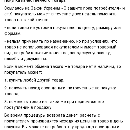
Покупка качественного товара
Ссылаясь на Закон Украины «О защите прав потребителя» и
ст.9 покупатель может в течение двух недель поменять
товар на такой точно:
• если товар не устроил покупателя по цвету, размеру или
формам.
• нельзя применять по назначению, но при условиях, что
товар не использовался покупателем и имеет товарный
вид, потребительские качества, заводскую упаковку,
пломбы и документы.
Если в момент обмена такого же товара нет в наличии, то
покупатель может:
1. купить любой другой товар,
2. получить назад свои деньги, потраченные на покупку
товара,
3. поменять товар на такой же при первом же его
поступлении в продажу.
Во время процедуры возврата денег, расчеты с
покупателем производятся исходя из цены на товар в день
покупки. Вы можете потребовать у продавца свои деньги