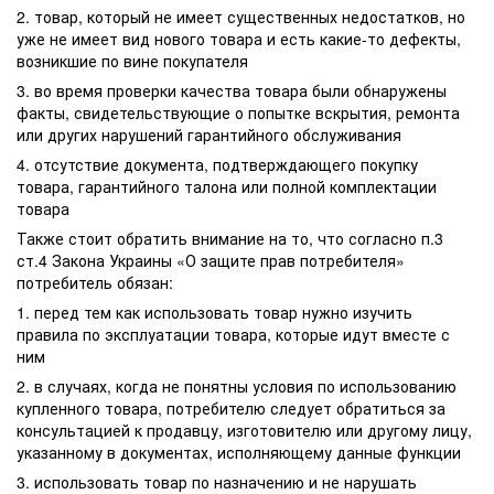
2. товар, который не имеет существенных недостатков, но
уже не имеет вид нового товара и есть какие-то дефекты,
возникшие по вине покупателя
3. во время проверки качества товара были обнаружены
факты, свидетельствующие о попытке вскрытия, ремонта
или других нарушений гарантийного обслуживания
4. отсутствие документа, подтверждающего покупку
товара, гарантийного талона или полной комплектации
товара
Также стоит обратить внимание на то, что согласно п.3
ст.4 Закона Украины «О защите прав потребителя»
потребитель обязан:
1. перед тем как использовать товар нужно изучить
правила по эксплуатации товара, которые идут вместе с
ним
2. в случаях, когда не понятны условия по использованию
купленного товара, потребителю следует обратиться за
консультацией к продавцу, изготовителю или другому лицу,
указанному в документах, исполняющему данные функции
3. использовать товар по назначению и не нарушать