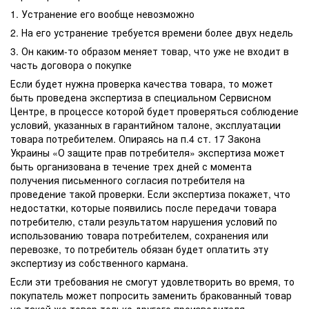
1. Устранение его вообще невозможно
2. На его устранение требуется времени более двух недель
3. Он каким-то образом меняет товар, что уже не входит в
часть договора о покупке
Если будет нужна проверка качества товара, то может
быть проведена экспертиза в специальном Сервисном
Центре, в процессе которой будет проверяться соблюдение
условий, указанных в гарантийном талоне, эксплуатации
товара потребителем. Опираясь на п.4 ст. 17 Закона
Украины «О защите прав потребителя» экспертиза может
быть организована в течение трех дней с момента
получения письменного согласия потребителя на
проведение такой проверки. Если экспертиза покажет, что
недостатки, которые появились после передачи товара
потребителю, стали результатом нарушения условий по
использованию товара потребителем, сохранения или
перевозке, то потребитель обязан будет оплатить эту
экспертизу из собственного кармана.
Если эти требования не смогут удовлетворить во время, то
покупатель может попросить заменить бракованный товар