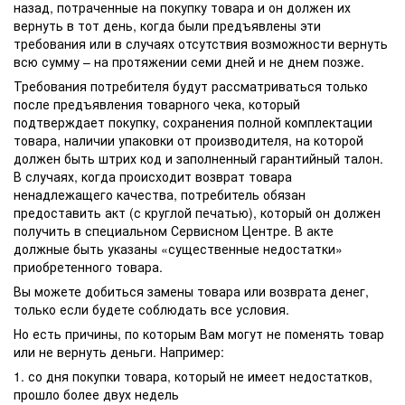
назад, потраченные на покупку товара и он должен их
вернуть в тот день, когда были предъявлены эти
требования или в случаях отсутствия возможности вернуть
всю сумму – на протяжении семи дней и не днем позже.
Требования потребителя будут рассматриваться только
после предъявления товарного чека, который
подтверждает покупку, сохранения полной комплектации
товара, наличии упаковки от производителя, на которой
должен быть штрих код и заполненный гарантийный талон.
В случаях, когда происходит возврат товара
ненадлежащего качества, потребитель обязан
предоставить акт (с круглой печатью), который он должен
получить в специальном Сервисном Центре. В акте
должные быть указаны «существенные недостатки»
приобретенного товара.
Вы можете добиться замены товара или возврата денег,
только если будете соблюдать все условия.
Но есть причины, по которым Вам могут не поменять товар
или не вернуть деньги. Например:
1. со дня покупки товара, который не имеет недостатков,
прошло более двух недель