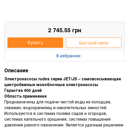
2 745.55
грн
Купить
Быстрый заказ
В избранное
Описание
Электронасосы rudes серии JET/JS – самовсасывающие
центробежные моноблочные электронасосы
Гарантия 400 дней
Область применения
Предназначены для подачи чистой воды из колодцев,
скважин, водохранилищ и накопительных эмностей.
Используются в системах полива садов и огородов,
системах капельного орошения, системах повышения
давления разного назначения. Является удачным решением