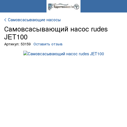
Самовсасывающие насосы
Самовсасывающий насос rudes
JET100
Артикул: 53159
Оставить отзыв