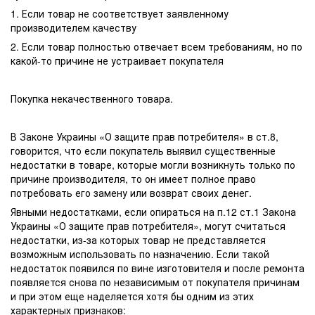
1. Если товар не соответствует заявленному
производителем качеству
2. Если товар полностью отвечает всем требованиям, но по
какой-то причине не устраивает покупателя
Покупка некачественного товара.
В Законе Украины «О защите прав потребителя» в ст.8,
говорится, что если покупатель выявил существенные
недостатки в товаре, которые могли возникнуть только по
причине производителя, то он имеет полное право
потребовать его замену или возврат своих денег.
Явными недостатками, если опираться на п.12 ст.1 Закона
Украины «О защите прав потребителя», могут считаться
недостатки, из-за которых товар не представляется
возможным использовать по назначению. Если такой
недостаток появился по вине изготовителя и после ремонта
появляется снова по независимым от покупателя причинам
и при этом еще наделяется хотя бы одним из этих
характерных признаков: