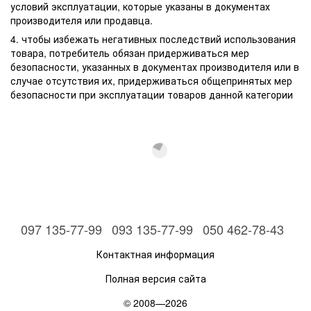
условий эксплуатации, которые указаны в документах
производителя или продавца.
4. чтобы избежать негативных последствий использования
товара, потребитель обязан придерживаться мер
безопасности, указанных в документах производителя или в
случае отсутствия их, придерживаться общепринятых мер
безопасности при эксплуатации товаров данной категории
097 135-77-99
093 135-77-99
050 462-78-43
Контактная информация
Полная версия сайта
© 2008—2026