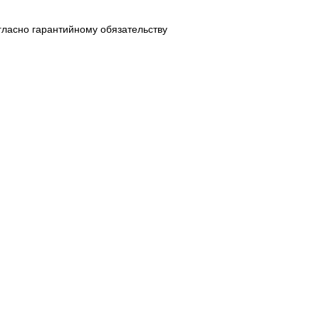
гласно гарантийному обязательству