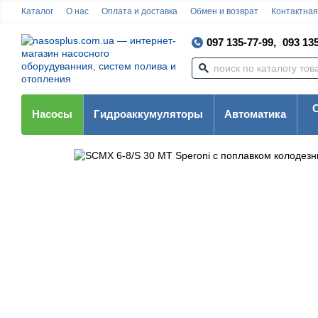
Каталог
О нас
Оплата и доставка
Обмен и возврат
Контактна
097 135-77-99,
093 135
Насосы
Гидроаккумуляторы
Автоматика