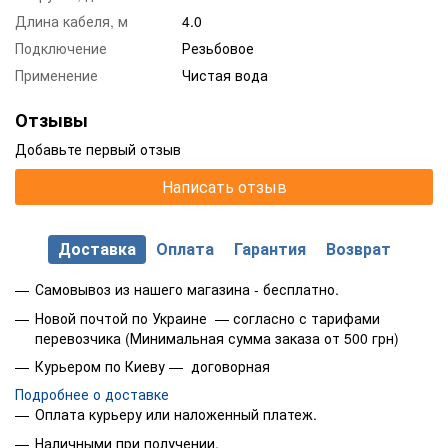
Длина кабеля, м
4.0
Подключение
Резьбовое
Применение
Чистая вода
Отзывы
Добавьте первый отзыв
Написать отзыв
Доставка
Оплата
Гарантия
Возврат
Самовывоз из нашего магазина - бесплатно.
Новой почтой по Украине — согласно с тарифами
перевозчика (Минимальная сумма заказа от 500 грн)
Курьером по Киеву — договорная
Подробнее о доставке
Оплата курьеру или наложенный платеж.
Наличными при получении.