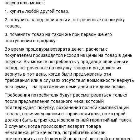
покупатель может:
1. купить любой другой товар,
2. получить назад свои деньги, потраченные на покупку
товара,
3. поменять товар на такой же при первом же его
поступлении в продажу.
Во время процедуры возврата денег, расчеты с
покупателем производятся исходя из цены на товар в день
покупки. Вы можете потребовать у продавца свои деньги
назад, потраченные на покупку товара и он должен их
вернуть в тот день, когда были предъявлены эти
требования или в случаях отсутствия возможности вернуть
всю сумму – на протяжении семи дней и не днем позже.
Требования потребителя будут рассматриваться только
после предъявления товарного чека, который
подтверждает покупку, сохранения полной комплектации
товара, наличии упаковки от производителя, на которой
должен быть штрих код и заполненный гарантийный талон.
В случаях, когда происходит возврат товара
ненадлежащего качества, потребитель обязан
предоставить акт (с круглой печатью), который он должен