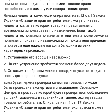
причине производителя, то он имеет полное право
потребовать его замену или возврат своих денег.
Явными недостатками, если опираться на п.12 ст.1 Закона
Украины «О защите прав потребителя», могут считаться
недостатки, из-за которых товар не представляется
возможным использовать по назначению. Если такой
недостаток появился по вине изготовителя и после ремонта
появляется снова по независимым от покупателя причинам
и при этом еще наделяется хотя бы одним из этих
характерных признаков:
1. Устранение его вообще невозможно
2. На его устранение требуется времени более двух недель
3. Он каким-то образом меняет товар, что уже не входит в
часть договора о покупке
Если будет нужна проверка качества товара, то может
быть проведена экспертиза в специальном Сервисном
Центре, в процессе которой будет проверяться соблюдение
условий, указанных в гарантийном талоне, эксплуатации
товара потребителем. Опираясь на п.4 ст. 17 Закона
Украины «О защите прав потребителя» экспертиза может