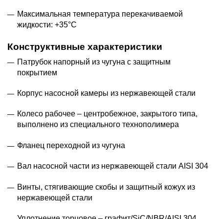
Максимальная температура перекачиваемой
жидкости: +35°С
Конструктивные характеристики
Патрубок напорный из чугуна с защитным
покрытием
Корпус насосной камеры из нержавеющей стали
Колесо рабочее – центробежное, закрытого типа,
выполнено из специального технополимера
Фланец переходной из чугуна
Вал насосной части из нержавеющей стали AISI 304
Винты, стягивающие скобы и защитный кожух из
нержавеющей стали
Уплотнение торцовое – графит/SiC/NBR/AISI 304