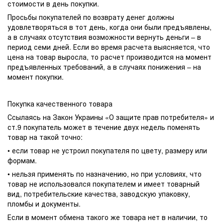
стоимости в день покупки.
Просьбы покупателей по возврату денег должны
удовлетворяться в тот день, когда они были предъявлены,
а в случаях отсутствия возможности вернуть деньги – в
период семи дней. Если во время расчета выясняется, что
цена на товар выросла, то расчет производится на момент
предъявленных требований, а в случаях понижения – на
момент покупки.
Покупка качественного товара
Ссылаясь на Закон Украины «О защите прав потребителя» и
ст.9 покупатель может в течение двух недель поменять
товар на такой точно:
• если товар не устроил покупателя по цвету, размеру или
формам.
• нельзя применять по назначению, но при условиях, что
товар не использовался покупателем и имеет товарный
вид, потребительские качества, заводскую упаковку,
пломбы и документы.
Если в момент обмена такого же товара нет в наличии, то