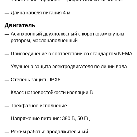
Длина кабеля питания 4 м
Двигатель
Асинхронный двухполюсный с короткозамкнутым
ротором, маслонаполненный
Присоединение в соответствии со стандартом NEMA
Улучшена защита электродвигателя по линии вала
Степень защиты IPХ8
Класс нагревостойкости изоляции В
Трёхфазное исполнение
Напряжение питания: 380 В, 50 Гц
Режим работы: продолжительный