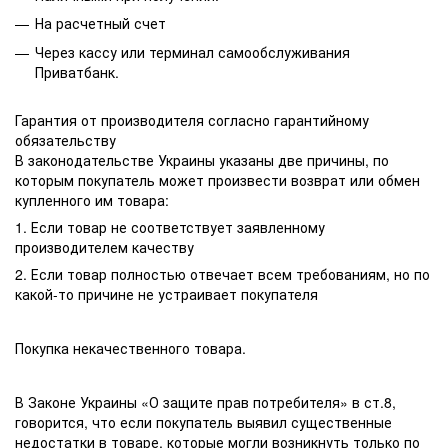
На расчетный счет
Через кассу или терминал самообслуживания
Приватбанк.
Гарантия от производителя согласно гарантийному
обязательству
В законодательстве Украины указаны две причины, по
которым покупатель может произвести возврат или обмен
купленного им товара:
1. Если товар не соответствует заявленному
производителем качеству
2. Если товар полностью отвечает всем требованиям, но по
какой-то причине не устраивает покупателя
Покупка некачественного товара.
В Законе Украины «О защите прав потребителя» в ст.8,
говорится, что если покупатель выявил существенные
недостатки в товаре, которые могли возникнуть только по