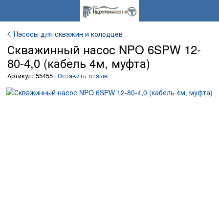
Насосы для скважин и колодцев
Скважинный насос NPO 6SPW 12-
80-4,0 (кабель 4м, муфта)
Артикул: 55455
Оставить отзыв