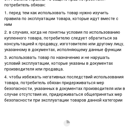
потребитель обязан:
1. перед тем как использовать товар нужно изучить
правила по эксплуатации товара, которые идут вместе с
ним
2. в случаях, когда не понятны условия по использованию
купленного товара, потребителю следует обратиться за
консультацией к продавцу, изготовителю или другому лицу,
указанному в документах, исполняющему данные функции
3. использовать товар по назначению и не нарушать
условий эксплуатации, которые указаны в документах
производителя или продавца.
4. чтобы избежать негативных последствий использования
товара, потребитель обязан придерживаться мер
безопасности, указанных в документах производителя или в
случае отсутствия их, придерживаться общепринятых мер
безопасности при эксплуатации товаров данной категории