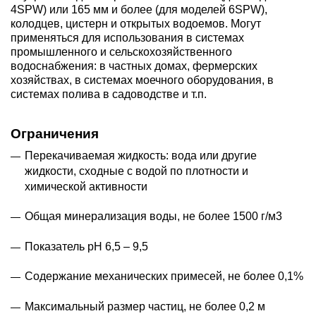
4SPW) или 165 мм и более (для моделей 6SPW),
колодцев, цистерн и открытых водоемов. Могут
применяться для использования в системах
промышленного и сельскохозяйственного
водоснабжения: в частных домах, фермерских
хозяйствах, в системах моечного оборудования, в
системах полива в садоводстве и т.п.
Ограничения
Перекачиваемая жидкость: вода или другие
жидкости, сходные с водой по плотности и
химической активности
Общая минерализация воды, не более 1500 г/м3
Показатель рН 6,5 – 9,5
Содержание механических примесей, не более 0,1%
Максимальный размер частиц, не более 0,2 м