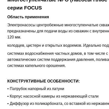
серии FOCUS
Область применения
Электронасосы центробежные многоступенчатые скв
предназначены для подачи воды из скважин с внутрен
120 мм.
колодцев, цистерн и открытых водоемов. Идеально под
системах водоснабжения частных домов, в том числе 
автоматических систем поддержания давления, полива 
системах капельного орошения.
КОНСТРУКТИВНЫЕ ОСОБЕННОСТИ:
• Патрубок напорный из латуни
• Корпус насосной камеры из нержавеющей стали
• Диффузор из поликарбоната, со вставкой из нержав