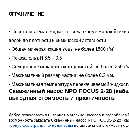
ОГРАНИЧЕНИЕ:
• Перекачиваемая жидкость: вода (кроме морской) или 
водой по плотности и химической активности
• Общая минерализация воды не более 1500 г/м³
• Показатель pH 6,5 – 9,5
• Содержание механических примесей, не более 250 г/м
• Максимальный размер частиц, не более 0,2 мм.
• Максимальная температура перекачиваемой жидкости
Скважинный насос NPO FOCUS 2-28 (кабель
выгодная стоимость и практичность
Добро пожаловать в интернет-магазине насосов и гидробаков
возможность заказать Скважинный насос NPO FOCUS 2-28 (кабе
корпус фильтра для очистки воды
по актуальной стоимости с д