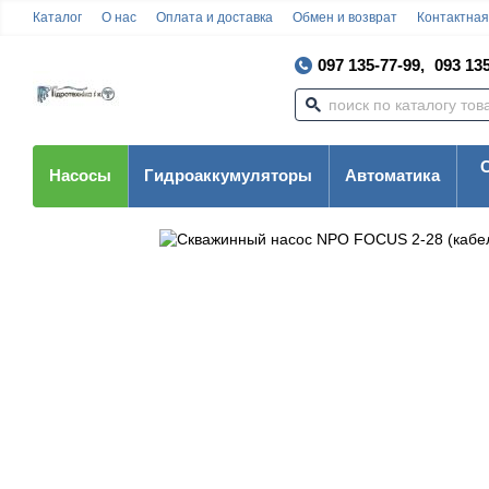
Каталог
О нас
Оплата и доставка
Обмен и возврат
Контактна
097 135-77-99,
093 135
Насосы
Гидроаккумуляторы
Автоматика