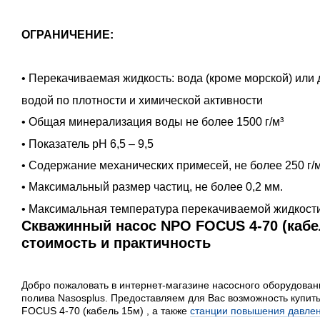
ОГРАНИЧЕНИЕ:
• Перекачиваемая жидкость: вода (кроме морской) или 
водой по плотности и химической активности
• Общая минерализация воды не более 1500 г/м³
• Показатель pH 6,5 – 9,5
• Содержание механических примесей, не более 250 г/м
• Максимальный размер частиц, не более 0,2 мм.
• Максимальная температура перекачиваемой жидкости
Скважинный насос NPO FOCUS 4-70 (кабе
стоимость и практичность
Добро пожаловать в интернет-магазине насосного оборудован
полива Nasosplus. Предоставляем для Вас возможность купи
FOCUS 4-70 (кабель 15м) , а также
станции повышения давле