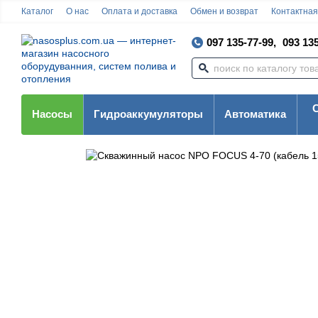
Каталог
О нас
Оплата и доставка
Обмен и возврат
Контактна
097 135-77-99,
093 135
Насосы
Гидроаккумуляторы
Автоматика