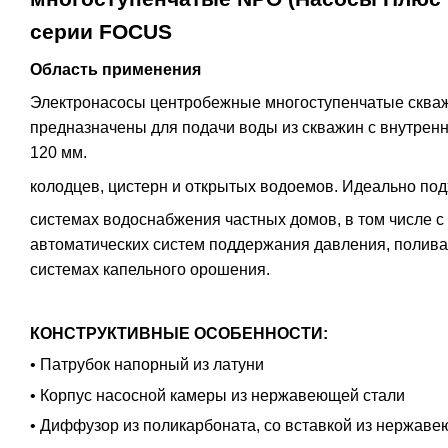
серии FOCUS
Область применения
Электронасосы центробежные многоступенчатые скв
предназначены для подачи воды из скважин с внутрен
120 мм.
колодцев, цистерн и открытых водоемов. Идеально под
системах водоснабжения частных домов, в том числе 
автоматических систем поддержания давления, полива 
системах капельного орошения.
КОНСТРУКТИВНЫЕ ОСОБЕННОСТИ:
• Патрубок напорный из латуни
• Корпус насосной камеры из нержавеющей стали
• Диффузор из поликарбоната, со вставкой из нержав