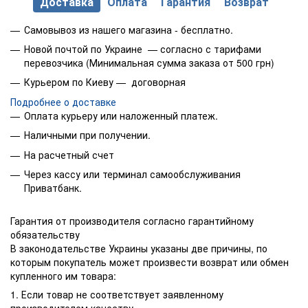
Доставка
Оплата
Гарантия
Возврат
Самовывоз из нашего магазина - бесплатно.
Новой почтой по Украине — согласно с тарифами
перевозчика (Минимальная сумма заказа от 500 грн)
Курьером по Киеву — договорная
Подробнее о доставке
Оплата курьеру или наложенный платеж.
Наличными при получении.
На расчетный счет
Через кассу или терминал самообслуживания
Приватбанк.
Гарантия от производителя согласно гарантийному
обязательству
В законодательстве Украины указаны две причины, по
которым покупатель может произвести возврат или обмен
купленного им товара:
1. Если товар не соответствует заявленному