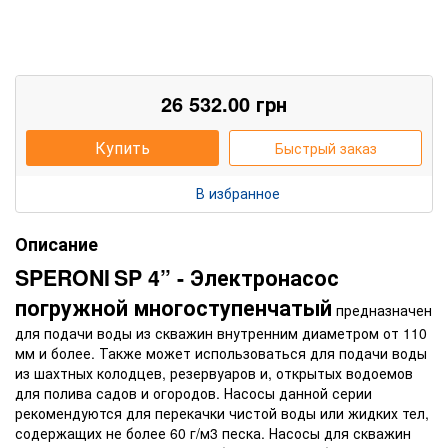
26 532.00
грн
Купить
Быстрый заказ
В избранное
Описание
SPERONI
SP 4” - Электронасос
погружной многоступенчатый
предназначен
для подачи воды из скважин внутренним диаметром от 110
мм и более. Также может использоваться для подачи воды
из шахтных колодцев, резервуаров и, открытых водоемов
для полива садов и огородов. Насосы данной серии
рекомендуются для перекачки чистой воды или жидких тел,
содержащих не более 60 г/м3 песка. Насосы для скважин