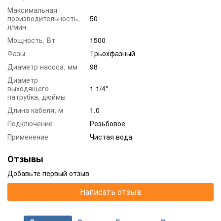
Максимальная
производительность,
50
л/мин
Мощность, Вт
1500
Фазы
Трьохфазный
Диаметр насоса, мм
98
Диаметр
выходящего
1 1/4"
патрубка, дюймы
Длина кабеля, м
1.0
Подключение
Резьбовое
Применение
Чистая вода
Отзывы
Добавьте первый отзыв
Написать отзыв