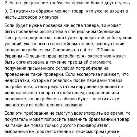
2. На его устранение требуется времени более двух недель
3. Он каким-то образом меняет товар, что уже не входит в
часть договора о покупке
Если будет нужна проверка качества товара, то может
быть проведена экспертиза в специальном Сервисном
Центре, в процессе которой будет проверяться соблюдение
условий, указанных в гарантийном талоне, эксплуатации
товара потребителем. Опираясь на п.4 ст. 17 Закона
Украины «О защите прав потребителя» экспертиза может
быть организована в течение трех дней с момента
получения письменного согласия потребителя на
проведение такой проверки. Если экспертиза покажет, что
недостатки, которые появились после передачи товара
потребителю, стали результатом нарушения условий по
использованию товара потребителем, сохранения или
перевозке, то потребитель обязан будет оплатить эту
экспертизу из собственного кармана.
Если эти требования не смогут удовлетворить во время, то
покупатель может попросить заменить бракованный товар
на такой же товар только другого производителя,
выбранный им, соответственно с пересмотром цены и