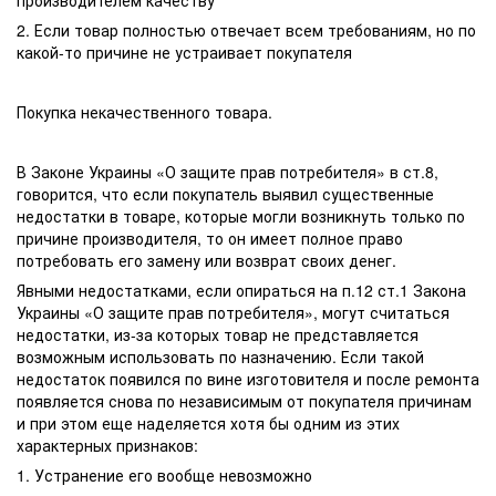
производителем качеству
2. Если товар полностью отвечает всем требованиям, но по
какой-то причине не устраивает покупателя
Покупка некачественного товара.
В Законе Украины «О защите прав потребителя» в ст.8,
говорится, что если покупатель выявил существенные
недостатки в товаре, которые могли возникнуть только по
причине производителя, то он имеет полное право
потребовать его замену или возврат своих денег.
Явными недостатками, если опираться на п.12 ст.1 Закона
Украины «О защите прав потребителя», могут считаться
недостатки, из-за которых товар не представляется
возможным использовать по назначению. Если такой
недостаток появился по вине изготовителя и после ремонта
появляется снова по независимым от покупателя причинам
и при этом еще наделяется хотя бы одним из этих
характерных признаков:
1. Устранение его вообще невозможно