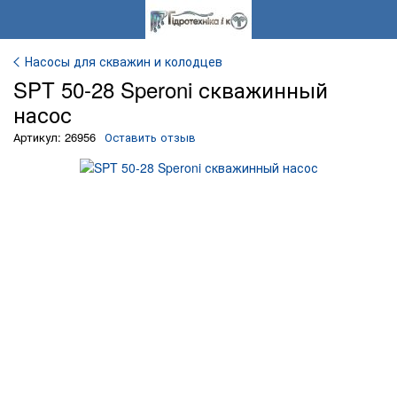
Насосы для скважин и колодцев
SPT 50-28 Speroni скважинный
насос
Артикул: 26956
Оставить отзыв