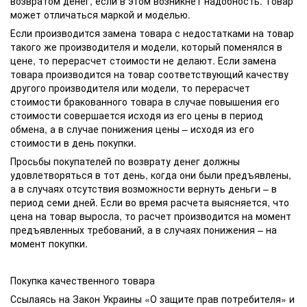
возвратом денег, если в этом возникнет надобность. Товар
может отличаться маркой и моделью.
Если производится замена товара с недостатками на товар
такого же производителя и модели, который поменялся в
цене, то перерасчет стоимости не делают. Если замена
товара производится на товар соответствующий качеству
другого производителя или модели, то перерасчет
стоимости бракованного товара в случае повышения его
стоимости совершается исходя из его цены в период
обмена, а в случае понижения цены – исходя из его
стоимости в день покупки.
Просьбы покупателей по возврату денег должны
удовлетворяться в тот день, когда они были предъявлены,
а в случаях отсутствия возможности вернуть деньги – в
период семи дней. Если во время расчета выясняется, что
цена на товар выросла, то расчет производится на момент
предъявленных требований, а в случаях понижения – на
момент покупки.
Покупка качественного товара
Ссылаясь на Закон Украины «О защите прав потребителя» и