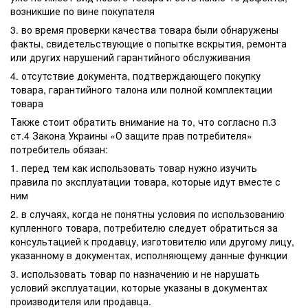
возникшие по вине покупателя
3. во время проверки качества товара были обнаружены
факты, свидетельствующие о попытке вскрытия, ремонта
или других нарушений гарантийного обслуживания
4. отсутствие документа, подтверждающего покупку
товара, гарантийного талона или полной комплектации
товара
Также стоит обратить внимание на то, что согласно п.3
ст.4 Закона Украины «О защите прав потребителя»
потребитель обязан:
1. перед тем как использовать товар нужно изучить
правила по эксплуатации товара, которые идут вместе с
ним
2. в случаях, когда не понятны условия по использованию
купленного товара, потребителю следует обратиться за
консультацией к продавцу, изготовителю или другому лицу,
указанному в документах, исполняющему данные функции
3. использовать товар по назначению и не нарушать
условий эксплуатации, которые указаны в документах
производителя или продавца.