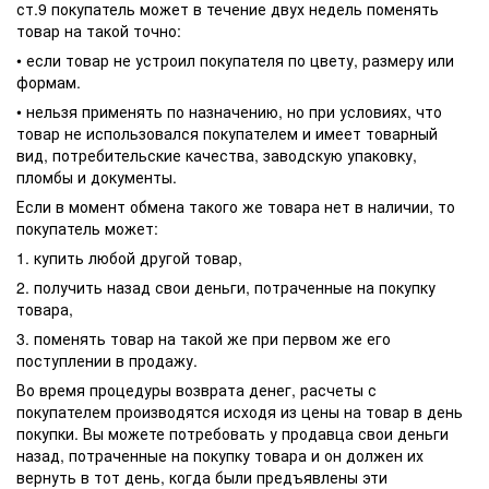
ст.9 покупатель может в течение двух недель поменять
товар на такой точно:
• если товар не устроил покупателя по цвету, размеру или
формам.
• нельзя применять по назначению, но при условиях, что
товар не использовался покупателем и имеет товарный
вид, потребительские качества, заводскую упаковку,
пломбы и документы.
Если в момент обмена такого же товара нет в наличии, то
покупатель может:
1. купить любой другой товар,
2. получить назад свои деньги, потраченные на покупку
товара,
3. поменять товар на такой же при первом же его
поступлении в продажу.
Во время процедуры возврата денег, расчеты с
покупателем производятся исходя из цены на товар в день
покупки. Вы можете потребовать у продавца свои деньги
назад, потраченные на покупку товара и он должен их
вернуть в тот день, когда были предъявлены эти