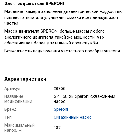
Электродвигатель
SPERONI
Масляная камера заполнена диэлектрической жидкостью
пищевого типа для улучшения смазки всех движущихся
частей.
Масса двигателя SPERONI больше массы любого
аналогичного двигателя такой же мощности, что
обеспечивает более длительный срок службы.
Возможность подключения частотного преобразователя.
Характеристики
Артикул
26956
Название
SPT 50-28 Speroni скважинный
модификации
насос
Бренд
Speroni
Тип
Скважинный насос
Максимальный
187
напор, м