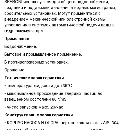
SPERONI используются для общего водоснабжения,
создания и поддержки давления в водных магистралях,
оросительных установках. Могут применяться с
внедрением механической или электронной схемы
управления в системах автоматической подачи воды с
гидроаккумуляторм.
Применение
Водоснабжение.
Бытовое и промышленное применение.
В противопожарных установках.
Орошение
Технические характеристики
• температура жидкости до +35°C
• максимальное прохождение твердых частиц во
взвешенном состоянии 60 г/m3
• число запусков макс. 20/час
Конструктивные характеристики
• КОРПУС НАСОСА И ОПОРА: нержавеющая сталь AISI 304.