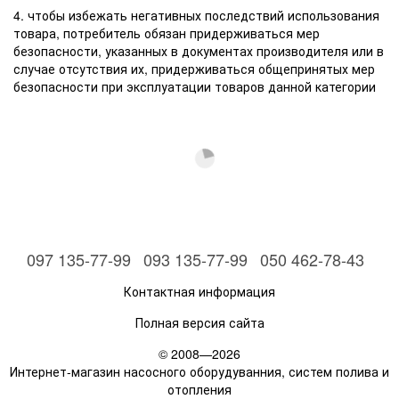
4. чтобы избежать негативных последствий использования
товара, потребитель обязан придерживаться мер
безопасности, указанных в документах производителя или в
случае отсутствия их, придерживаться общепринятых мер
безопасности при эксплуатации товаров данной категории
097 135-77-99
093 135-77-99
050 462-78-43
Контактная информация
Полная версия сайта
© 2008—2026
Интернет-магазин насосного оборудуванния, систем полива и
отопления