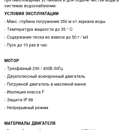
системах водоснабжения.
УСЛОВИЯ ЭКСПЛУАТАЦИИ
- Макс. глубина погружения 350 м от зеркала воды
- Температура жидкости до 35 ° C
- Содержание песка во взвеси до 50 г / м3
- Пуск до 10 раз в час
МОТОР
- Трехфазный 230 / 400В-50Гц
- Двухполюсный асинхронный двигатель
- Погружной двигатель в масляной ванне
- Изоляция класса F
- Защита IP 68
- Непрерывный режим
МАТЕРИАЛЫ ДВИГАТЕЛЯ