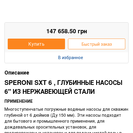
147 658.50
грн
Купить
Быстрый заказ
В избранное
Описание
SPERONI SXT 6 , ГЛУБИННЫЕ НАСОСЫ
6'' ИЗ НЕРЖАВЕЮЩЕЙ СТАЛИ
ПРИМЕНЕНИЕ
Многоступенчатые погружные водяные насосы для скважин
глубиной от 6 дюймов (Ду 150 мм). Эти насосы подходит
для бытового и промышленного применения, для
дождевальных оросительных установок, для
противопожарных установок и для подачи чистой воды в