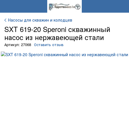
Насосы для скважин и колодцев
SXT 619-20 Speroni скважинный
насос из нержавеющей стали
Артикул: 27068
Оставить отзыв