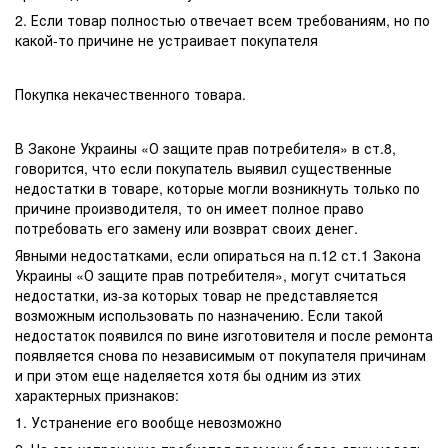
2. Если товар полностью отвечает всем требованиям, но по
какой-то причине не устраивает покупателя
Покупка некачественного товара.
В Законе Украины «О защите прав потребителя» в ст.8,
говорится, что если покупатель выявил существенные
недостатки в товаре, которые могли возникнуть только по
причине производителя, то он имеет полное право
потребовать его замену или возврат своих денег.
Явными недостатками, если опираться на п.12 ст.1 Закона
Украины «О защите прав потребителя», могут считаться
недостатки, из-за которых товар не представляется
возможным использовать по назначению. Если такой
недостаток появился по вине изготовителя и после ремонта
появляется снова по независимым от покупателя причинам
и при этом еще наделяется хотя бы одним из этих
характерных признаков:
1. Устранение его вообще невозможно