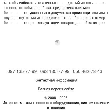
4. чтобы избежать негативных последствий использования
товара, потребитель обязан придерживаться мер
безопасности, указанных в документах производителя или в
случае отсутствия их, придерживаться общепринятых мер
безопасности при эксплуатации товаров данной категории
097 135-77-99
093 135-77-99
050 462-78-43
Контактная информация
Полная версия сайта
© 2008—2026
Интернет-магазин насосного оборудуванния, систем полива и
отопления