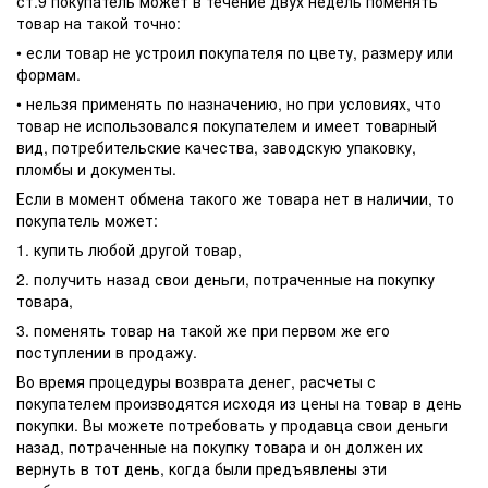
ст.9 покупатель может в течение двух недель поменять
товар на такой точно:
• если товар не устроил покупателя по цвету, размеру или
формам.
• нельзя применять по назначению, но при условиях, что
товар не использовался покупателем и имеет товарный
вид, потребительские качества, заводскую упаковку,
пломбы и документы.
Если в момент обмена такого же товара нет в наличии, то
покупатель может:
1. купить любой другой товар,
2. получить назад свои деньги, потраченные на покупку
товара,
3. поменять товар на такой же при первом же его
поступлении в продажу.
Во время процедуры возврата денег, расчеты с
покупателем производятся исходя из цены на товар в день
покупки. Вы можете потребовать у продавца свои деньги
назад, потраченные на покупку товара и он должен их
вернуть в тот день, когда были предъявлены эти