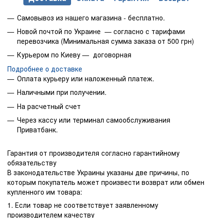
Самовывоз из нашего магазина - бесплатно.
Новой почтой по Украине — согласно с тарифами
перевозчика (Минимальная сумма заказа от 500 грн)
Курьером по Киеву — договорная
Подробнее о доставке
Оплата курьеру или наложенный платеж.
Наличными при получении.
На расчетный счет
Через кассу или терминал самообслуживания
Приватбанк.
Гарантия от производителя согласно гарантийному
обязательству
В законодательстве Украины указаны две причины, по
которым покупатель может произвести возврат или обмен
купленного им товара:
1. Если товар не соответствует заявленному
производителем качеству