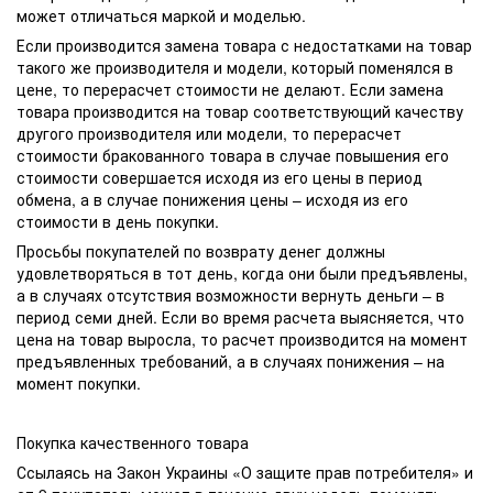
может отличаться маркой и моделью.
Если производится замена товара с недостатками на товар
такого же производителя и модели, который поменялся в
цене, то перерасчет стоимости не делают. Если замена
товара производится на товар соответствующий качеству
другого производителя или модели, то перерасчет
стоимости бракованного товара в случае повышения его
стоимости совершается исходя из его цены в период
обмена, а в случае понижения цены – исходя из его
стоимости в день покупки.
Просьбы покупателей по возврату денег должны
удовлетворяться в тот день, когда они были предъявлены,
а в случаях отсутствия возможности вернуть деньги – в
период семи дней. Если во время расчета выясняется, что
цена на товар выросла, то расчет производится на момент
предъявленных требований, а в случаях понижения – на
момент покупки.
Покупка качественного товара
Ссылаясь на Закон Украины «О защите прав потребителя» и