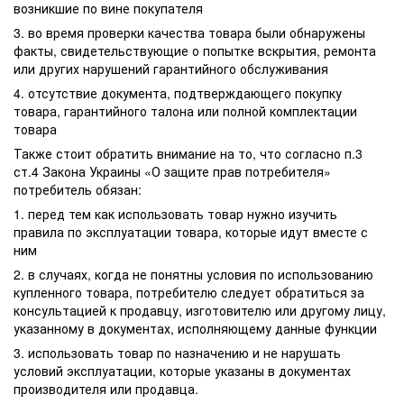
возникшие по вине покупателя
3. во время проверки качества товара были обнаружены
факты, свидетельствующие о попытке вскрытия, ремонта
или других нарушений гарантийного обслуживания
4. отсутствие документа, подтверждающего покупку
товара, гарантийного талона или полной комплектации
товара
Также стоит обратить внимание на то, что согласно п.3
ст.4 Закона Украины «О защите прав потребителя»
потребитель обязан:
1. перед тем как использовать товар нужно изучить
правила по эксплуатации товара, которые идут вместе с
ним
2. в случаях, когда не понятны условия по использованию
купленного товара, потребителю следует обратиться за
консультацией к продавцу, изготовителю или другому лицу,
указанному в документах, исполняющему данные функции
3. использовать товар по назначению и не нарушать
условий эксплуатации, которые указаны в документах
производителя или продавца.