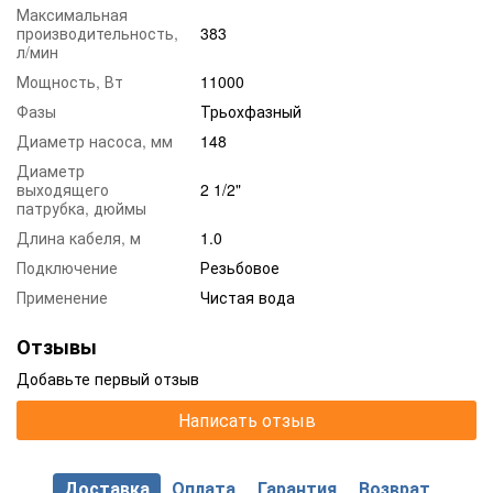
Максимальная
производительность,
383
л/мин
Мощность, Вт
11000
Фазы
Трьохфазный
Диаметр насоса, мм
148
Диаметр
выходящего
2 1/2"
патрубка, дюймы
Длина кабеля, м
1.0
Подключение
Резьбовое
Применение
Чистая вода
Отзывы
Добавьте первый отзыв
Написать отзыв
Доставка
Оплата
Гарантия
Возврат