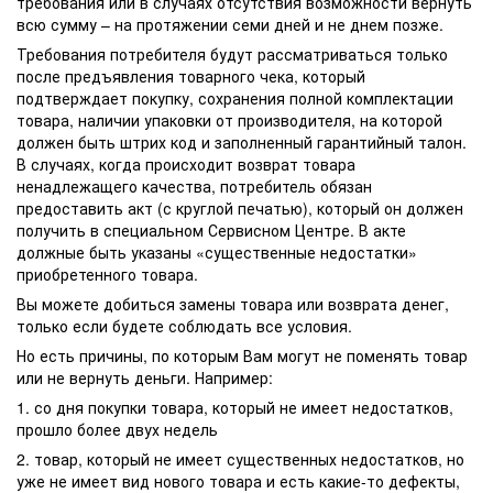
требования или в случаях отсутствия возможности вернуть
всю сумму – на протяжении семи дней и не днем позже.
Требования потребителя будут рассматриваться только
после предъявления товарного чека, который
подтверждает покупку, сохранения полной комплектации
товара, наличии упаковки от производителя, на которой
должен быть штрих код и заполненный гарантийный талон.
В случаях, когда происходит возврат товара
ненадлежащего качества, потребитель обязан
предоставить акт (с круглой печатью), который он должен
получить в специальном Сервисном Центре. В акте
должные быть указаны «существенные недостатки»
приобретенного товара.
Вы можете добиться замены товара или возврата денег,
только если будете соблюдать все условия.
Но есть причины, по которым Вам могут не поменять товар
или не вернуть деньги. Например:
1. со дня покупки товара, который не имеет недостатков,
прошло более двух недель
2. товар, который не имеет существенных недостатков, но
уже не имеет вид нового товара и есть какие-то дефекты,