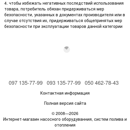
4. чтобы избежать негативных последствий использования
товара, потребитель обязан придерживаться мер
безопасности, указанных в документах производителя или в
случае отсутствия их, придерживаться общепринятых мер
безопасности при эксплуатации товаров данной категории
097 135-77-99
093 135-77-99
050 462-78-43
Контактная информация
Полная версия сайта
© 2008—2026
Интернет-магазин насосного оборудуванния, систем полива и
отопления