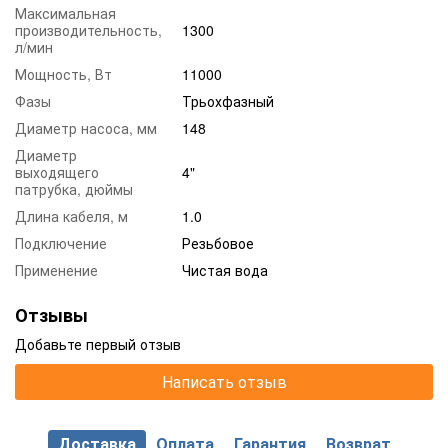
Максимальная
производительность,
1300
л/мин
Мощность, Вт
11000
Фазы
Трьохфазный
Диаметр насоса, мм
148
Диаметр
выходящего
4"
патрубка, дюймы
Длина кабеля, м
1.0
Подключение
Резьбовое
Применение
Чистая вода
Отзывы
Добавьте первый отзыв
Написать отзыв
Доставка
Оплата
Гарантия
Возврат