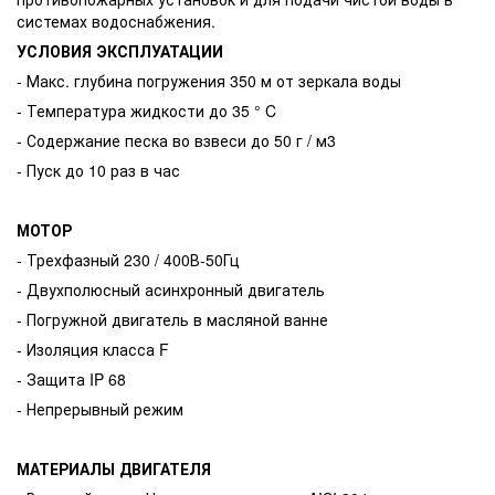
системах водоснабжения.
УСЛОВИЯ ЭКСПЛУАТАЦИИ
- Макс. глубина погружения 350 м от зеркала воды
- Температура жидкости до 35 ° C
- Содержание песка во взвеси до 50 г / м3
- Пуск до 10 раз в час
МОТОР
- Трехфазный 230 / 400В-50Гц
- Двухполюсный асинхронный двигатель
- Погружной двигатель в масляной ванне
- Изоляция класса F
- Защита IP 68
- Непрерывный режим
МАТЕРИАЛЫ ДВИГАТЕЛЯ