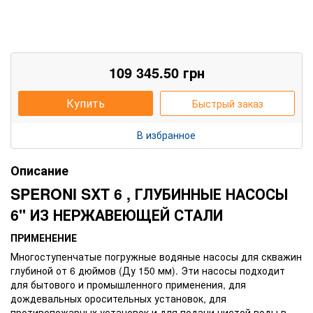
109 345.50
грн
Купить
Быстрый заказ
В избранное
Описание
SPERONI SXT 6 , ГЛУБИННЫЕ НАСОСЫ
6'' ИЗ НЕРЖАВЕЮЩЕЙ СТАЛИ
ПРИМЕНЕНИЕ
Многоступенчатые погружные водяные насосы для скважин
глубиной от 6 дюймов (Ду 150 мм). Эти насосы подходит
для бытового и промышленного применения, для
дождевальных оросительных установок, для
противопожарных установок и для подачи чистой воды в