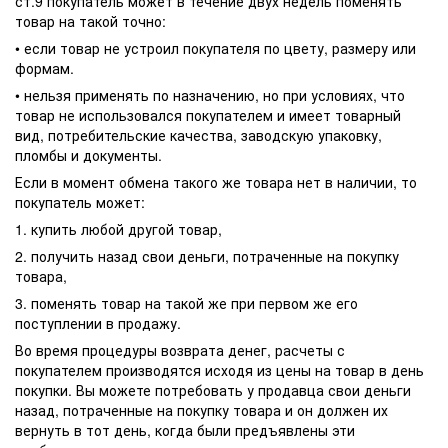
ст.9 покупатель может в течение двух недель поменять
товар на такой точно:
• если товар не устроил покупателя по цвету, размеру или
формам.
• нельзя применять по назначению, но при условиях, что
товар не использовался покупателем и имеет товарный
вид, потребительские качества, заводскую упаковку,
пломбы и документы.
Если в момент обмена такого же товара нет в наличии, то
покупатель может:
1. купить любой другой товар,
2. получить назад свои деньги, потраченные на покупку
товара,
3. поменять товар на такой же при первом же его
поступлении в продажу.
Во время процедуры возврата денег, расчеты с
покупателем производятся исходя из цены на товар в день
покупки. Вы можете потребовать у продавца свои деньги
назад, потраченные на покупку товара и он должен их
вернуть в тот день, когда были предъявлены эти