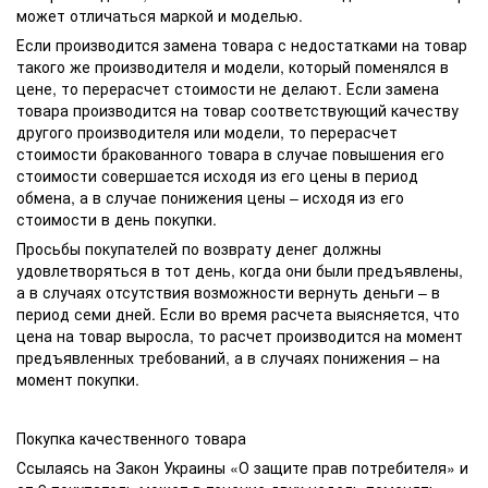
может отличаться маркой и моделью.
Если производится замена товара с недостатками на товар
такого же производителя и модели, который поменялся в
цене, то перерасчет стоимости не делают. Если замена
товара производится на товар соответствующий качеству
другого производителя или модели, то перерасчет
стоимости бракованного товара в случае повышения его
стоимости совершается исходя из его цены в период
обмена, а в случае понижения цены – исходя из его
стоимости в день покупки.
Просьбы покупателей по возврату денег должны
удовлетворяться в тот день, когда они были предъявлены,
а в случаях отсутствия возможности вернуть деньги – в
период семи дней. Если во время расчета выясняется, что
цена на товар выросла, то расчет производится на момент
предъявленных требований, а в случаях понижения – на
момент покупки.
Покупка качественного товара
Ссылаясь на Закон Украины «О защите прав потребителя» и