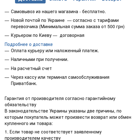
Самовывоз из нашего магазина - бесплатно.
Новой почтой по Украине — согласно с тарифами
перевозчика (Минимальная сумма заказа от 500 грн)
Курьером по Киеву — договорная
Подробнее о доставке
Оплата курьеру или наложенный платеж.
Наличными при получении.
На расчетный счет
Через кассу или терминал самообслуживания
Приватбанк.
Гарантия от производителя согласно гарантийному
обязательству
В законодательстве Украины указаны две причины, по
которым покупатель может произвести возврат или обмен
купленного им товара:
1. Если товар не соответствует заявленному
производителем качеству