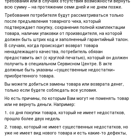
требования или в случаях отсутствия возможности вернуть
всю сумму – на протяжении семи дней и не днем позже.
Требования потребителя будут рассматриваться только
после предъявления товарного чека, который
подтверждает покупку, сохранения полной комплектации
товара, наличии упаковки от производителя, на которой
должен быть штрих код и заполненный гарантийный талон.
В случаях, когда происходит возврат товара
ненадлежащего качества, потребитель обязан
предоставить акт (с круглой печатью), который он должен
получить в специальном Сервисном Центре. В акте
должные быть указаны «существенные недостатки»
приобретенного товара.
Вы можете добиться замены товара или возврата денег,
только если будете соблюдать все условия.
Но есть причины, по которым Вам могут не поменять товар
или не вернуть деньги. Например:
1. со дня покупки товара, который не имеет недостатков,
прошло более двух недель
2. товар, который не имеет существенных недостатков, но
уже не имеет вид нового товара и есть какие-то дефекты,