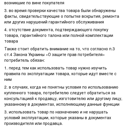
возникшие по вине покупателя
3. во время проверки качества товара были обнаружены
факты, свидетельствующие о попытке вскрытия, ремонта
или других нарушений гарантийного обслуживания
4. отсутствие документа, подтверждающего покупку
товара, гарантийного талона или полной комплектации
товара
Также стоит обратить внимание на то, что согласно п.3
ст.4 Закона Украины «О защите прав потребителя»
потребитель обязан:
1. перед тем как использовать товар нужно изучить
правила по эксплуатации товара, которые идут вместе с
ним
2. в случаях, когда не понятны условия по использованию
купленного товара, потребителю следует обратиться за
консультацией к продавцу, изготовителю или другому лицу,
указанному в документах, исполняющему данные функции
3. использовать товар по назначению и не нарушать
условий эксплуатации, которые указаны в документах
производителя или продавца.