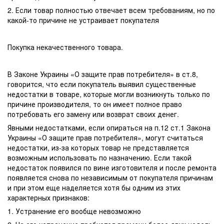
2. Если товар полностью отвечает всем требованиям, но по
какой-то причине не устраивает покупателя
Покупка некачественного товара.
В Законе Украины «О защите прав потребителя» в ст.8,
говорится, что если покупатель выявил существенные
недостатки в товаре, которые могли возникнуть только по
причине производителя, то он имеет полное право
потребовать его замену или возврат своих денег.
Явными недостатками, если опираться на п.12 ст.1 Закона
Украины «О защите прав потребителя», могут считаться
недостатки, из-за которых товар не представляется
возможным использовать по назначению. Если такой
недостаток появился по вине изготовителя и после ремонта
появляется снова по независимым от покупателя причинам
и при этом еще наделяется хотя бы одним из этих
характерных признаков:
1. Устранение его вообще невозможно