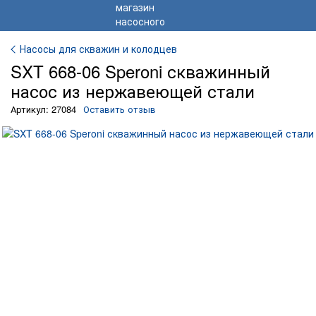
Насосы для скважин и колодцев
SXT 668-06 Speroni скважинный
насос из нержавеющей стали
Артикул: 27084
Оставить отзыв