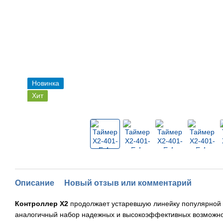
Новинка
Хит
Описание
Новый отзыв или комментарий
Контроллер X2
продолжает устаревшую линейку популярной 
аналогичный набор надежных и высокоэффективных возможно