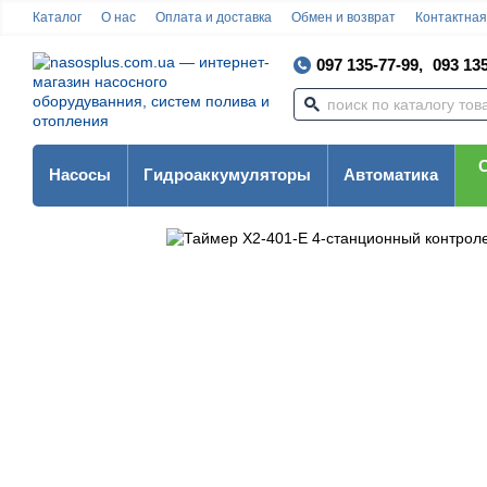
Каталог
О нас
Оплата и доставка
Обмен и возврат
Контактна
097 135-77-99,
093 135
Насосы
Гидроаккумуляторы
Автоматика